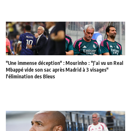
"Une immense déception" :
Mourinho : "J’ai vu un Real
Mbappé vide son sac après
Madrid à 3 visages"
l'élimination des Bleus