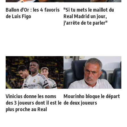
Ballon d'Or : les 4 favoris
"Si tu mets le maillot du
de Luis Figo
Real Madrid un jour,
j'arrête de te parler"
Vinicius donne les noms
Mourinho bloque le départ
des 3 joueurs dont il est le
de deux joueurs
plus proche au Real