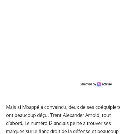
Mais si Mbappé a convaincu, deux de ses coéquipiers
ont beaucoup déçu. Trent Alexander Arnold, tout
d’abord. Le numéro 12 anglais peine à trouver ses
marques sur le flanc droit de la défense et beaucoup