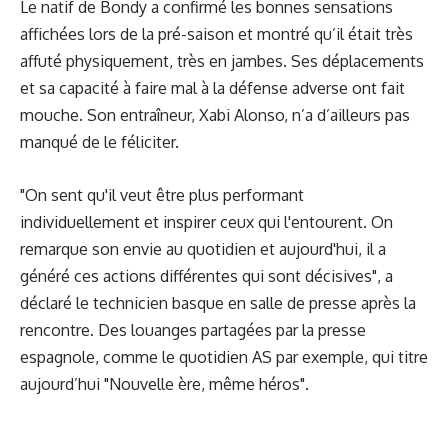
Le natif de Bondy a confirmé les bonnes sensations
affichées lors de la pré-saison et montré qu’il était très
affuté physiquement, très en jambes. Ses déplacements
et sa capacité à faire mal à la défense adverse ont fait
mouche. Son entraîneur, Xabi Alonso, n’a d’ailleurs pas
manqué de le féliciter.
"On sent qu'il veut être plus performant
individuellement et inspirer ceux qui l'entourent. On
remarque son envie au quotidien et aujourd'hui, il a
généré ces actions différentes qui sont décisives", a
déclaré le technicien basque en salle de presse après la
rencontre. Des louanges partagées par la presse
espagnole, comme le quotidien AS par exemple, qui titre
aujourd’hui "Nouvelle ère, même héros".