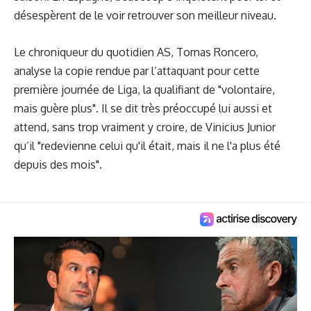
désespèrent de le voir retrouver son meilleur niveau.
Le chroniqueur du quotidien AS, Tomas Roncero,
analyse la copie rendue par l’attaquant pour cette
première journée de Liga, la qualifiant de "volontaire,
mais guère plus". Il se dit très préoccupé lui aussi et
attend, sans trop vraiment y croire, de Vinicius Junior
qu’il "redevienne celui qu'il était, mais il ne l'a plus été
depuis des mois".