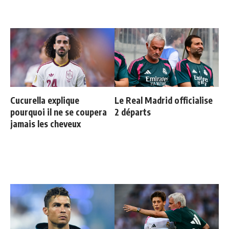
Cucurella explique
Le Real Madrid officialise
pourquoi il ne se coupera
2 départs
jamais les cheveux