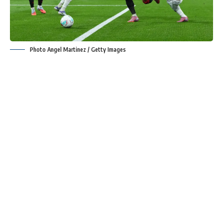
Photo Angel Martinez / Getty Images