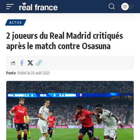
ACTUS
2 joueurs du Real Madrid critiqués
après le match contre Osasuna
Punto
Publié le 20 août 2025