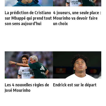
La prédiction de Cristiano
4 joueurs, une seule place :
sur Mbappé qui prend tout
Mourinho va devoir faire
son sens aujourd’hui
un choix
Les 4 nouvelles règles de
Endrick est sur le départ
José Mourinho