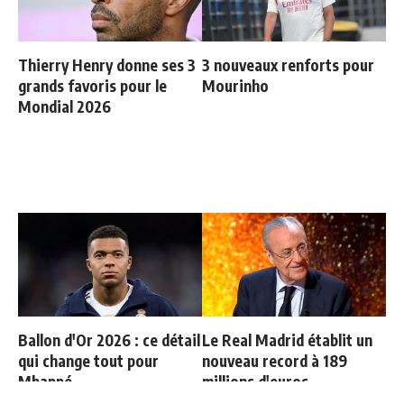
Thierry Henry donne ses 3
3 nouveaux renforts pour
grands favoris pour le
Mourinho
Mondial 2026
Ballon d'Or 2026 : ce détail
Le Real Madrid établit un
qui change tout pour
nouveau record à 189
Mbappé
millions d'euros