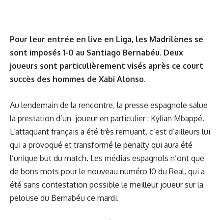
Pour leur entrée en live en Liga, les Madrilènes se
sont imposés 1-0 au Santiago Bernabéu. Deux
joueurs sont particulièrement visés après ce court
succès des hommes de Xabi Alonso.
Au lendemain de la rencontre, la presse espagnole salue
la prestation d’un joueur en particulier : Kylian Mbappé.
L’attaquant français a été très remuant, c’est d’ailleurs lui
qui a provoqué et transformé
le penalty qui aura été
l’unique but du match
. Les médias espagnols n’ont que
de bons mots pour le nouveau numéro 10 du Real, qui a
été sans contestation possible le meilleur joueur sur la
pelouse du Bernabéu ce mardi.