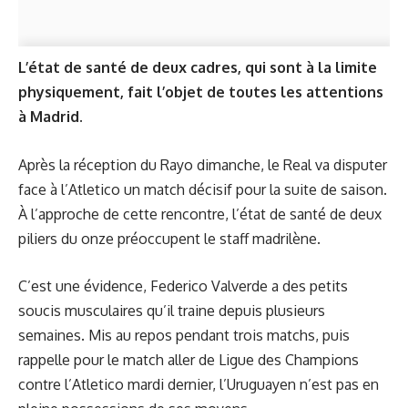
L’état de santé de deux cadres, qui sont à la limite
physiquement, fait l’objet de toutes les attentions
à Madrid.
Après la réception du Rayo dimanche, le Real va disputer
face à l’Atletico un match décisif pour la suite de saison.
À l’approche de cette rencontre, l’état de santé de deux
piliers du onze préoccupent le staff madrilène
.
C’est une évidence, Federico Valverde a des petits
soucis musculaires qu’il traine depuis plusieurs
semaines. Mis au repos pendant trois matchs, puis
rappelle pour le match aller de Ligue des Champions
contre l’Atletico mardi dernier, l’Uruguayen n’est pas en