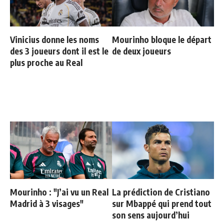
Vinicius donne les noms
Mourinho bloque le départ
des 3 joueurs dont il est le
de deux joueurs
plus proche au Real
Mourinho : "J’ai vu un Real
La prédiction de Cristiano
Madrid à 3 visages"
sur Mbappé qui prend tout
son sens aujourd’hui