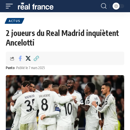
ACTUS
2 joueurs du Real Madrid inquiètent
Ancelotti
Punto
Publié le 7 mars 2025