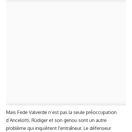
Mais Fede Valverde n’est pas la seule préoccupation
d’Ancelotti. Rüdiger et son genou sont un autre
problème qui inquiètent l'entraîneur. Le défenseur