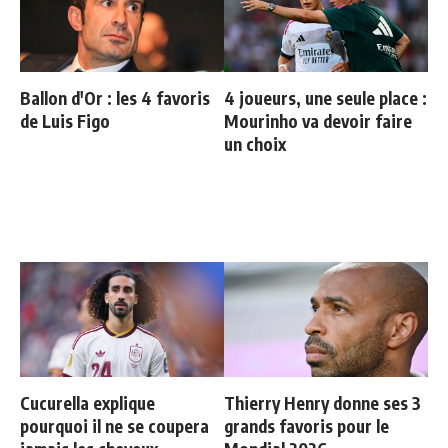
Ballon d'Or : les 4 favoris
4 joueurs, une seule place :
de Luis Figo
Mourinho va devoir faire
un choix
Cucurella explique
Thierry Henry donne ses 3
pourquoi il ne se coupera
grands favoris pour le