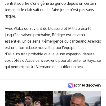
central souffre d'une gêne au genou depuis un certain
temps et le club sait que le faire jouer n’est pas sans
risque.
Avec Alaba qui revient de blessure et Militao écarté
jusqu'à la saison prochaine, Rüdiger est devenu
essentiel. En ce sens, l’émergence du canterano Asencio
est une formidable nouvelle pour l'équipe. Il est
d’ailleurs très probable que le jeune espagnol débute
aux côtés d’Alaba ce week-end pour affronter le Rayo, ce
qui permettrait à l'Allemand de souffler un peu.