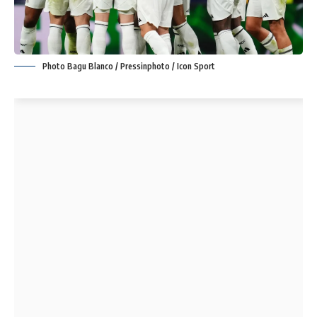
Photo Bagu Blanco / Pressinphoto / Icon Sport