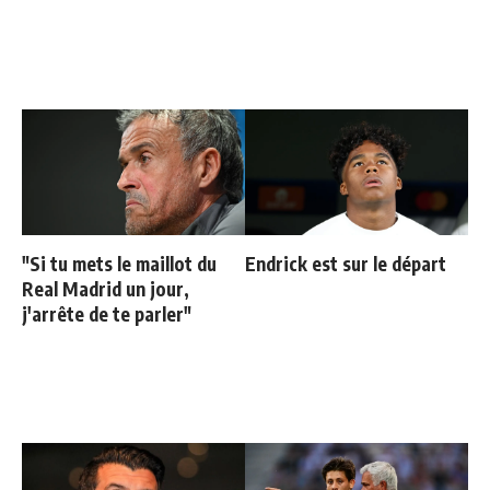
"Si tu mets le maillot du
Endrick est sur le départ
Real Madrid un jour,
j'arrête de te parler"