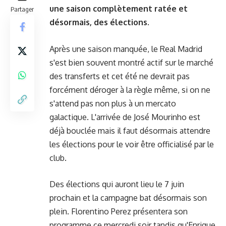
une saison complètement ratée et
Partager
désormais, des élections.
Après une saison manquée, le Real Madrid
s'est bien souvent montré actif sur le marché
des transferts et cet été ne devrait pas
forcément déroger à la règle même, si on ne
s'attend pas non plus à un mercato
galactique. L'arrivée de José Mourinho est
déjà bouclée mais il faut désormais attendre
les élections pour le voir être officialisé par le
club.
Des élections qui auront lieu le 7 juin
prochain et la campagne bat désormais son
plein. Florentino Perez présentera son
programme ce mercredi soir tandis qu'Enrique