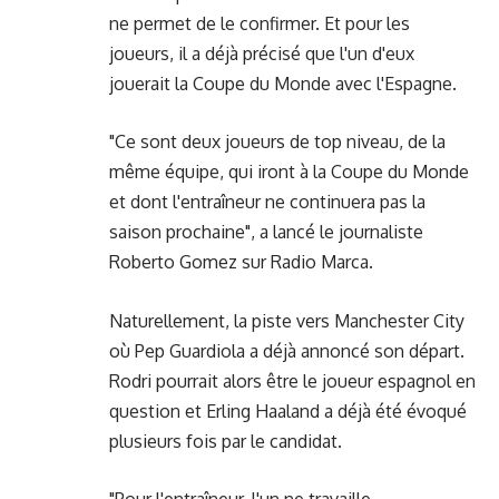
ne permet de le confirmer. Et pour les
joueurs, il a déjà précisé que l'un d'eux
jouerait la Coupe du Monde avec l'Espagne.
"Ce sont deux joueurs de top niveau, de la
même équipe, qui iront à la Coupe du Monde
et dont l'entraîneur ne continuera pas la
saison prochaine", a lancé le journaliste
Roberto Gomez sur Radio Marca.
Naturellement, la piste vers Manchester City
où Pep Guardiola a déjà annoncé son départ.
Rodri pourrait alors être le joueur espagnol en
question et Erling Haaland a déjà été évoqué
plusieurs fois par le candidat.