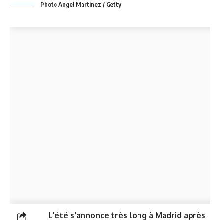
Photo Angel Martinez / Getty
L'été s'annonce très long à Madrid après