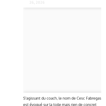
26, 2026
S'agissant du coach, le nom de Cesc Fabregas
est évoqué sur la toile mais rien de concret