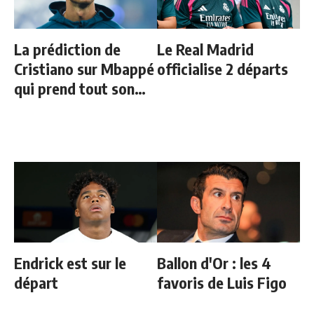
La prédiction de
Le Real Madrid
Cristiano sur Mbappé
officialise 2 départs
qui prend tout son
sens aujourd’hui
Endrick est sur le
Ballon d'Or : les 4
départ
favoris de Luis Figo