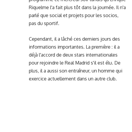
Riquelme l'a fait plus tôt dans la journée. Il n'a
parlé que social et projets pour les socios,
pas du sportif.
Cependant, il a lâché ces derniers jours des
informations importantes. La première : il a
déjà l'accord de deux stars internationales
pour rejoindre le Real Madrid s'il est élu. De
plus, il a aussi son entraîneur, un homme qui
exercice actuellement dans un autre club.