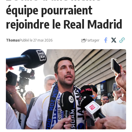
équipe pourraient
rejoindre le Real Madrid
Partager
Thomas
Publié le 27 mai 2026