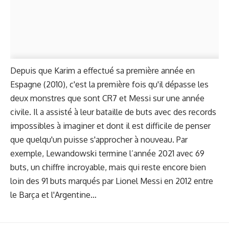
Depuis que Karim a effectué sa première année en
Espagne (2010), c'est la première fois qu'il dépasse les
deux monstres que sont CR7 et Messi sur une année
civile. Il a assisté à leur bataille de buts avec des records
impossibles à imaginer et dont il est difficile de penser
que quelqu'un puisse s'approcher à nouveau. Par
exemple, Lewandowski termine l’année 2021 avec 69
buts, un chiffre incroyable, mais qui reste encore bien
loin des 91 buts marqués par Lionel Messi en 2012 entre
le Barça et l'Argentine…