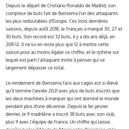
Depuis le départ de Cristiano Ronaldo de Madrid, son
compteur de buts fait de Benzema l'un des attaquants
les plus redoutables d'Europe. Ces trois dernières
saisons, depuis août 2018, le Français a marqué 30, 27 et
30 buts. Son record est 32 buts, il y a dix ans déjà, en
2011-12. Il ne lui en reste plus que 12 à mettre cette
saison pour au moins égaler ce chiffre, et le rythme sur
lequel est parti l’attaquant invite à penser qui va
largement dépasser ce total.
Le rendement de Benzema face aux cages est si élevé
qu'il termine l'année 2021 avec plus de buts inscrits que
les deux machines à marquer qui ont dominé le monde
pendant plus d'une décennie. Depuis le 1er janvier
dernier, le 9 madrilène a inscrit 38 buts avec son club,
plus 9 avec l’équipe de France. Un chiffre qui laisse