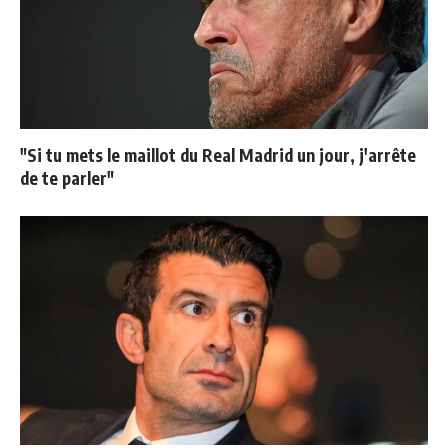
"Si tu mets le maillot du Real Madrid un jour, j'arrête
de te parler"