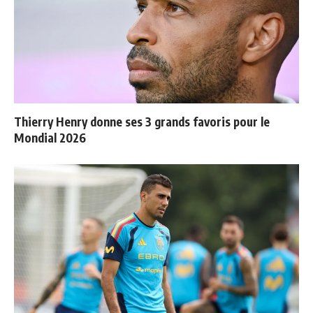
Thierry Henry donne ses 3 grands favoris pour le
Mondial 2026