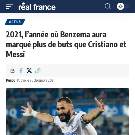
ACTUS
2021, l’année où Benzema aura
marqué plus de buts que Cristiano et
Messi
Punto
Publié le 26 décembre 2021