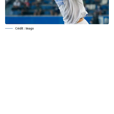
Crédit : Imago