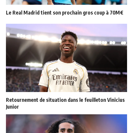
Le Real Madrid tient son prochain gros coup à 70M€
Retournement de situation dans le feuilleton Vinicius
Junior