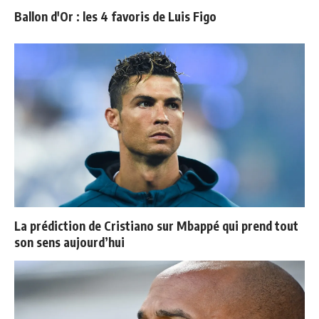
Ballon d'Or : les 4 favoris de Luis Figo
La prédiction de Cristiano sur Mbappé qui prend tout
son sens aujourd’hui