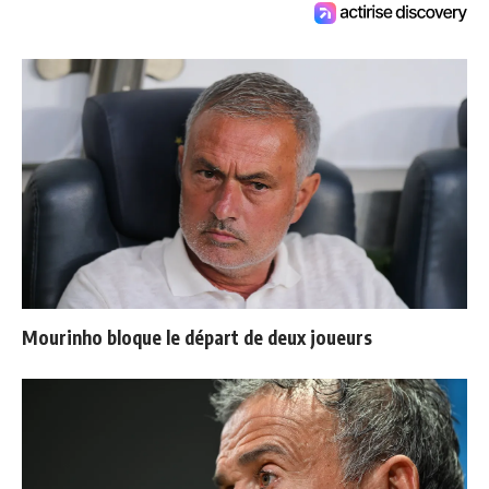
Mourinho bloque le départ de deux joueurs