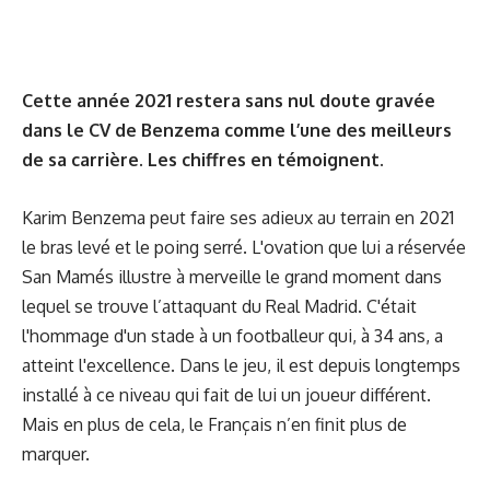
Cette année 2021 restera sans nul doute gravée
dans le CV de Benzema comme l’une des meilleurs
de sa carrière. Les chiffres en témoignent.
Karim Benzema peut faire ses adieux au terrain en 2021
le bras levé et le poing serré. L'ovation que lui a réservée
San Mamés illustre à merveille le grand moment dans
lequel se trouve l’attaquant du Real Madrid. C'était
l'hommage d'un stade à un footballeur qui, à 34 ans, a
atteint l'excellence. Dans le jeu, il est depuis longtemps
installé à ce niveau qui fait de lui un joueur différent.
Mais en plus de cela, le Français n’en finit plus de
marquer.