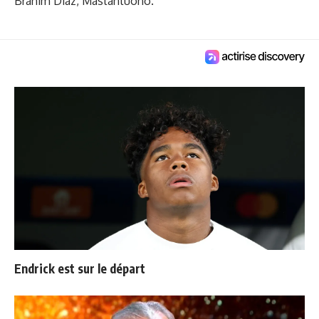
Brahim Diaz, Mastantuono.
Endrick est sur le départ