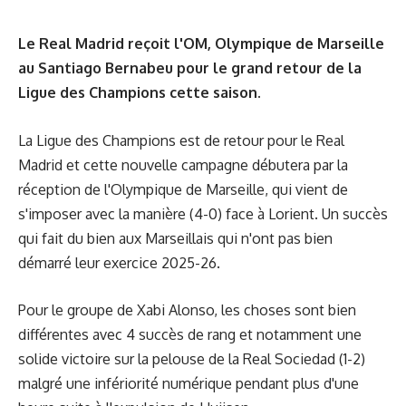
Le Real Madrid reçoit l'OM, Olympique de Marseille
au Santiago Bernabeu pour le grand retour de la
Ligue des Champions cette saison.
La Ligue des Champions est de retour pour le Real
Madrid et cette nouvelle campagne débutera par la
réception de l'Olympique de Marseille, qui vient de
s'imposer avec la manière (4-0) face à Lorient. Un succès
qui fait du bien aux Marseillais qui n'ont pas bien
démarré leur exercice 2025-26.
Pour le groupe de Xabi Alonso, les choses sont bien
différentes avec 4 succès de rang et notamment une
solide victoire sur la pelouse de la Real Sociedad (1-2)
malgré une infériorité numérique pendant plus d'une