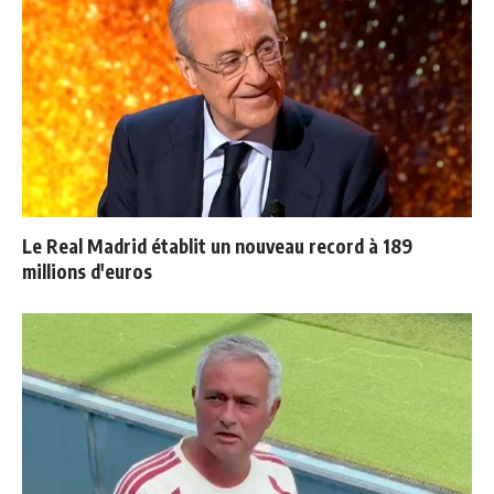
Le Real Madrid établit un nouveau record à 189
millions d'euros