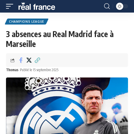
CHAMPIONS LEAGUE
3 absences au Real Madrid face à
Marseille
Thomas
Publié le 15 septembre 2025