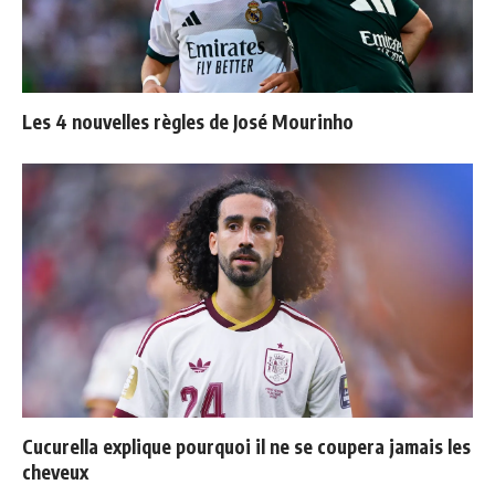
Les 4 nouvelles règles de José Mourinho
Cucurella explique pourquoi il ne se coupera jamais les
cheveux