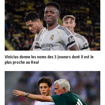
Vinicius donne les noms des 3 joueurs dont il est le
plus proche au Real