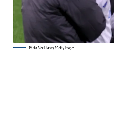
Photo Alex Livesey / Getty Images