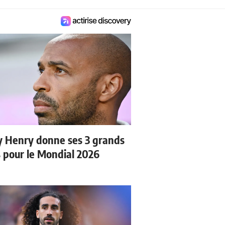
y Henry donne ses 3 grands
s pour le Mondial 2026