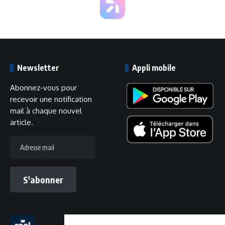
Newsletter
Appli mobile
Abonnez-vous pour
recevoir une notification
mail à chaque nouvel
article.
Adresse
mail
S'abonner