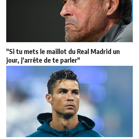
"Si tu mets le maillot du Real Madrid un
jour, j'arrête de te parler"