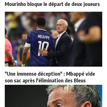
Mourinho bloque le départ de deux joueurs
"Une immense déception" : Mbappé vide
son sac après l'élimination des Bleus