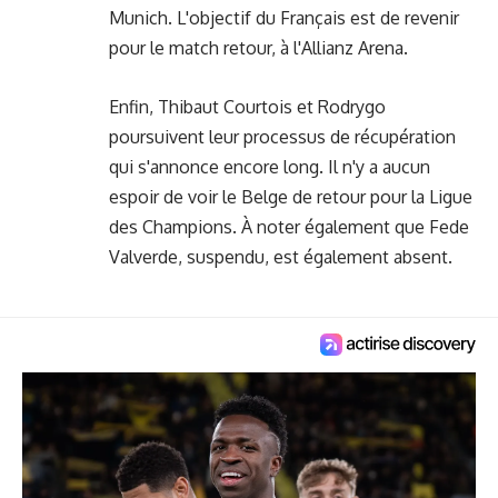
Munich. L'objectif du Français est de revenir
pour le match retour, à l'Allianz Arena.
Enfin, Thibaut Courtois et Rodrygo
poursuivent leur processus de récupération
qui s'annonce encore long. Il n'y a aucun
espoir de voir le Belge de retour pour la Ligue
des Champions. À noter également que Fede
Valverde, suspendu, est également absent.