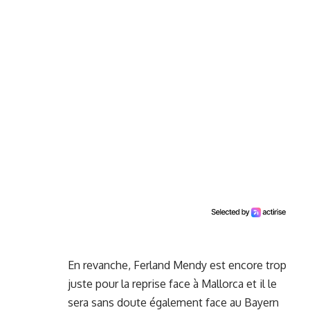
En revanche, Ferland Mendy est encore trop
juste pour la reprise face à Mallorca et il le
sera sans doute également face au Bayern