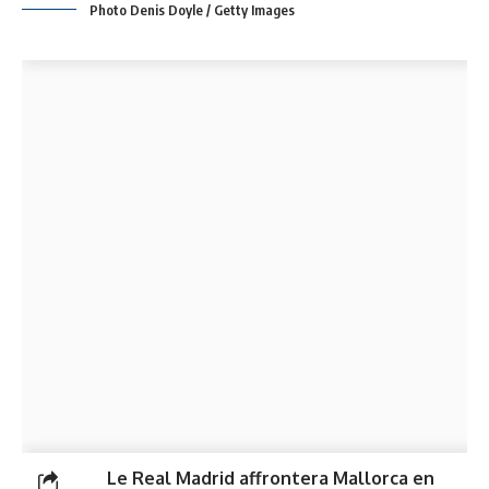
Photo Denis Doyle / Getty Images
Le Real Madrid affrontera Mallorca en