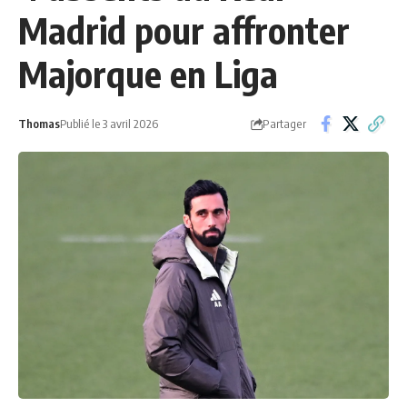
Madrid pour affronter
Majorque en Liga
Partager
Thomas
Publié le 3 avril 2026