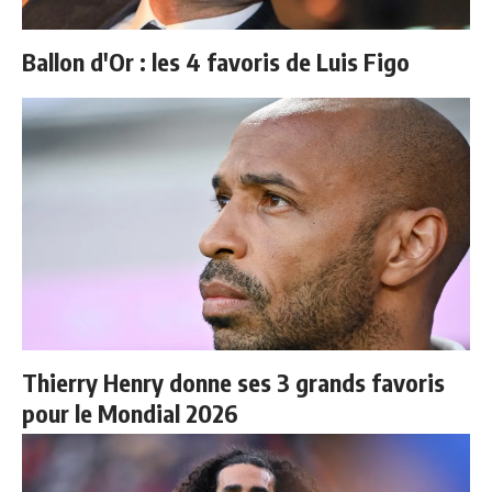
Ballon d'Or : les 4 favoris de Luis Figo
Thierry Henry donne ses 3 grands favoris
pour le Mondial 2026