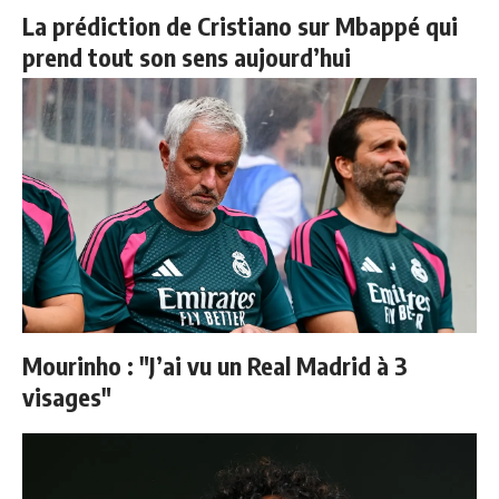
La prédiction de Cristiano sur Mbappé qui
prend tout son sens aujourd’hui
Mourinho : "J’ai vu un Real Madrid à 3
visages"