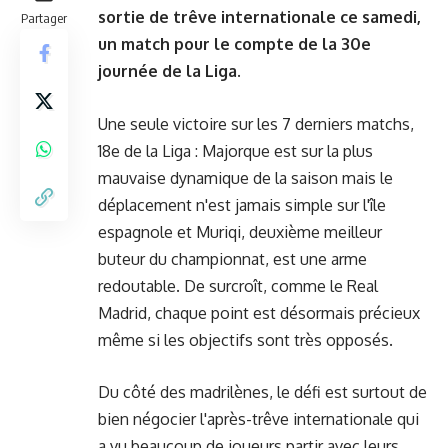
sortie de trêve internationale ce samedi,
Partager
un match pour le compte de la 30e
journée de la Liga.
Une seule victoire sur les 7 derniers matchs,
18e de la Liga : Majorque est sur la plus
mauvaise dynamique de la saison mais le
déplacement n'est jamais simple sur l'île
espagnole et Muriqi, deuxième meilleur
buteur du championnat, est une arme
redoutable. De surcroît, comme le Real
Madrid, chaque point est désormais précieux
même si les objectifs sont très opposés.
Du côté des madrilènes, le défi est surtout de
bien négocier l'après-trêve internationale qui
a vu beaucoup de joueurs partir avec leurs