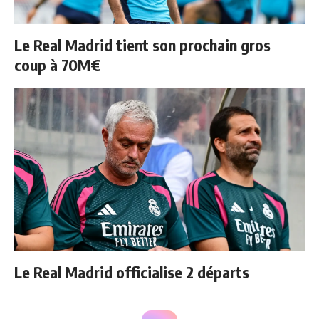
Le Real Madrid tient son prochain gros
coup à 70M€
Le Real Madrid officialise 2 départs