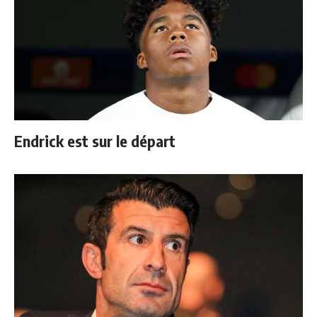
Endrick est sur le départ