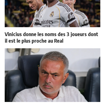
Vinicius donne les noms des 3 joueurs dont
il est le plus proche au Real