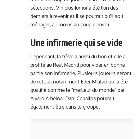
sélections. Vinicius Junior a été l'un des
derniers à revenir et il se pourrait qu'il soit
ménager, au moins au coup d'envoi.
Une infirmerie qui se vide
Cependant, la trêve a aussi du bon et elle a
profité au Real Madrid pour vider en bonne
partie son infirmerie. Plusieurs joueurs seront
de retour, notamment Eder Militao qui a été
qualifié comme le "meilleur du monde" par
Alvaro Arbeloa. Dani Ceballos pourrait
également être dans le groupe.