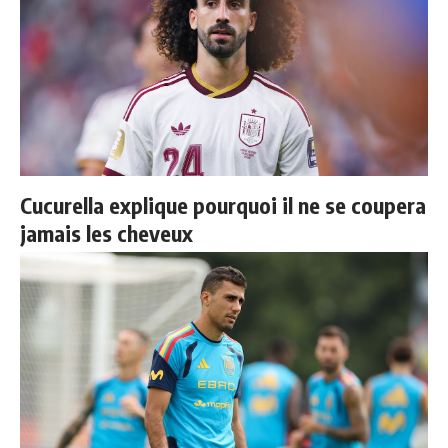
Cucurella explique pourquoi il ne se coupera
jamais les cheveux