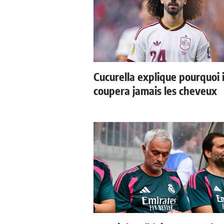
Cucurella explique pourquoi i
coupera jamais les cheveux