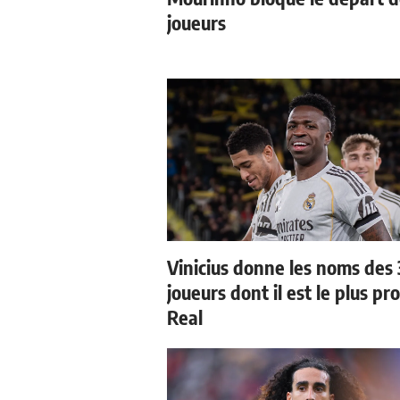
joueurs
Vinicius donne les noms des 
joueurs dont il est le plus pr
Real