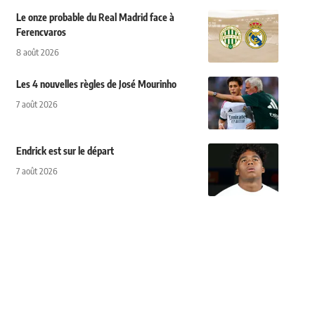
Le onze probable du Real Madrid face à
Ferencvaros
8 août 2026
Les 4 nouvelles règles de José Mourinho
7 août 2026
Endrick est sur le départ
7 août 2026