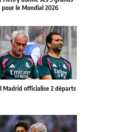
s pour le Mondial 2026
 Madrid officialise 2 départs