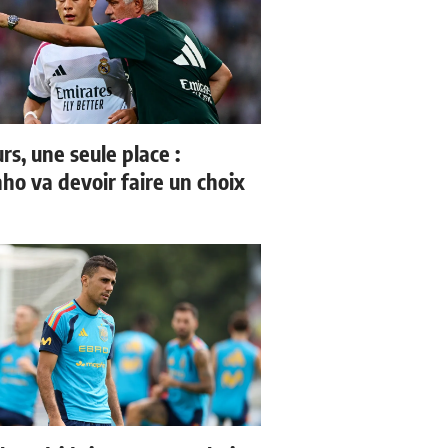
rs, une seule place :
ho va devoir faire un choix