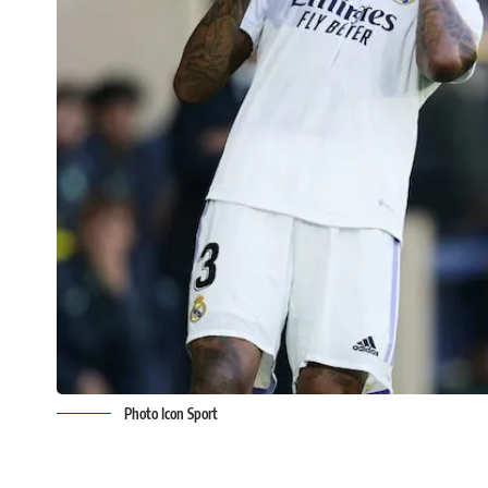
Photo Icon Sport