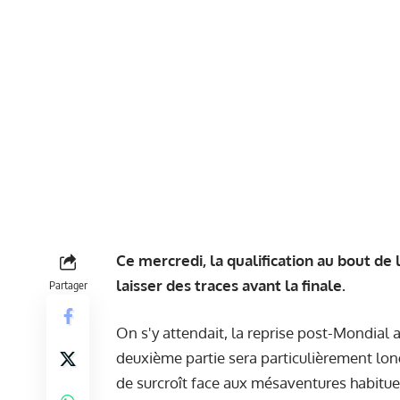
Ce mercredi, la qualification au bout de 
laisser des traces avant la finale.
Partager
On s'y attendait, la reprise post-Mondial a
deuxième partie sera particulièrement long
de surcroît face aux mésaventures habitu