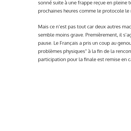
sonné suite à une frappe reçue en pleine t
prochaines heures comme le protocole le 
Mais ce n'est pas tout car deux autres ma
semble moins grave. Premièrement, il s'ag
pause. Le Français a pris un coup au genou
problèmes physiques" à la fin de la rencon
participation pour la finale est remise en 