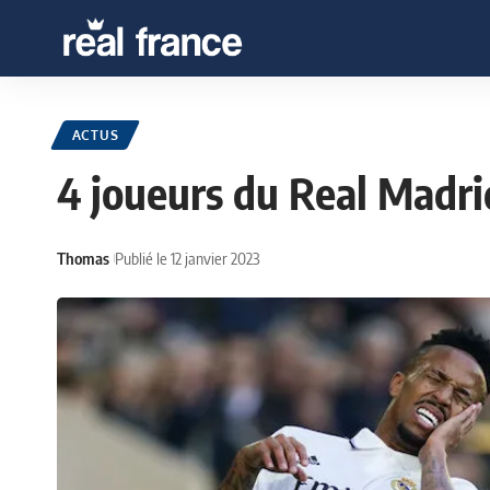
ACTUS
4 joueurs du Real Madri
Thomas
Publié le 12 janvier 2023