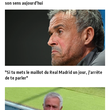
son sens aujourd’hui
"Si tu mets le maillot du Real Madrid un jour, j'arrête
de te parler"