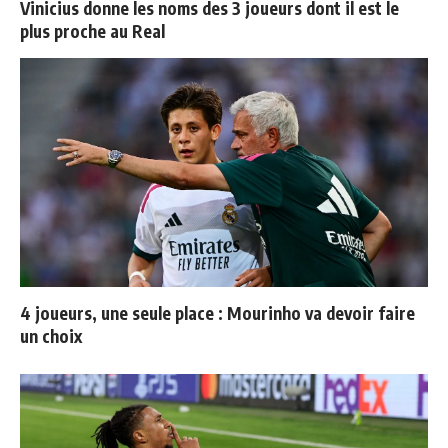
Vinicius donne les noms des 3 joueurs dont il est le
plus proche au Real
4 joueurs, une seule place : Mourinho va devoir faire
un choix