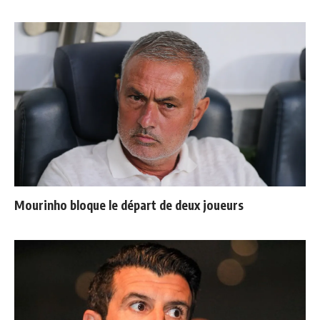
Mourinho bloque le départ de deux joueurs