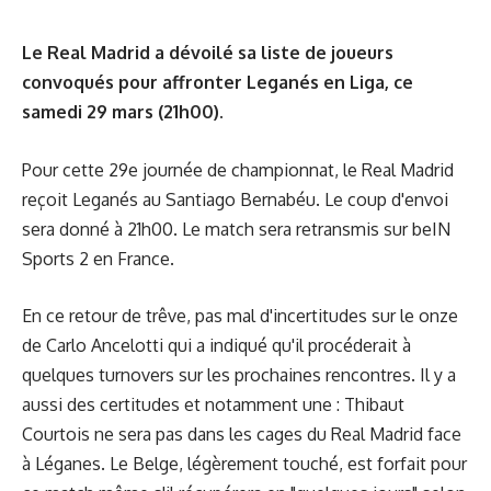
Le Real Madrid a dévoilé sa liste de joueurs
convoqués pour affronter Leganés en Liga, ce
samedi 29 mars (21h00).
Pour cette 29e journée de championnat, le Real Madrid
reçoit Leganés au Santiago Bernabéu. Le coup d'envoi
sera donné à 21h00. Le match sera retransmis sur beIN
Sports 2 en France.
En ce retour de trêve, pas mal d'incertitudes sur le onze
de Carlo Ancelotti qui a indiqué qu'il procéderait à
quelques turnovers sur les prochaines rencontres. Il y a
aussi des certitudes et notamment une : Thibaut
Courtois ne sera pas dans les cages du Real Madrid face
à Léganes. Le Belge, légèrement touché, est forfait pour