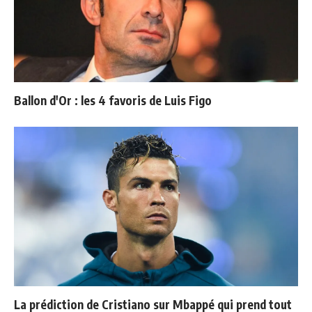
Ballon d'Or : les 4 favoris de Luis Figo
La prédiction de Cristiano sur Mbappé qui prend tout