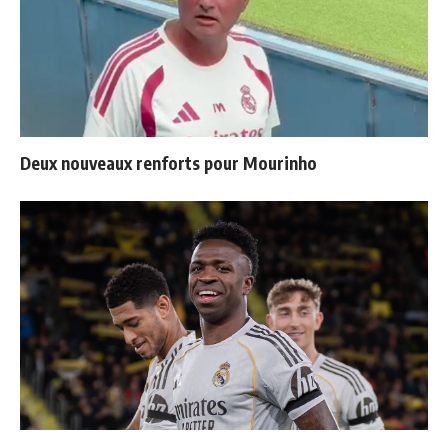
Deux nouveaux renforts pour Mourinho