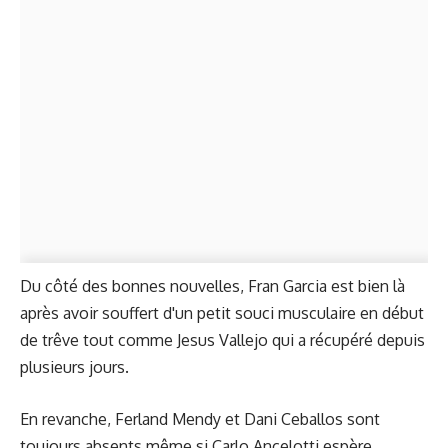
Du côté des bonnes nouvelles, Fran Garcia est bien là
après avoir souffert d'un petit souci musculaire en début
de trêve tout comme Jesus Vallejo qui a récupéré depuis
plusieurs jours.
En revanche, Ferland Mendy et Dani Ceballos sont
toujours absents même si Carlo Ancelotti espère