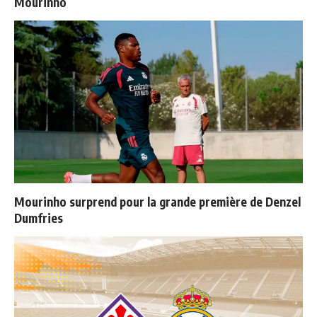
Mourinho
Mourinho surprend pour la grande première de Denzel
Dumfries