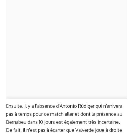
Ensuite, il y a l'absence d'Antonio Rüdiger qui n'arrivera
pas à temps pour ce match aller et dont la présence au
Bernabeu dans 10 jours est également très incertaine.
De fait, il n'est pas à écarter que Valverde joue à droite