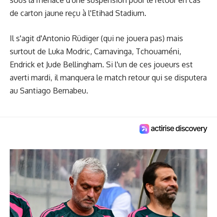
de carton jaune reçu à l'Etihad Stadium.
Il s'agit d'Antonio Rüdiger (qui ne jouera pas) mais
surtout de Luka Modric, Camavinga, Tchouaméni,
Endrick et Jude Bellingham. Si l'un de ces joueurs est
averti mardi, il manquera le match retour qui se disputera
au Santiago Bernabeu.