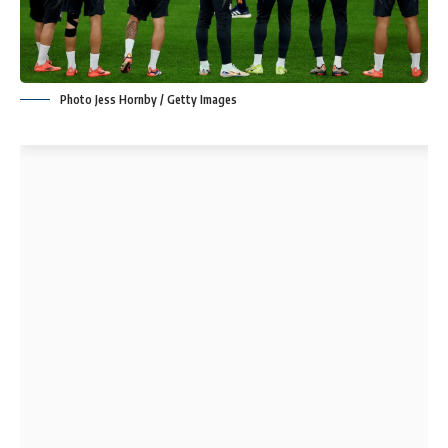
Photo Jess Hornby / Getty Images