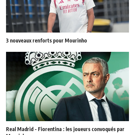
3 nouveaux renforts pour Mourinho
Real Madrid - Fiorentina : les joueurs convoqués par