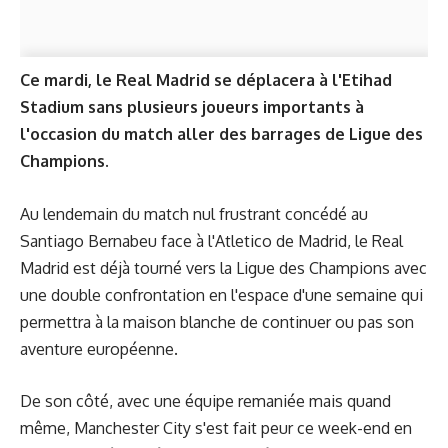
Ce mardi, le Real Madrid se déplacera à l'Etihad
Stadium sans plusieurs joueurs importants à
l'occasion du match aller des barrages de Ligue des
Champions.
Au lendemain du match nul frustrant concédé au
Santiago Bernabeu face à l'Atletico de Madrid, le Real
Madrid est déjà tourné vers la Ligue des Champions avec
une double confrontation en l'espace d'une semaine qui
permettra à la maison blanche de continuer ou pas son
aventure européenne.
De son côté, avec une équipe remaniée mais quand
même, Manchester City s'est fait peur ce week-end en