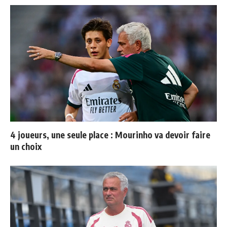
4 joueurs, une seule place : Mourinho va devoir faire
un choix