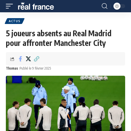
ACTUS
5 joueurs absents au Real Madrid
pour affronter Manchester City
Thomas
Publié le 9 février 2025