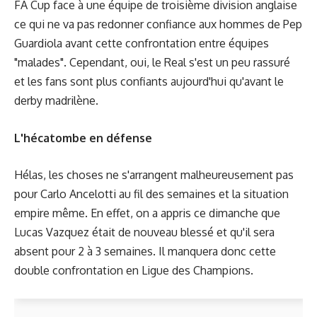
FA Cup face à une équipe de troisième division anglaise
ce qui ne va pas redonner confiance aux hommes de Pep
Guardiola avant cette confrontation entre équipes
"malades". Cependant, oui, le Real s'est un peu rassuré
et les fans sont plus confiants aujourd'hui qu'avant le
derby madrilène.
L'hécatombe en défense
Hélas, les choses ne s'arrangent malheureusement pas
pour Carlo Ancelotti au fil des semaines et la situation
empire même. En effet, on a appris ce dimanche que
Lucas Vazquez était de nouveau blessé et qu'il sera
absent pour 2 à 3 semaines. Il manquera donc cette
double confrontation en Ligue des Champions.