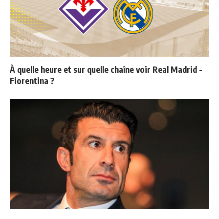
À quelle heure et sur quelle chaîne voir Real Madrid -
Fiorentina ?