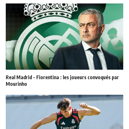
Real Madrid - Fiorentina : les joueurs convoqués par
Mourinho