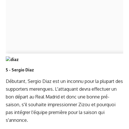
5 - Sergio Diaz
Débutant, Sergio Diaz est un inconnu pour la plupart des
supporters merengues. L'attaquant devra effectuer un
bon départ au Real Madrid et donc une bonne pré-
saison, s'il souhaite impressionner Zizou et pourquoi
pas intégrer l'équipe première pour la saison qui
s'annonce.