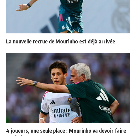
La nouvelle recrue de Mourinho est déjà arrivée
4 joueurs, une seule place : Mourinho va devoir faire