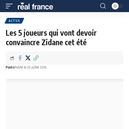
ACTUS
Les 5 joueurs qui vont devoir
convaincre Zidane cet été
Punto
Publié le 20 juillet 2016