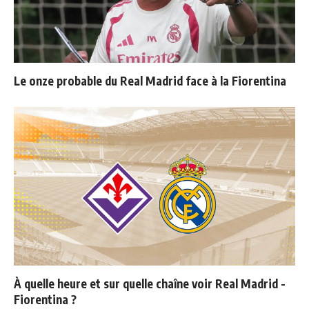
Le onze probable du Real Madrid face à la Fiorentina
À quelle heure et sur quelle chaîne voir Real Madrid -
Fiorentina ?