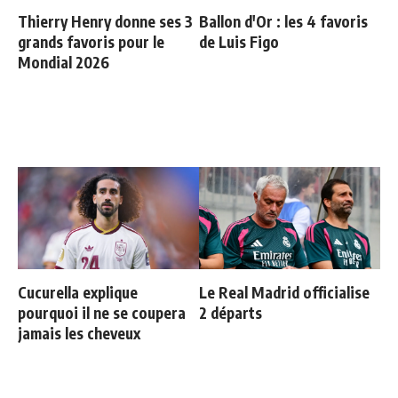
Thierry Henry donne ses 3
Ballon d'Or : les 4 favoris
grands favoris pour le
de Luis Figo
Mondial 2026
Cucurella explique
Le Real Madrid officialise
pourquoi il ne se coupera
2 départs
jamais les cheveux