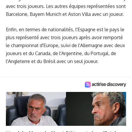
avec trois joueurs. Les autres équipes représentées sont
Barcelone, Bayern Munich et Aston Villa avec un joueur.
Enfin, en termes de nationalités, l'Espagne est le pays le
plus représenté avec trois joueurs après avoir remporté
le championnat d'Europe, suivi de l'Allemagne avec deux
joueurs et du Canada, de l'Argentine, du Portugal, de
l'Angleterre et du Brésil avec un seul joueur.