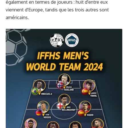
également en termes de joueurs : huit d'entre eux
viennent d'Europe, tandis que les trois autres sont
américains.