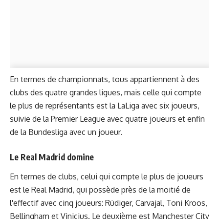
En termes de championnats, tous appartiennent à des
clubs des quatre grandes ligues, mais celle qui compte
le plus de représentants est la LaLiga avec six joueurs,
suivie de la Premier League avec quatre joueurs et enfin
de la Bundesliga avec un joueur.
Le Real Madrid domine
En termes de clubs, celui qui compte le plus de joueurs
est le Real Madrid, qui possède près de la moitié de
l'effectif avec cinq joueurs: Rüdiger, Carvajal, Toni Kroos,
Bellingham et Vinicius. Le deuxième est Manchester City