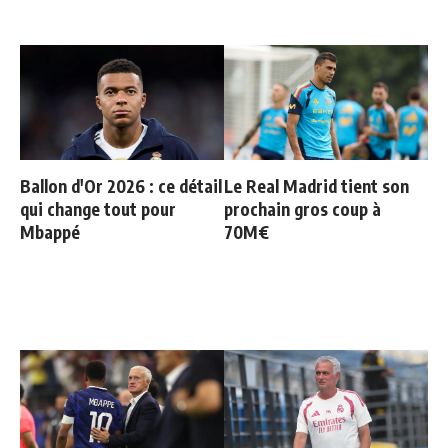
Ballon d'Or 2026 : ce détail
Le Real Madrid tient son
qui change tout pour
prochain gros coup à
Mbappé
70M€