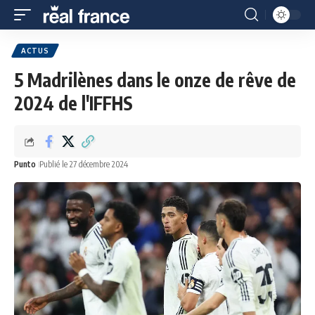
ACTUS
5 Madrilènes dans le onze de rêve de
2024 de l'IFFHS
Punto
Publié le 27 décembre 2024