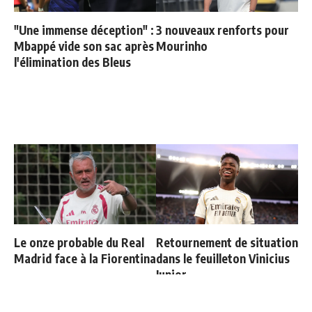
"Une immense déception" :
3 nouveaux renforts pour
Mbappé vide son sac après
Mourinho
l'élimination des Bleus
Le onze probable du Real
Retournement de situation
Madrid face à la Fiorentina
dans le feuilleton Vinicius
Junior