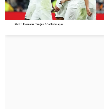
Photo Florencia Tan Jun / Getty Images