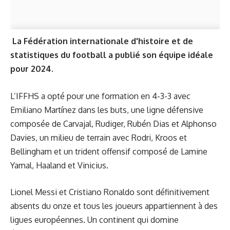
La Fédération internationale d'histoire et de
statistiques du football a publié son équipe idéale
pour 2024.
L’IFFHS a opté pour une formation en 4-3-3 avec
Emiliano Martínez dans les buts, une ligne défensive
composée de Carvajal, Rudiger, Rubén Dias et Alphonso
Davies, un milieu de terrain avec Rodri, Kroos et
Bellingham et un trident offensif composé de Lamine
Yamal, Haaland et Vinicius.
Lionel Messi et Cristiano Ronaldo sont définitivement
absents du onze et tous les joueurs appartiennent à des
ligues européennes. Un continent qui domine