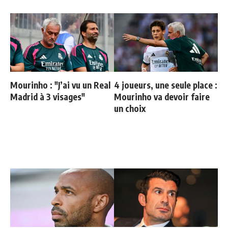
Mourinho : "J’ai vu un Real
4 joueurs, une seule place :
Madrid à 3 visages"
Mourinho va devoir faire
un choix