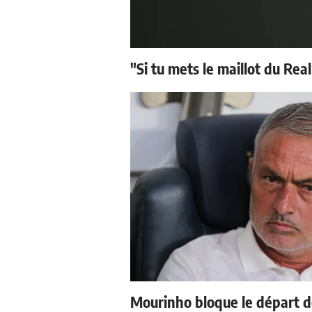
"Si tu mets le maillot du Real
Mourinho bloque le départ d