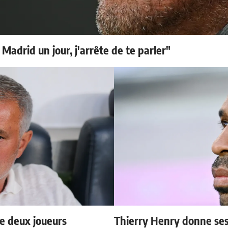
 Madrid un jour, j'arrête de te parler"
e deux joueurs
Thierry Henry donne ses 