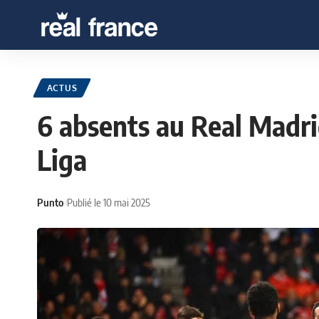
ACTUS
6 absents au Real Madri
Liga
Punto
Publié le 10 mai 2025