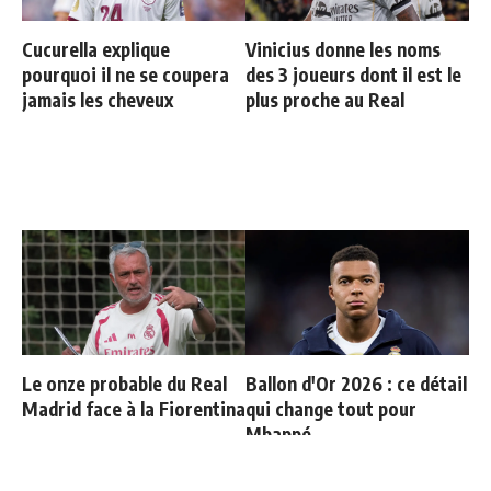
Cucurella explique
Vinicius donne les noms
pourquoi il ne se coupera
des 3 joueurs dont il est le
jamais les cheveux
plus proche au Real
Le onze probable du Real
Ballon d'Or 2026 : ce détail
Madrid face à la Fiorentina
qui change tout pour
Mbappé