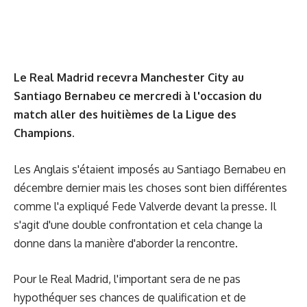
Le Real Madrid recevra Manchester City au
Santiago Bernabeu ce mercredi à l'occasion du
match aller des huitièmes de la Ligue des
Champions.
Les Anglais s'étaient imposés au Santiago Bernabeu en
décembre dernier mais les choses sont bien différentes
comme l'a expliqué Fede Valverde devant la presse. Il
s'agit d'une double confrontation et cela change la
donne dans la manière d'aborder la rencontre.
Pour le Real Madrid, l'important sera de ne pas
hypothéquer ses chances de qualification et de