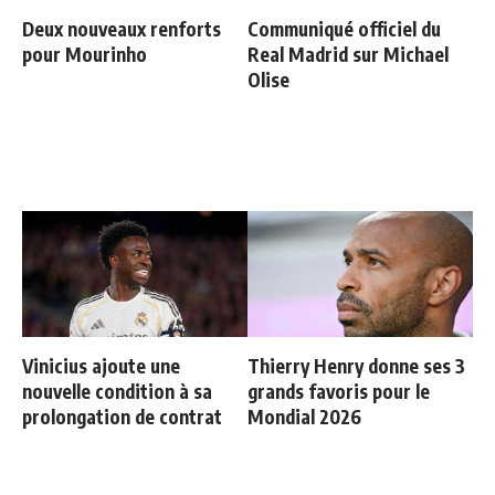
Deux nouveaux renforts
Communiqué officiel du
pour Mourinho
Real Madrid sur Michael
Olise
Vinicius ajoute une
Thierry Henry donne ses 3
nouvelle condition à sa
grands favoris pour le
prolongation de contrat
Mondial 2026