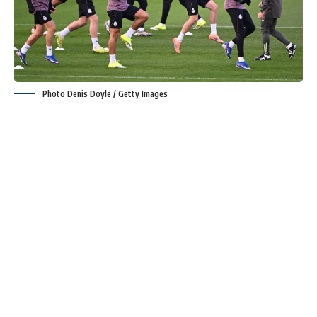
Photo Denis Doyle / Getty Images