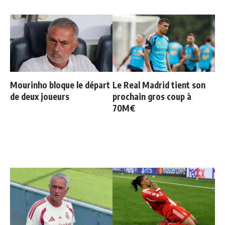
Mourinho bloque le départ
Le Real Madrid tient son
de deux joueurs
prochain gros coup à
70M€