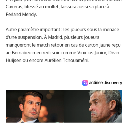
Carreras, blessé au mollet, laissera aussi sa place à
Ferland Mendy.
Autre paramètre important : les joueurs sous la menace
d'une suspension. À Madrid, plusieurs joueurs
manqueront le match retour en cas de carton jaune reçu
au Bernabeu mercredi soir comme Vinicius Junior, Dean
Huijsen ou encore Aurélien Tchouaméni.