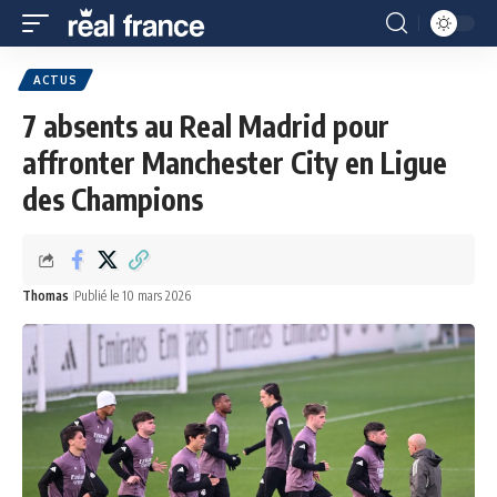
ACTUS
7 absents au Real Madrid pour
affronter Manchester City en Ligue
des Champions
Thomas
Publié le 10 mars 2026