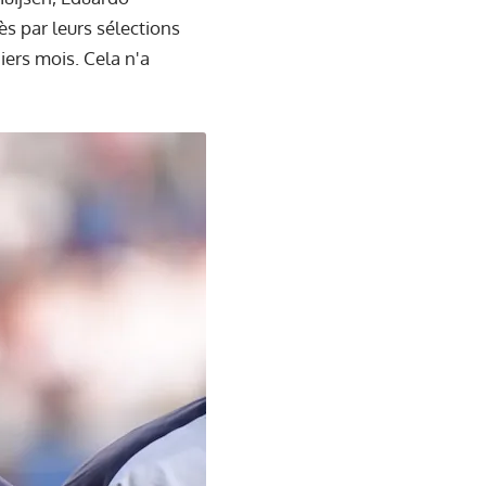
s par leurs sélections
iers mois. Cela n'a