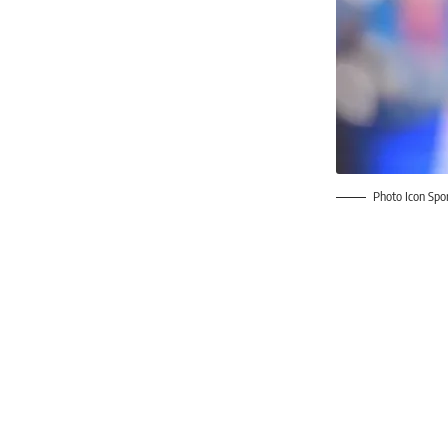
Photo Icon Spo