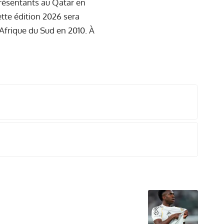
eprésentants au Qatar en
ette édition 2026 sera
Afrique du Sud en 2010. À