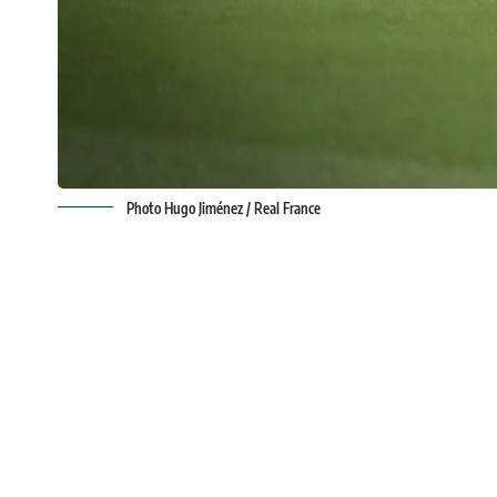
Photo Hugo Jiménez / Real France