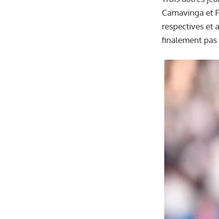
Camavinga et Fr
respectives et 
finalement pas 