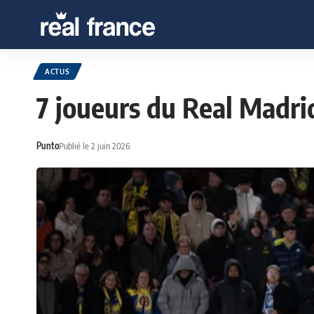
ACTUS
7 joueurs du Real Madri
Punto
Publié le 2 juin 2026