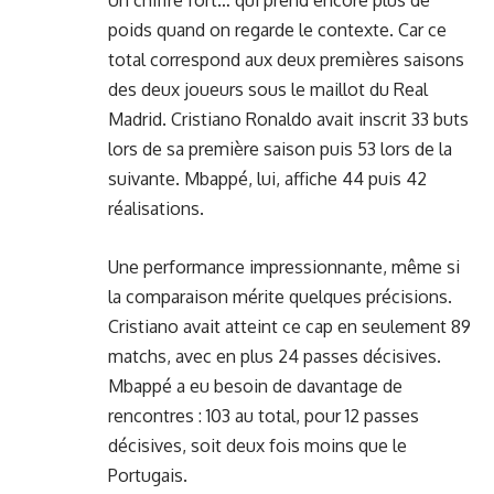
Un chiffre fort… qui prend encore plus de
poids quand on regarde le contexte. Car ce
total correspond aux deux premières saisons
des deux joueurs sous le maillot du Real
Madrid. Cristiano Ronaldo avait inscrit 33 buts
lors de sa première saison puis 53 lors de la
suivante. Mbappé, lui, affiche 44 puis 42
réalisations.
Une performance impressionnante, même si
la comparaison mérite quelques précisions.
Cristiano avait atteint ce cap en seulement 89
matchs, avec en plus 24 passes décisives.
Mbappé a eu besoin de davantage de
rencontres : 103 au total, pour 12 passes
décisives, soit deux fois moins que le
Portugais.