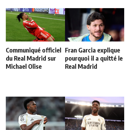
Communiqué officiel
Fran Garcia explique
du Real Madrid sur
pourquoi il a quitté le
Michael Olise
Real Madrid