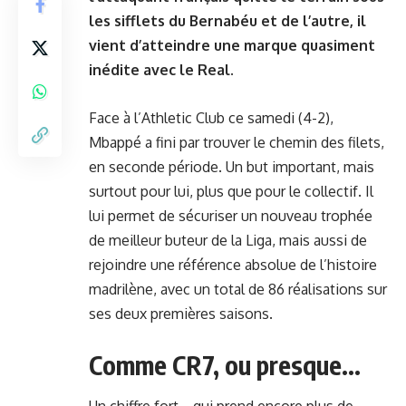
les sifflets du Bernabéu et de l’autre, il
vient d’atteindre une marque quasiment
inédite avec le Real.
Face à l’Athletic Club ce samedi (4-2),
Mbappé a fini par trouver le chemin des filets,
en seconde période. Un but important, mais
surtout pour lui, plus que pour le collectif. Il
lui permet de sécuriser un nouveau trophée
de meilleur buteur de la Liga, mais aussi de
rejoindre une référence absolue de l’histoire
madrilène, avec un total de 86 réalisations sur
ses deux premières saisons.
Comme CR7, ou presque...