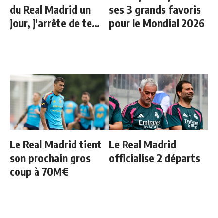
du Real Madrid un
ses 3 grands favoris
jour, j'arrête de te
pour le Mondial 2026
parler"
Le Real Madrid tient
Le Real Madrid
son prochain gros
officialise 2 départs
coup à 70M€