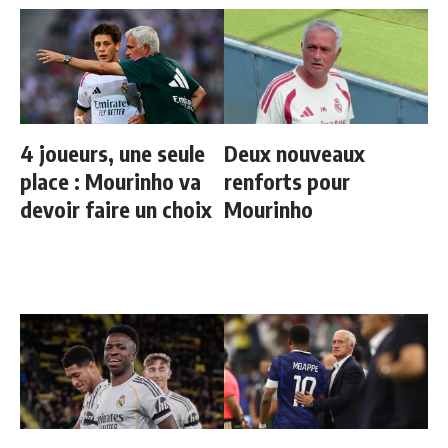
4 joueurs, une seule
Deux nouveaux
place : Mourinho va
renforts pour
devoir faire un choix
Mourinho