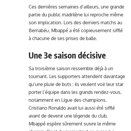
Ces dernières semaines d’ailleurs, une grande
partie du public madrilène lui reproche même
son implication. Lors des derniers matchs au
Bernabéu, Mbappé a été copieusement sifflé
à chacune de ses prises de balle.
Une 3e saison décisive
Sa troisième saison ressemble déjà à un
tournant. Les supporters attendent davantage
qu’une pluie de buts : ils veulent voir leur star
porter l’équipe dans les grands rendez-vous,
notamment en Ligue des champions.
Cristiano Ronaldo avait lui aussi été sifflé
avant de devenir une légende du club,
Mbappé espère sûrement suivre le même