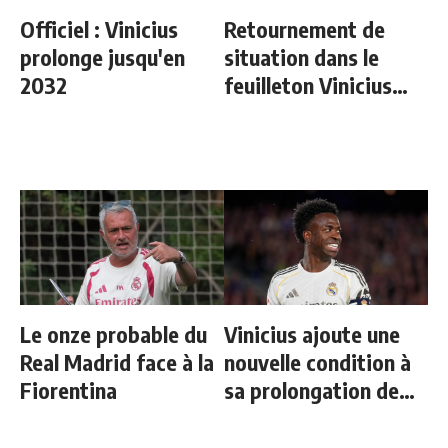
Officiel : Vinicius
Retournement de
prolonge jusqu'en
situation dans le
2032
feuilleton Vinicius
Junior
Le onze probable du
Vinicius ajoute une
Real Madrid face à la
nouvelle condition à
Fiorentina
sa prolongation de
contrat