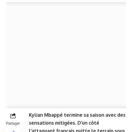
Kylian Mbappé termine sa saison avec des
sensations mitigées. D’un côté
Partager
l’attaquant français quitte le terrain sous