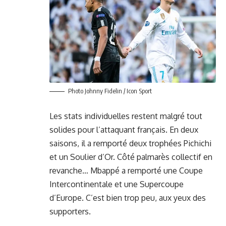
Photo Johnny Fidelin / Icon Sport
Les stats individuelles restent malgré tout
solides pour l’attaquant français. En deux
saisons, il a remporté deux trophées Pichichi
et un Soulier d’Or. Côté palmarès collectif en
revanche… Mbappé a remporté une Coupe
Intercontinentale et une Supercoupe
d’Europe. C’est bien trop peu, aux yeux des
supporters.