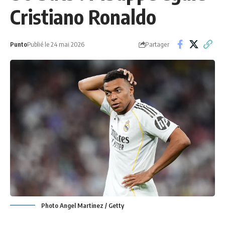
Cristiano Ronaldo
Partager
Punto
Publié le 24 mai 2026
Photo Angel Martinez / Getty