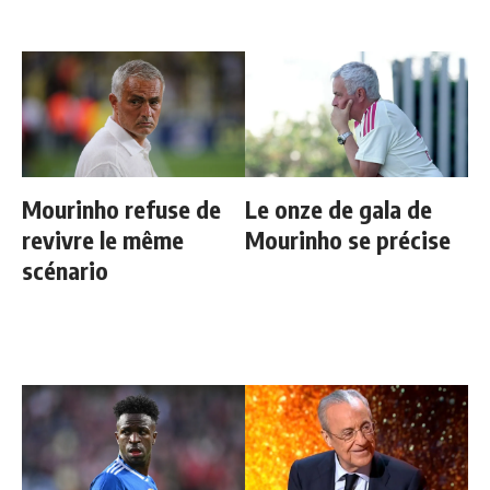
Mourinho refuse de
Le onze de gala de
revivre le même
Mourinho se précise
scénario