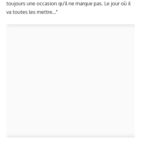
toujours une occasion qu'il ne marque pas. Le jour où il
va toutes les mettre…"