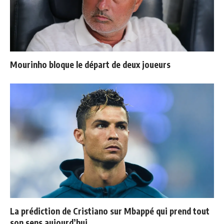
Mourinho bloque le départ de deux joueurs
La prédiction de Cristiano sur Mbappé qui prend tout
son sens aujourd’hui