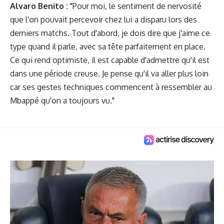
Alvaro Benito :
"Pour moi, le sentiment de nervosité
que l'on pouvait percevoir chez lui a disparu lors des
derniers matchs. Tout d'abord, je dois dire que j'aime ce
type quand il parle, avec sa tête parfaitement en place.
Ce qui rend optimiste, il est capable d'admettre qu'il est
dans une période creuse. Je pense qu'il va aller plus loin
car ses gestes techniques commencent à ressembler au
Mbappé qu'on a toujours vu."