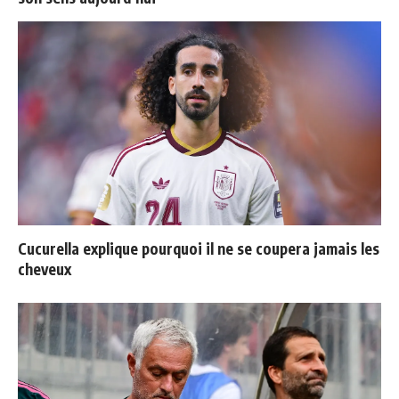
Cucurella explique pourquoi il ne se coupera jamais les
cheveux