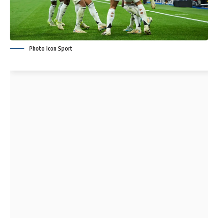
Photo Icon Sport