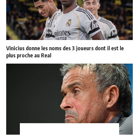
Vinicius donne les noms des 3 joueurs dont il est le
plus proche au Real