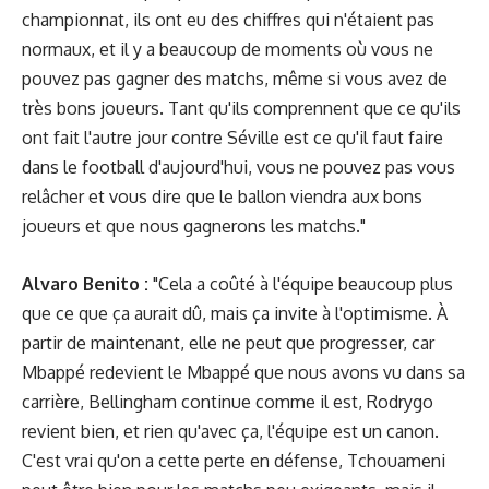
championnat, ils ont eu des chiffres qui n'étaient pas
normaux, et il y a beaucoup de moments où vous ne
pouvez pas gagner des matchs, même si vous avez de
très bons joueurs. Tant qu'ils comprennent que ce qu'ils
ont fait l'autre jour contre Séville est ce qu'il faut faire
dans le football d'aujourd'hui, vous ne pouvez pas vous
relâcher et vous dire que le ballon viendra aux bons
joueurs et que nous gagnerons les matchs."
Alvaro Benito :
"Cela a coûté à l'équipe beaucoup plus
que ce que ça aurait dû, mais ça invite à l'optimisme. À
partir de maintenant, elle ne peut que progresser, car
Mbappé redevient le Mbappé que nous avons vu dans sa
carrière, Bellingham continue comme il est, Rodrygo
revient bien, et rien qu'avec ça, l'équipe est un canon.
C'est vrai qu'on a cette perte en défense, Tchouameni