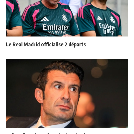
Le Real Madrid officialise 2 départs