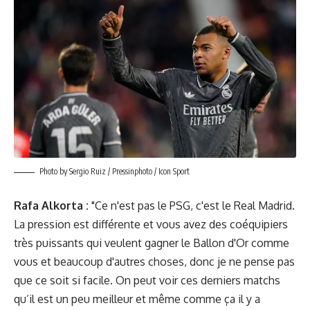
Photo by Sergio Ruiz / Pressinphoto / Icon Sport
Rafa Alkorta :
"Ce n'est pas le PSG, c'est le Real Madrid.
La pression est différente et vous avez des coéquipiers
très puissants qui veulent gagner le Ballon d'Or comme
vous et beaucoup d'autres choses, donc je ne pense pas
que ce soit si facile. On peut voir ces derniers matchs
qu’il est un peu meilleur et même comme ça il y a