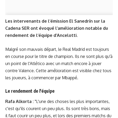
Les intervenants de l’émission El Sanedrín sur la
Cadena SER ont évoqué l’amélioration notable du
rendement de l’équipe d’Ancelotti.
Malgré son mauvais départ, le Real Madrid est toujours
en course pour le titre de champion. Ils ne sont plus qu'à
un point de l'Atlético avec un match encore à jouer
contre Valence. Cette amélioration est visible chez tous
les joueurs, à commencer par Mbappé.
Le rendement de l'équipe
Rafa Alkorta :
"L'une des choses les plus importantes,
c'est qu'ils courent un peu plus. Ils sont très bons, mais
il faut courir un peu plus, et lors des premiers matchs du