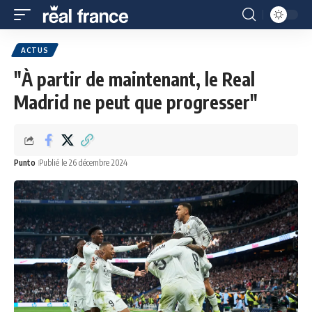
ACTUS
"À partir de maintenant, le Real
Madrid ne peut que progresser"
Punto
Publié le 26 décembre 2024