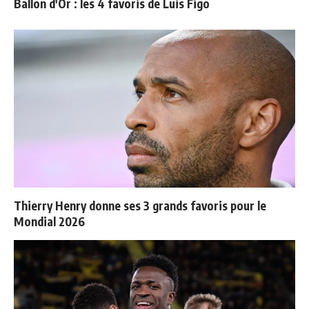
Ballon d'Or : les 4 favoris de Luis Figo
Thierry Henry donne ses 3 grands favoris pour le
Mondial 2026