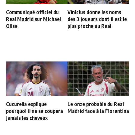
Communiqué officiel du
Vinicius donne les noms
Real Madrid sur Michael
des 3 joueurs dont il est le
Olise
plus proche au Real
Cucurella explique
Le onze probable du Real
pourquoi il ne se coupera
Madrid face à la Fiorentina
jamais les cheveux