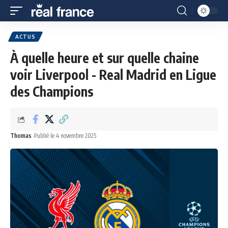
ACTUS
À quelle heure et sur quelle chaine
voir Liverpool - Real Madrid en Ligue
des Champions
Thomas
Publié le 4 novembre 2025