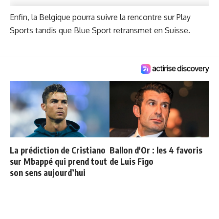
Enfin, la Belgique pourra suivre la rencontre sur Play
Sports tandis que Blue Sport retransmet en Suisse.
La prédiction de Cristiano
Ballon d'Or : les 4 favoris
sur Mbappé qui prend tout
de Luis Figo
son sens aujourd’hui