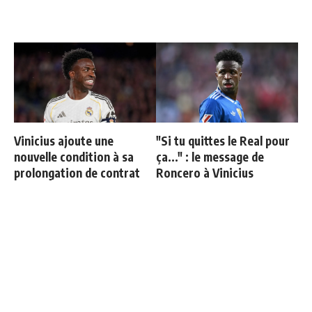
Vinicius ajoute une
"Si tu quittes le Real pour
nouvelle condition à sa
ça..." : le message de
prolongation de contrat
Roncero à Vinicius