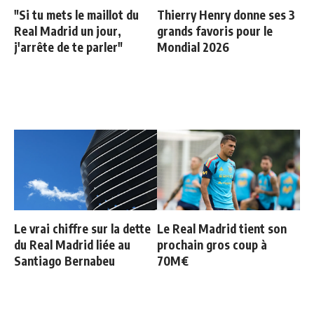
"Si tu mets le maillot du
Thierry Henry donne ses 3
Real Madrid un jour,
grands favoris pour le
j'arrête de te parler"
Mondial 2026
Le vrai chiffre sur la dette
Le Real Madrid tient son
du Real Madrid liée au
prochain gros coup à
Santiago Bernabeu
70M€