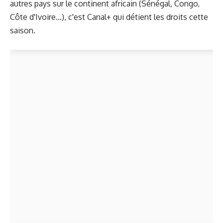
autres pays sur le continent africain (Sénégal, Congo,
Côte d'Ivoire...), c'est Canal+ qui détient les droits cette
saison.