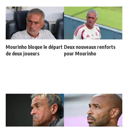
Mourinho bloque le départ
Deux nouveaux renforts
de deux joueurs
pour Mourinho