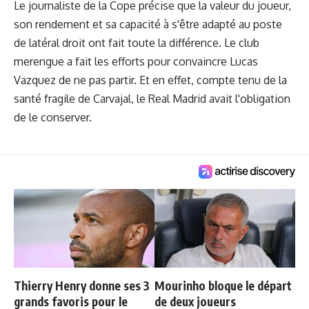
Le journaliste de la Cope précise que la valeur du joueur,
son rendement et sa capacité à s'être adapté au poste
de latéral droit ont fait toute la différence. Le club
merengue a fait les efforts pour convaincre Lucas
Vazquez de ne pas partir. Et en effet, compte tenu de la
santé fragile de Carvajal, le Real Madrid avait l'obligation
de le conserver.
Thierry Henry donne ses 3
Mourinho bloque le départ
grands favoris pour le
de deux joueurs