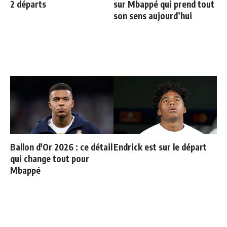
2 départs
sur Mbappé qui prend tout
son sens aujourd’hui
Ballon d'Or 2026 : ce détail
Endrick est sur le départ
qui change tout pour
Mbappé