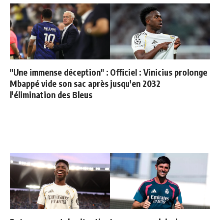
"Une immense déception" :
Officiel : Vinicius prolonge
Mbappé vide son sac après
jusqu'en 2032
l'élimination des Bleus