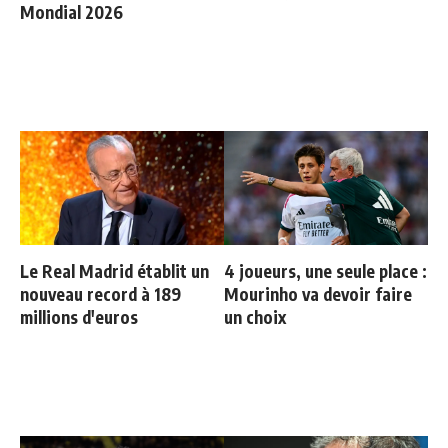
Mondial 2026
Le Real Madrid établit un
4 joueurs, une seule place :
nouveau record à 189
Mourinho va devoir faire
millions d'euros
un choix