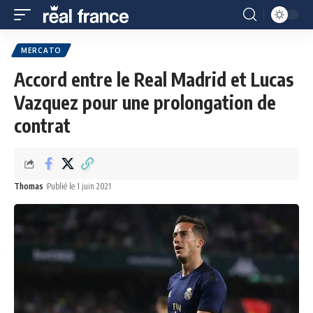
MERCATO
Accord entre le Real Madrid et Lucas
Vazquez pour une prolongation de
contrat
Thomas
Publié le 1 juin 2021