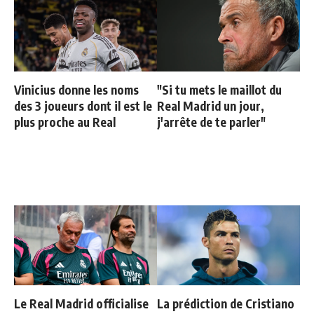
Vinicius donne les noms
"Si tu mets le maillot du
des 3 joueurs dont il est le
Real Madrid un jour,
plus proche au Real
j'arrête de te parler"
Le Real Madrid officialise
La prédiction de Cristiano