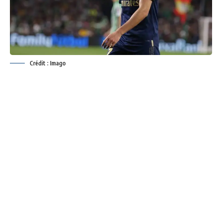
Crédit : Imago