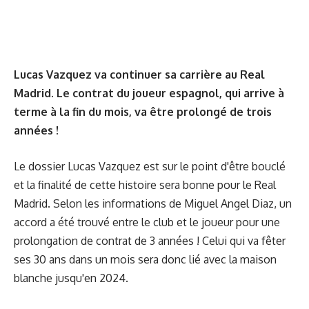
Lucas Vazquez va continuer sa carrière au Real
Madrid. Le contrat du joueur espagnol, qui arrive à
terme à la fin du mois, va être prolongé de trois
années !
Le dossier Lucas Vazquez est sur le point d'être bouclé
et la finalité de cette histoire sera bonne pour le Real
Madrid. Selon les informations de Miguel Angel Diaz, un
accord a été trouvé entre le club et le joueur pour une
prolongation de contrat de 3 années ! Celui qui va fêter
ses 30 ans dans un mois sera donc lié avec la maison
blanche jusqu'en 2024.