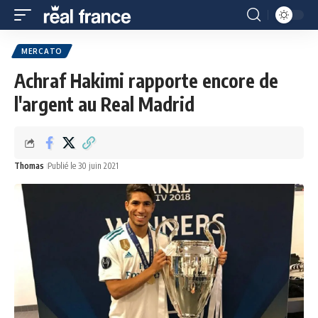
MERCATO
Achraf Hakimi rapporte encore de
l'argent au Real Madrid
Thomas
Publié le 30 juin 2021