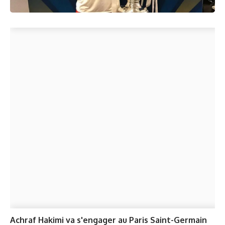
Achraf Hakimi va s'engager au Paris Saint-Germain