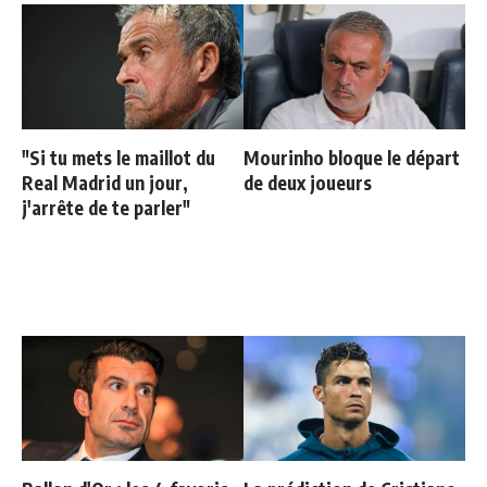
"Si tu mets le maillot du
Mourinho bloque le départ
Real Madrid un jour,
de deux joueurs
j'arrête de te parler"