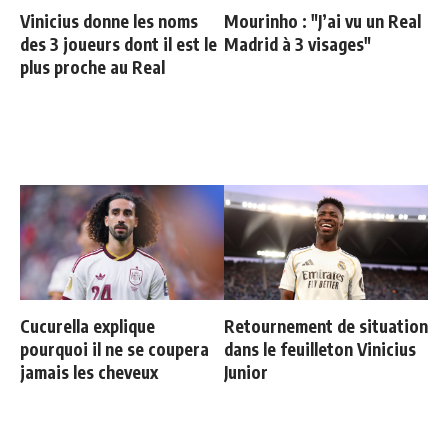
Vinicius donne les noms
Mourinho : "J’ai vu un Real
des 3 joueurs dont il est le
Madrid à 3 visages"
plus proche au Real
Cucurella explique
Retournement de situation
pourquoi il ne se coupera
dans le feuilleton Vinicius
jamais les cheveux
Junior