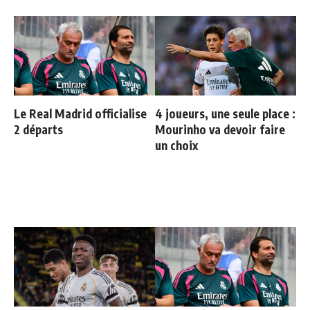
Le Real Madrid officialise
4 joueurs, une seule place :
2 départs
Mourinho va devoir faire
un choix