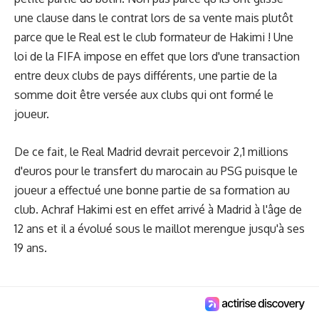
une clause dans le contrat lors de sa vente mais plutôt
parce que le Real est le club formateur de Hakimi ! Une
loi de la FIFA impose en effet que lors d'une transaction
entre deux clubs de pays différents, une partie de la
somme doit être versée aux clubs qui ont formé le
joueur.
De ce fait, le Real Madrid devrait percevoir 2,1 millions
d'euros pour le transfert du marocain au PSG puisque le
joueur a effectué une bonne partie de sa formation au
club. Achraf Hakimi est en effet arrivé à Madrid à l'âge de
12 ans et il a évolué sous le maillot merengue jusqu'à ses
19 ans.