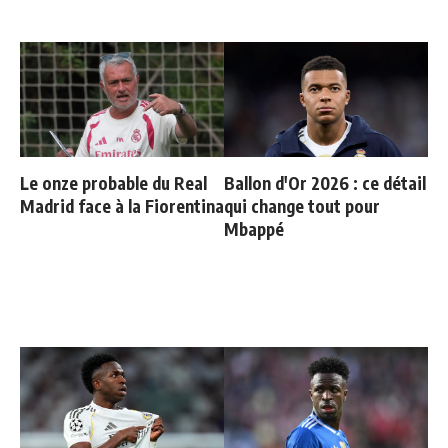
Le onze probable du Real
Ballon d'Or 2026 : ce détail
Madrid face à la Fiorentina
qui change tout pour
Mbappé