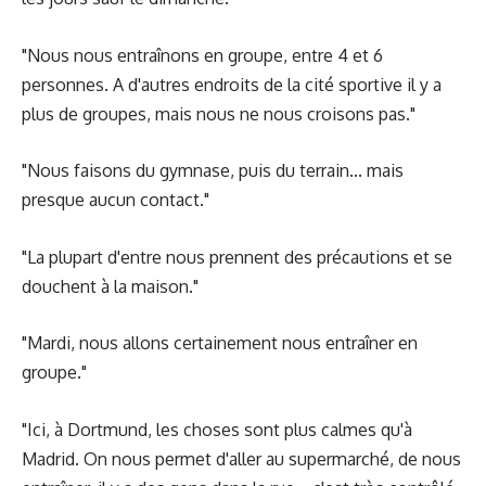
"Nous nous entraînons en groupe, entre 4 et 6
personnes. A d'autres endroits de la cité sportive il y a
plus de groupes, mais nous ne nous croisons pas."
"Nous faisons du gymnase, puis du terrain... mais
presque aucun contact."
"La plupart d'entre nous prennent des précautions et se
douchent à la maison."
"Mardi, nous allons certainement nous entraîner en
groupe."
"Ici, à Dortmund, les choses sont plus calmes qu'à
Madrid. On nous permet d'aller au supermarché, de nous