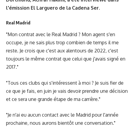
l'émission El Larguero de la Cadena Ser.
Real Madrid
"Mon contrat avec le Real Madrid ? Mon agent s'en
occupe, je ne sais plus trop combien de temps il me
reste. Je crois que c'est aux alentours de 2022, c'est
toujours le même contrat que celui que j'avais signé en
2017."
"Tous ces clubs qui s'intéressent à moi ? Je suis fier de
ce que je fais, en juin je vais devoir prendre une décision
et ce sera une grande étape de ma carrière."
"Je n'ai eu aucun contact avec le Madrid pour l'année
prochaine, nous aurons bientôt une conversation."