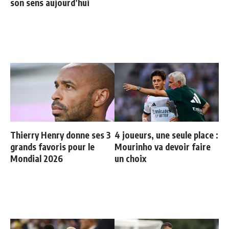
son sens aujourd’hui
Thierry Henry donne ses 3
4 joueurs, une seule place :
grands favoris pour le
Mourinho va devoir faire
Mondial 2026
un choix