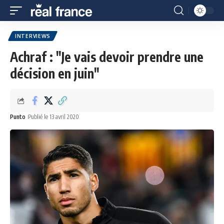
INTERVIEWS
Achraf : "Je vais devoir prendre une
décision en juin"
Punto
Publié le 13 avril 2020