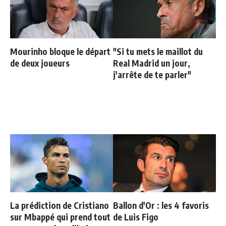
Mourinho bloque le départ
"Si tu mets le maillot du
de deux joueurs
Real Madrid un jour,
j'arrête de te parler"
La prédiction de Cristiano
Ballon d'Or : les 4 favoris
sur Mbappé qui prend tout
de Luis Figo