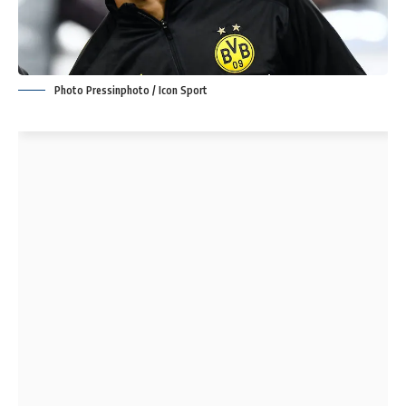
Photo Pressinphoto / Icon Sport