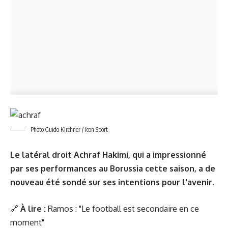
Photo Guido Kirchner / Icon Sport
Le latéral droit Achraf Hakimi, qui a impressionné
par ses performances au Borussia cette saison, a de
nouveau été sondé sur ses intentions pour l'avenir.
🔗
À lire :
Ramos : "Le football est secondaire en ce
moment"