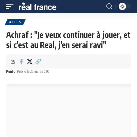
ACTUS
Achraf : "Je veux continuer à jouer, et
si c'est au Real, j'en serai ravi"
Punto
Publié le 25 mars 2020