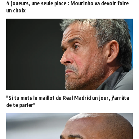
4 joueurs, une seule place : Mourinho va devoir faire
un choix
"Si tu mets le maillot du Real Madrid un jour, j'arrête
de te parler"