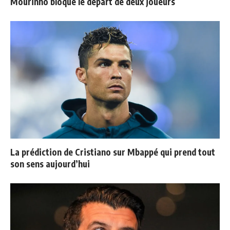
Mourinho bloque le départ de deux joueurs
La prédiction de Cristiano sur Mbappé qui prend tout
son sens aujourd’hui