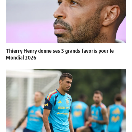
Thierry Henry donne ses 3 grands favoris pour le
Mondial 2026