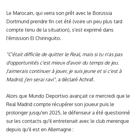
Le Marocain, qui verra son prêt avec le Borussia
Dortmund prendre fin cet été (voire un peu plus tard
compte tenu de la situation), s'est exprimé dans
l'émission El Chiringuito.
"C'était difficile de quitter le Real, mais si tu n'as pas
d'opportunités c'est mieux d'avoir du temps de jeu.
J'aimerais continuer à jouer, je suis jeune et si c'est à
Madrid, j'en serai ravi"
, a déclaré Achraf.
Alors que Mundo Deportivo avançait ce mercredi que le
Real Madrid compte récupérer son joueur puis le
prolonger jusqu'en 2025, le défenseur a été questionné
sur les contacts qu'il entretenait avec le club merengue
depuis qu'il est en Allemagne :