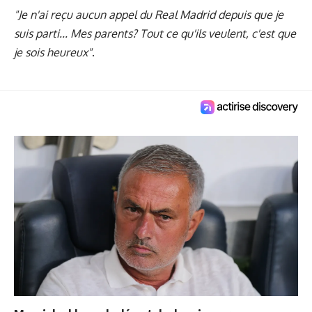
"Je n'ai reçu aucun appel du Real Madrid depuis que je
suis parti... Mes parents? Tout ce qu'ils veulent, c'est que
je sois heureux"
.