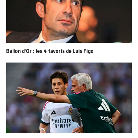
Ballon d'Or : les 4 favoris de Luis Figo