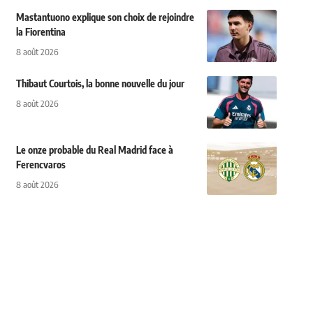
Mastantuono explique son choix de rejoindre
la Fiorentina
8 août 2026
Thibaut Courtois, la bonne nouvelle du jour
8 août 2026
Le onze probable du Real Madrid face à
Ferencvaros
8 août 2026