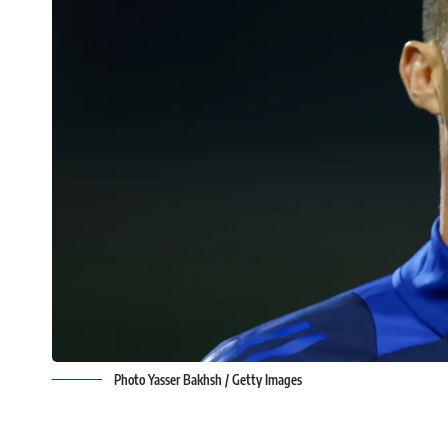
Photo Yasser Bakhsh / Getty Images