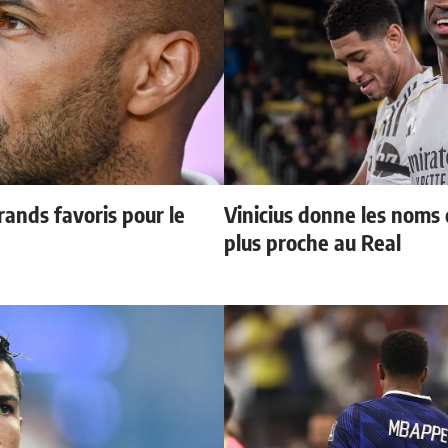
ands favoris pour le
Vinicius donne les noms d
plus proche au Real