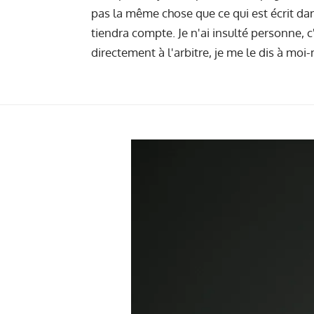
pas la même chose que ce qui est écrit dan
tiendra compte. Je n'ai insulté personne, c'
directement à l'arbitre, je me le dis à mo