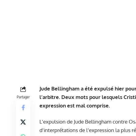
Jude Bellingham a été expulsé hier pour
l’arbitre. Deux mots pour lesquels Crist
Partager
expression est mal comprise.
L'expulsion de Jude Bellingham contre Os
d'interprétations de l’expression la plus