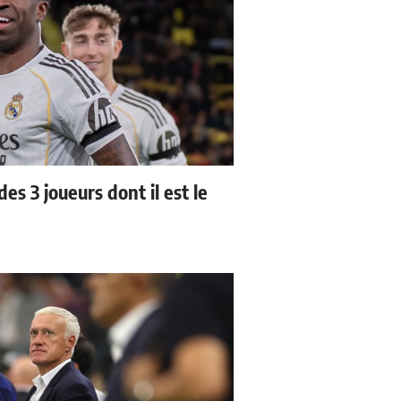
es 3 joueurs dont il est le