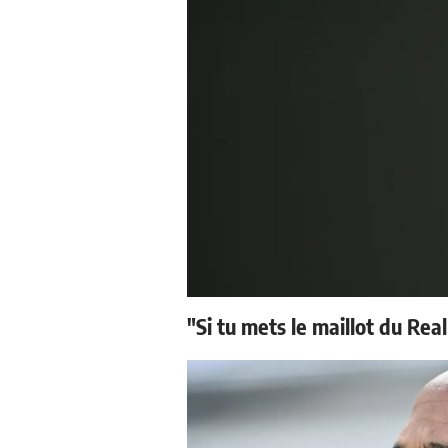
"Si tu mets le maillot du Real