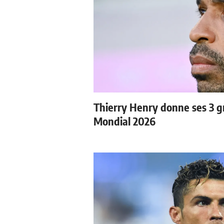
Thierry Henry donne ses 3 gr
Mondial 2026