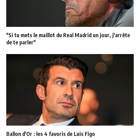
"Si tu mets le maillot du Real Madrid un jour, j'arrête
de te parler"
Ballon d'Or : les 4 favoris de Luis Figo