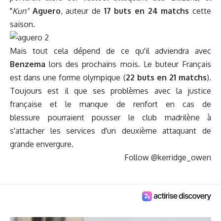
"
Kun"
Aguero
, auteur de
17 buts en 24 matchs
cette
saison.
Mais tout cela dépend de ce qu'il adviendra avec
Benzema
lors des prochains mois. Le buteur Français
est dans une forme olympique (
22 buts en 21 matchs
).
Toujours est il que ses problèmes avec la justice
française et le manque de renfort en cas de
blessure pourraient pousser le club madrilène à
s'attacher les services d'un deuxième attaquant de
grande envergure.
Follow @kerridge_owen