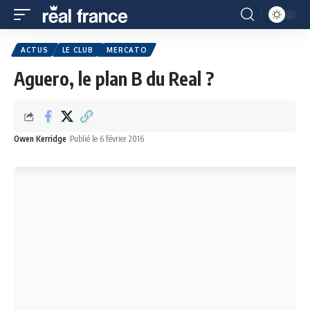
ACTUS
LE CLUB
MERCATO
Aguero, le plan B du Real ?
Owen Kerridge
Publié le 6 février 2016