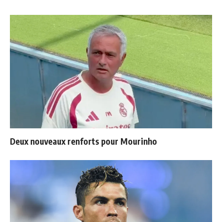
Deux nouveaux renforts pour Mourinho