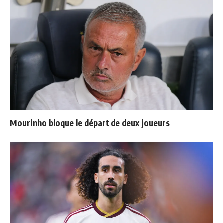
Mourinho bloque le départ de deux joueurs