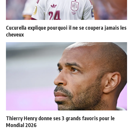
Cucurella explique pourquoi il ne se coupera jamais les
cheveux
Thierry Henry donne ses 3 grands favoris pour le
Mondial 2026