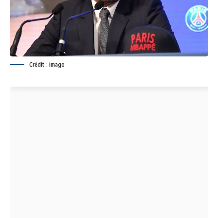
Crédit : imago