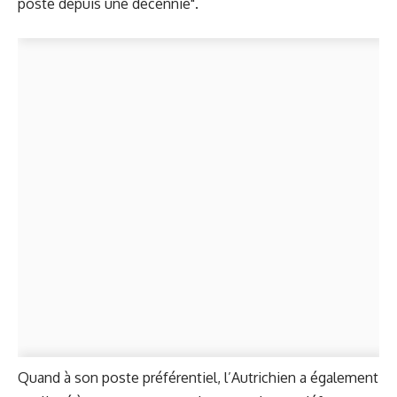
poste depuis une décennie".
Quand à son poste préférentiel, l’Autrichien a également