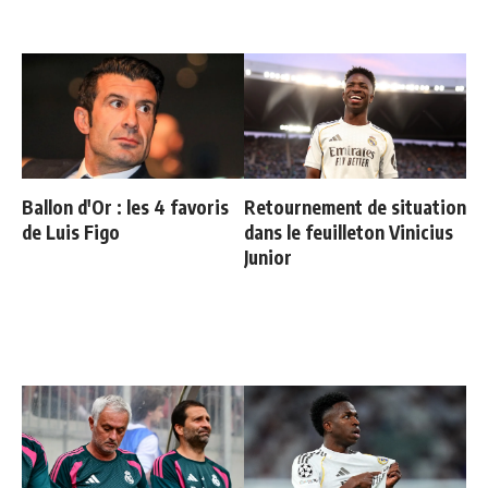
Ballon d'Or : les 4 favoris
Retournement de situation
de Luis Figo
dans le feuilleton Vinicius
Junior