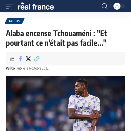
ACTUS
Alaba encense Tchouaméni : "Et
pourtant ce n'était pas facile..."
Punto
Publié le 6 octobre 2022