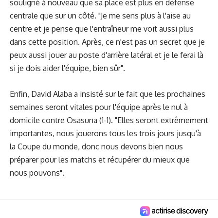
souligné à nouveau que sa place est plus en défense
centrale que sur un côté. "Je me sens plus à l'aise au
centre et je pense que l'entraîneur me voit aussi plus
dans cette position. Après, ce n'est pas un secret que je
peux aussi jouer au poste d'arrière latéral et je le ferai là
si je dois aider l'équipe, bien sûr".
Enfin, David Alaba a insisté sur le fait que les prochaines
semaines seront vitales pour l'équipe après le nul à
domicile contre Osasuna (1-1). "Elles seront extrêmement
importantes, nous jouerons tous les trois jours jusqu'à
la Coupe du monde, donc nous devons bien nous
préparer pour les matchs et récupérer du mieux que
nous pouvons".