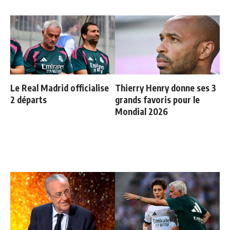
Le Real Madrid officialise
Thierry Henry donne ses 3
2 départs
grands favoris pour le
Mondial 2026