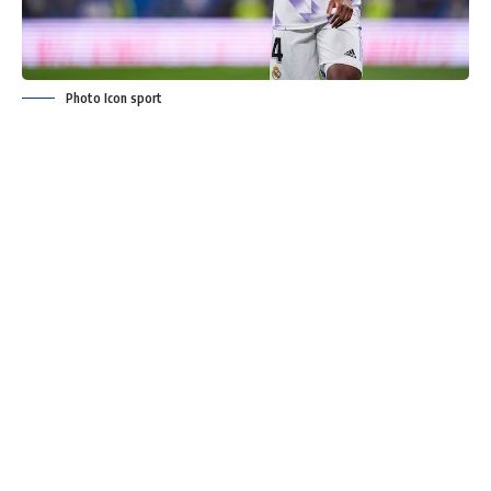
Photo Icon sport