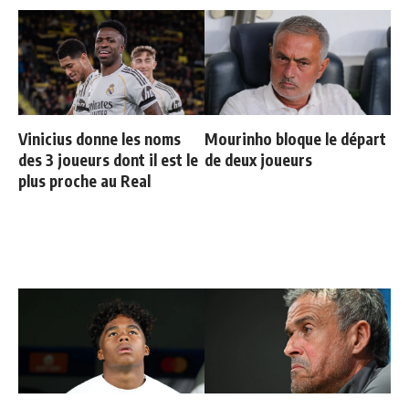
Vinicius donne les noms
Mourinho bloque le départ
des 3 joueurs dont il est le
de deux joueurs
plus proche au Real