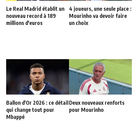
Le Real Madrid établit un
4 joueurs, une seule place :
nouveau record à 189
Mourinho va devoir faire
millions d'euros
un choix
Ballon d'Or 2026 : ce détail
Deux nouveaux renforts
qui change tout pour
pour Mourinho
Mbappé