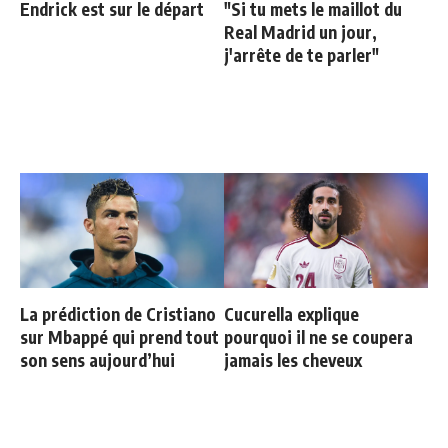
Endrick est sur le départ
"Si tu mets le maillot du
Real Madrid un jour,
j'arrête de te parler"
La prédiction de Cristiano
Cucurella explique
sur Mbappé qui prend tout
pourquoi il ne se coupera
son sens aujourd’hui
jamais les cheveux