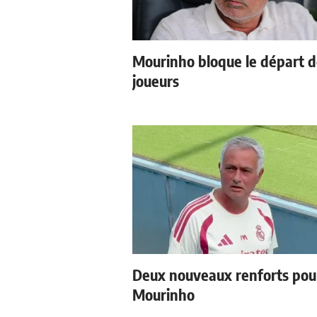
Mourinho bloque le départ 
joueurs
Deux nouveaux renforts pou
Mourinho