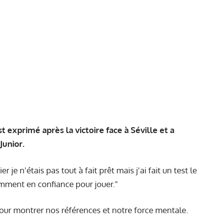
 exprimé après la victoire face à Séville et a
Junior.
ier je n'étais pas tout à fait prêt mais j'ai fait un test le
samment en confiance pour jouer."
our montrer nos références et notre force mentale.