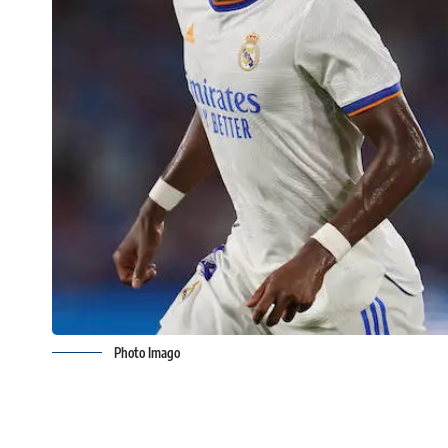
Photo Imago