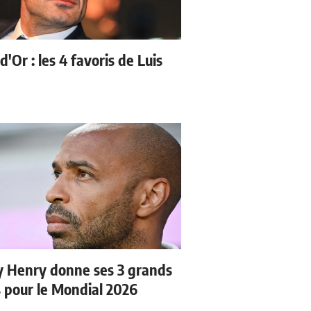
d'Or : les 4 favoris de Luis
y Henry donne ses 3 grands
s pour le Mondial 2026