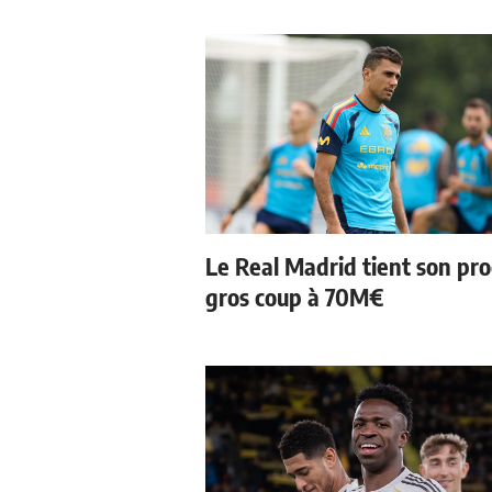
Le Real Madrid tient son pr
gros coup à 70M€