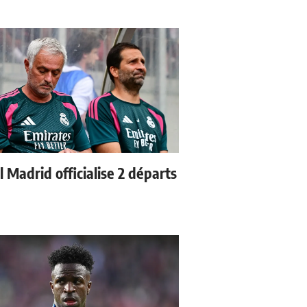
 Madrid officialise 2 départs