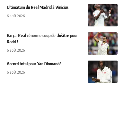
Ultimatum du Real Madrid à Vinicius
6 août 2026
Barça-Real : énorme coup de théâtre pour
Rodri !
6 août 2026
Accord total pour Yan Diomandé
6 août 2026