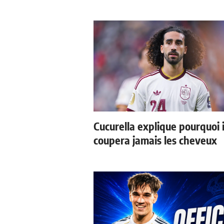
Cucurella explique pourquoi i
coupera jamais les cheveux