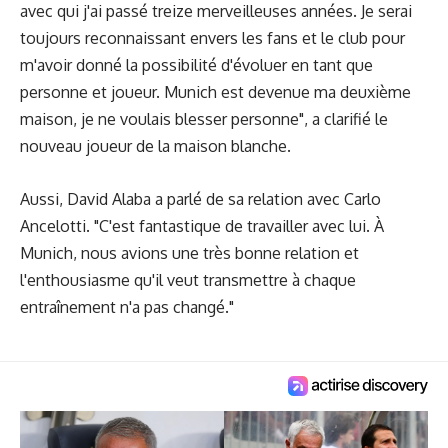
avec qui j'ai passé treize merveilleuses années. Je serai
toujours reconnaissant envers les fans et le club pour
m'avoir donné la possibilité d'évoluer en tant que
personne et joueur. Munich est devenue ma deuxième
maison, je ne voulais blesser personne", a clarifié le
nouveau joueur de la maison blanche.
Aussi, David Alaba a parlé de sa relation avec Carlo
Ancelotti. "C'est fantastique de travailler avec lui. À
Munich, nous avions une très bonne relation et
l'enthousiasme qu'il veut transmettre à chaque
entraînement n'a pas changé."