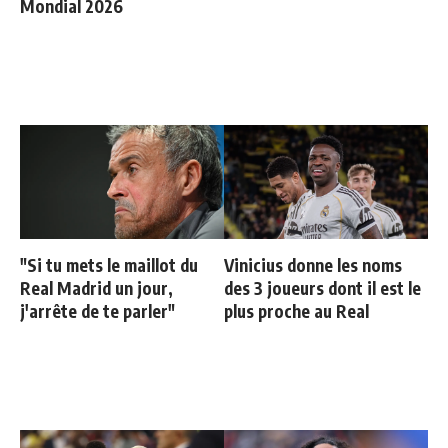
Mondial 2026
"Si tu mets le maillot du
Vinicius donne les noms
Real Madrid un jour,
des 3 joueurs dont il est le
j'arrête de te parler"
plus proche au Real