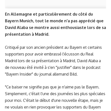
En Allemagne et particulièrement du côté du
Bayern Munich, tout le monde n'a pas apprécié que
David Alaba se montre aussi enthousiaste lors de sa
présentation à Madrid.
Critiqué par son ancien président au Bayern et certains
supporters pour avoir embrassé l'écusson du Real
Madrid lors de sa présentation à Madrid, David Alaba a
de nouveau été invité à s'en "justifier" dans le podcast
"Bayern Insider" du journal allemand Bild.
"Ce baiser ne signifie pas que je n'aime pas le Bayern.
Simplement, c'était l'une des journées les plus spéciales
pour moi. C'était le début d'une nouvelle étape, mais je
ne voulais en rien provoquer les supporters du Bayern