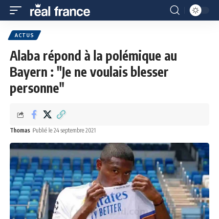
ACTUS
Alaba répond à la polémique au
Bayern : "Je ne voulais blesser
personne"
Thomas
Publié le 24 septembre 2021