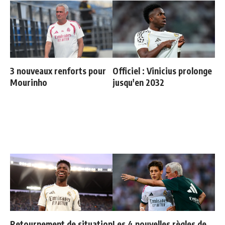
3 nouveaux renforts pour
Officiel : Vinicius prolonge
Mourinho
jusqu'en 2032
Retournement de situation
Les 4 nouvelles règles de