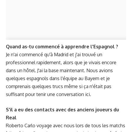
Quand as-tu commencé à apprendre l'Espagnol ?
Je n'ai commencé qu'à Madrid et j'ai trouvé un
professionnel rapidement, alors que je vivais encore
dans un hôtel. J'ai la base maintenant. Nous avions
quelques espagnols dans l'équipe au Bayern et je
comprenais quelques trucs même si ça n'était pas
suffisant pour tenir une conversation ici.
S'il a eu des contacts avec des anciens joueurs du
Real
Roberto Carlo voyage avec nous lors de tous les matchs