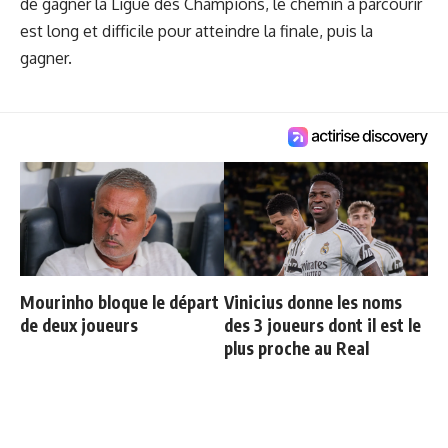
de gagner la Ligue des Champions, le chemin à parcourir
est long et difficile pour atteindre la finale, puis la
gagner.
Mourinho bloque le départ
Vinicius donne les noms
de deux joueurs
des 3 joueurs dont il est le
plus proche au Real