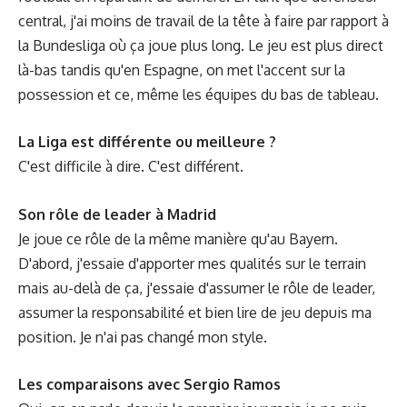
central, j'ai moins de travail de la tête à faire par rapport à
la Bundesliga où ça joue plus long. Le jeu est plus direct
là-bas tandis qu'en Espagne, on met l'accent sur la
possession et ce, même les équipes du bas de tableau.
La Liga est différente ou meilleure ?
C'est difficile à dire. C'est différent.
Son rôle de leader à Madrid
Je joue ce rôle de la même manière qu'au Bayern.
D'abord, j'essaie d'apporter mes qualités sur le terrain
mais au-delà de ça, j'essaie d'assumer le rôle de leader,
assumer la responsabilité et bien lire de jeu depuis ma
position. Je n'ai pas changé mon style.
Les comparaisons avec Sergio Ramos