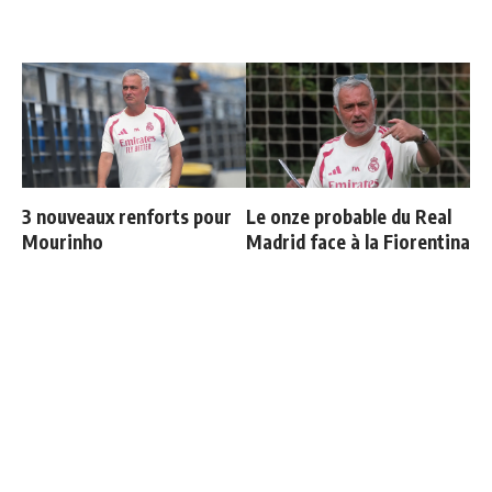
3 nouveaux renforts pour
Le onze probable du Real
Mourinho
Madrid face à la Fiorentina