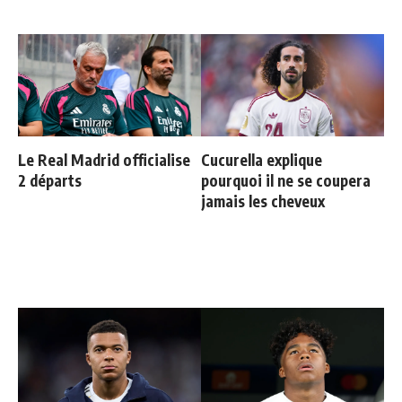
Le Real Madrid officialise
Cucurella explique
2 départs
pourquoi il ne se coupera
jamais les cheveux