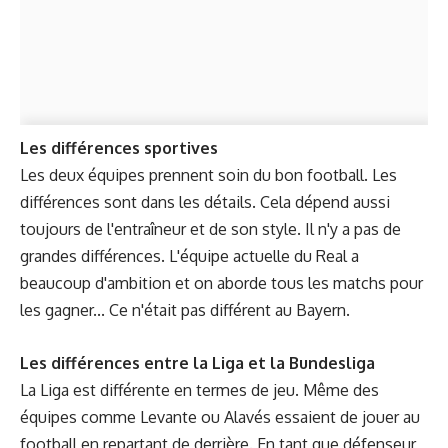
Les différences sportives
Les deux équipes prennent soin du bon football. Les
différences sont dans les détails. Cela dépend aussi
toujours de l'entraîneur et de son style. Il n'y a pas de
grandes différences. L'équipe actuelle du Real a
beaucoup d'ambition et on aborde tous les matchs pour
les gagner... Ce n'était pas différent au Bayern.
Les différences entre la Liga et la Bundesliga
La Liga est différente en termes de jeu. Même des
équipes comme Levante ou Alavés essaient de jouer au
football en repartant de derrière. En tant que défenseur