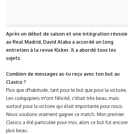
Après un début de saison et une intégration réussie
au Real Madrid, David Alaba a accordé un long
entretien à la revue Kicker. Il a abordé tous les
sujets.
Combien de messages as-tu reçu avec ton but au
Clasico ?
Plus que d'habitude, tant pour le but que pour la victoire.
Les coéquipiers m'ont félicité, c'était très beau, mais
surtout pour la victoire qui était importante pour nous.
Nous voulions vraiment gagner ce match. Mon premier
Clasico a été particulier pour moi, alors ce but fut encore
plus beau.