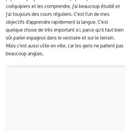
coéquipiers et les comprendre, j'ai beaucoup étudié et
j'ai toujours des cours réguliers. C'est l'un de mes
objectifs d'apprendre rapidement la langue. C'est
quelque chose de très important ici, parce qu'il faut bien
sûr parler espagnol dans le vestiaire et sur le terrain.
Mais c'est aussi utile en ville, car les gens ne parlent pas
beaucoup anglais.