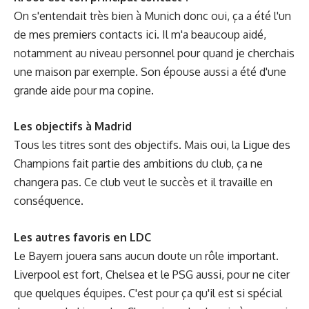
On s'entendait très bien à Munich donc oui, ça a été l'un
de mes premiers contacts ici. Il m'a beaucoup aidé,
notamment au niveau personnel pour quand je cherchais
une maison par exemple. Son épouse aussi a été d'une
grande aide pour ma copine.
Les objectifs à Madrid
Tous les titres sont des objectifs. Mais oui, la Ligue des
Champions fait partie des ambitions du club, ça ne
changera pas. Ce club veut le succès et il travaille en
conséquence.
Les autres favoris en LDC
Le Bayern jouera sans aucun doute un rôle important.
Liverpool est fort, Chelsea et le PSG aussi, pour ne citer
que quelques équipes. C'est pour ça qu'il est si spécial