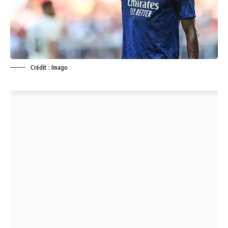
Crédit : Imago