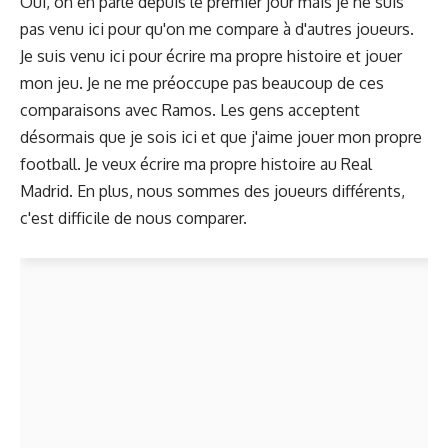
Oui, on en parle depuis le premier jour mais je ne suis
pas venu ici pour qu'on me compare à d'autres joueurs.
Je suis venu ici pour écrire ma propre histoire et jouer
mon jeu. Je ne me préoccupe pas beaucoup de ces
comparaisons avec Ramos. Les gens acceptent
désormais que je sois ici et que j'aime jouer mon propre
football. Je veux écrire ma propre histoire au Real
Madrid. En plus, nous sommes des joueurs différents,
c'est difficile de nous comparer.