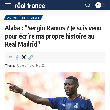
ACTUS
INTERVIEWS
Alaba : "Sergio Ramos ? Je suis venu
pour écrire ma propre histoire au
Real Madrid"
Thomas
Publié le 1 novembre 2021