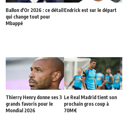
Ballon d'Or 2026 : ce détail
Endrick est sur le départ
qui change tout pour
Mbappé
Thierry Henry donne ses 3
Le Real Madrid tient son
grands favoris pour le
prochain gros coup à
Mondial 2026
70M€