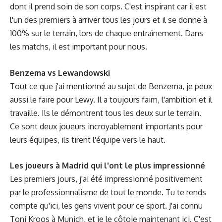
dont il prend soin de son corps. C'est inspirant car il est
l'un des premiers à arriver tous les jours et il se donne à
100% sur le terrain, lors de chaque entraînement. Dans
les matchs, il est important pour nous.
Benzema vs Lewandowski
Tout ce que j'ai mentionné au sujet de Benzema, je peux
aussi le faire pour Lewy. Il a toujours faim, l'ambition et il
travaille. Ils le démontrent tous les deux sur le terrain.
Ce sont deux joueurs incroyablement importants pour
leurs équipes, ils tirent l'équipe vers le haut.
Les joueurs à Madrid qui l'ont le plus impressionné
Les premiers jours, j'ai été impressionné positivement
par le professionnalisme de tout le monde. Tu te rends
compte qu'ici, les gens vivent pour ce sport. J'ai connu
Toni Kroos à Munich, et je le côtoie maintenant ici. C'est