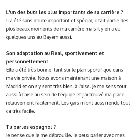
L'un des buts les plus importants de sa carrière ?
Il a été sans doute important et spécial, il fait partie des
plus beaux moments de ma carrière mais il y en a eu
quelques uns au Bayern aussi.
Son adaptation au Real, sportivement et
personnellement
Elle a été très bonne, tant sur le plan sportif que dans
ma vie privée. Nous avons maintenant une maison à
Madrid et on s'y sent très bien, à l'aise. Je me sens tout
aussi à l'aise au sein de l'équipe et j'ai trouvé ma place
relativement facilement. Les gars m'ont aussi rendu tout
ça très facile.
Tu parles espagnol ?
Je pense que je me débrouille. Je peux parler avec mes