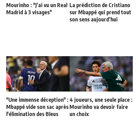
Mourinho : "J’ai vu un Real
La prédiction de Cristiano
Madrid à 3 visages"
sur Mbappé qui prend tout
son sens aujourd’hui
"Une immense déception" :
4 joueurs, une seule place :
Mbappé vide son sac après
Mourinho va devoir faire
l'élimination des Bleus
un choix