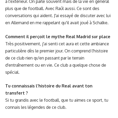
à l'extérieur. On parle souvent mais de la vie en général
plus que de football. Avec Raúl aussi. Ce sont des
conversations qui aident. J'ai essayé de discuter avec lui
en Allemand en me rappelant qu'il avait joué à Schalke.
Comment il perçoit le mythe Real Madrid sur place
Très positivement, j'ai senti cet aura et cette ambiance
particulière dès le premier jour. On comprend l'histoire
de ce club rien qu'en passant par le terrain
d'entraînement ou en vie. Ce club a quelque chose de
spécial.
Tu connaissais l'histoire du Real avant ton
transfert ?
Si tu grandis avec le football, que tu aimes ce sport, tu
connais les légendes de ce club.