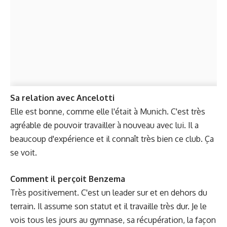
Sa relation avec Ancelotti
Elle est bonne, comme elle l'était à Munich. C'est très
agréable de pouvoir travailler à nouveau avec lui. Il a
beaucoup d'expérience et il connaît très bien ce club. Ça
se voit.
Comment il perçoit Benzema
Très positivement. C'est un leader sur et en dehors du
terrain. Il assume son statut et il travaille très dur. Je le
vois tous les jours au gymnase, sa récupération, la façon