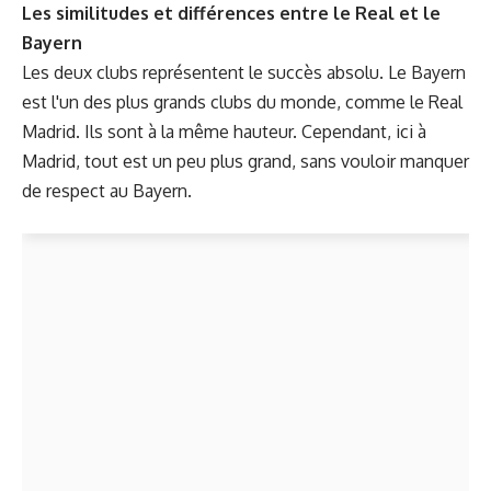
Les similitudes et différences entre le Real et le
Bayern
Les deux clubs représentent le succès absolu. Le Bayern
est l'un des plus grands clubs du monde, comme le Real
Madrid. Ils sont à la même hauteur. Cependant, ici à
Madrid, tout est un peu plus grand, sans vouloir manquer
de respect au Bayern.