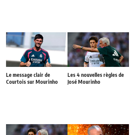
Le message clair de
Les 4 nouvelles règles de
Courtois sur Mourinho
José Mourinho