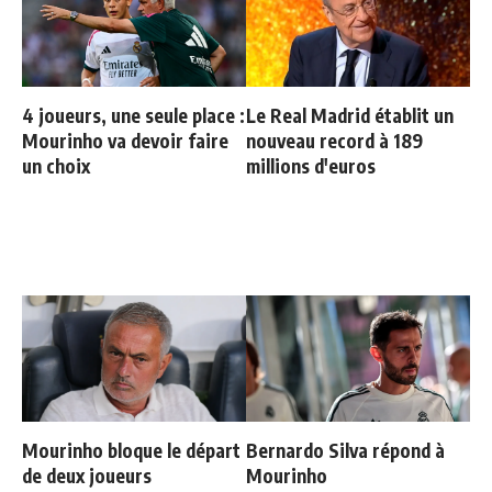
4 joueurs, une seule place :
Le Real Madrid établit un
Mourinho va devoir faire
nouveau record à 189
un choix
millions d'euros
Mourinho bloque le départ
Bernardo Silva répond à
de deux joueurs
Mourinho