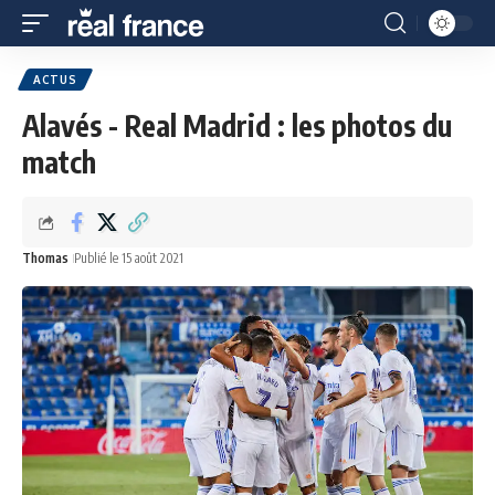
ACTUS
Alavés - Real Madrid : les photos du
match
Thomas
Publié le 15 août 2021