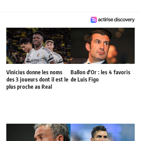
Vinicius donne les noms
Ballon d'Or : les 4 favoris
des 3 joueurs dont il est le
de Luis Figo
plus proche au Real