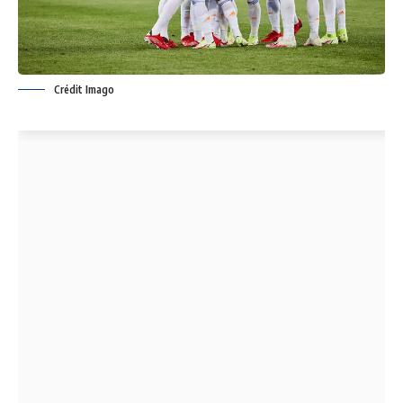
Crédit Imago