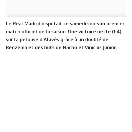
Le Real Madrid disputait ce samedi soir son premier
match officiel de la saison. Une victoire nette (1-4)
sur la pelouse d'Alavés grâce à un doublé de
Benzema et des buts de Nacho et Vinicius Junior.
Crédit : imago