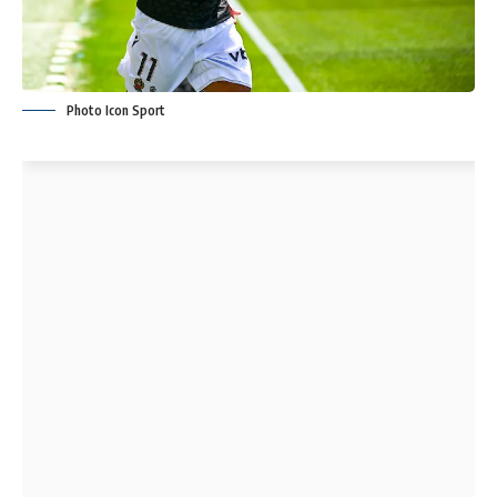
Photo Icon Sport