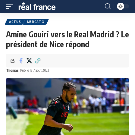
ACTUS
MERCATO
Amine Gouiri vers le Real Madrid ? Le
président de Nice répond
Thomas
Publié le 7 août 2022