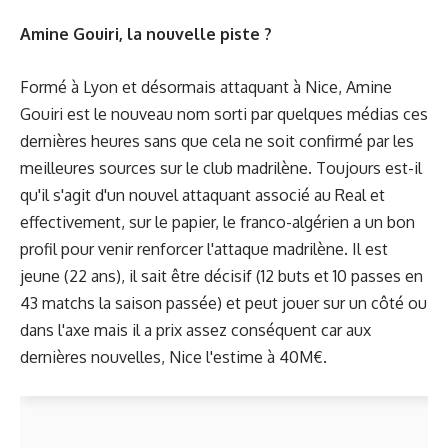
Amine Gouiri, la nouvelle piste ?
Formé à Lyon et désormais attaquant à Nice, Amine
Gouiri est le nouveau nom sorti par quelques médias ces
dernières heures sans que cela ne soit confirmé par les
meilleures sources sur le club madrilène. Toujours est-il
qu'il s'agit d'un nouvel attaquant associé au Real et
effectivement, sur le papier, le franco-algérien a un bon
profil pour venir renforcer l'attaque madrilène. Il est
jeune (22 ans), il sait être décisif (12 buts et 10 passes en
43 matchs la saison passée) et peut jouer sur un côté ou
dans l'axe mais il a prix assez conséquent car aux
dernières nouvelles, Nice l'estime à 40M€.