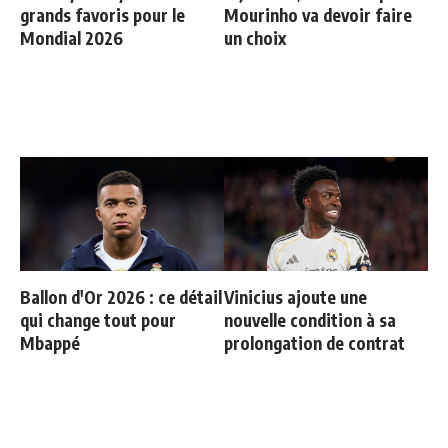
grands favoris pour le
Mourinho va devoir faire
Mondial 2026
un choix
Ballon d'Or 2026 : ce détail
Vinicius ajoute une
qui change tout pour
nouvelle condition à sa
Mbappé
prolongation de contrat