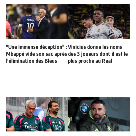
"Une immense déception" :
Vinicius donne les noms
Mbappé vide son sac après
des 3 joueurs dont il est le
l'élimination des Bleus
plus proche au Real