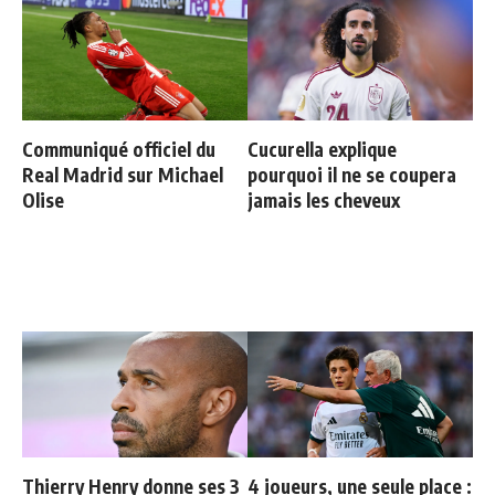
Communiqué officiel du
Cucurella explique
Real Madrid sur Michael
pourquoi il ne se coupera
Olise
jamais les cheveux
Thierry Henry donne ses 3
4 joueurs, une seule place :