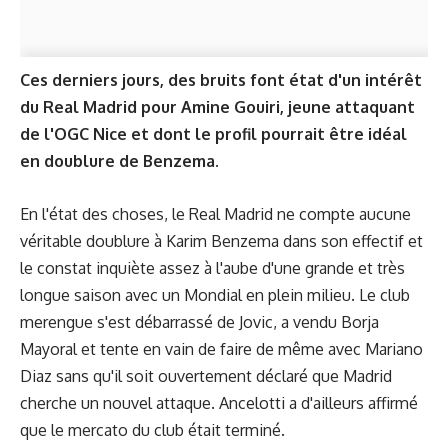
Ces derniers jours, des bruits font état d'un intérêt
du Real Madrid pour Amine Gouiri, jeune attaquant
de l'OGC Nice et dont le profil pourrait être idéal
en doublure de Benzema.
En l'état des choses, le Real Madrid ne compte aucune
véritable doublure à Karim Benzema dans son effectif et
le constat inquiète assez à l'aube d'une grande et très
longue saison avec un Mondial en plein milieu. Le club
merengue s'est débarrassé de Jovic, a vendu Borja
Mayoral et tente en vain de faire de même avec Mariano
Diaz sans qu'il soit ouvertement déclaré que Madrid
cherche un nouvel attaque. Ancelotti a d'ailleurs affirmé
que le mercato du club était terminé.