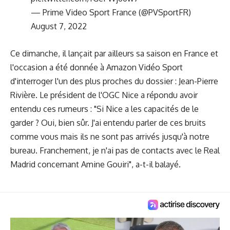
— Prime Video Sport France (@PVSportFR)
August 7, 2022
Ce dimanche, il lançait par ailleurs sa saison en France et
l'occasion a été donnée à Amazon Vidéo Sport
d'interroger l'un des plus proches du dossier : Jean-Pierre
Rivière. Le président de l'OGC Nice a répondu avoir
entendu ces rumeurs : "Si Nice a les capacités de le
garder ? Oui, bien sûr. J'ai entendu parler de ces bruits
comme vous mais ils ne sont pas arrivés jusqu'à notre
bureau. Franchement, je n'ai pas de contacts avec le Real
Madrid concernant Amine Gouiri", a-t-il balayé.