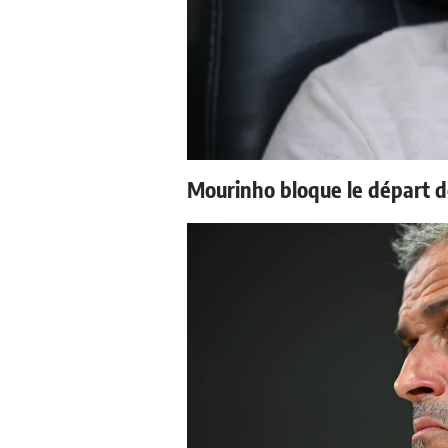
Mourinho bloque le départ d