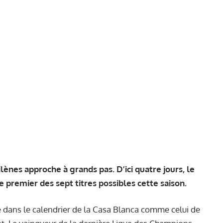
ènes approche à grands pas. D’ici quatre jours, le
 premier des sept titres possibles cette saison.
e dans le calendrier de la Casa Blanca comme celui de