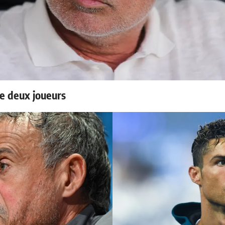
e deux joueurs