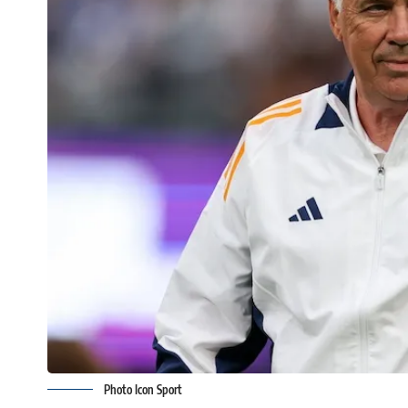
Photo Icon Sport