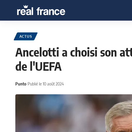
ACTUS
Ancelotti a choisi son a
de l'UEFA
Punto
Publié le 10 août 2024