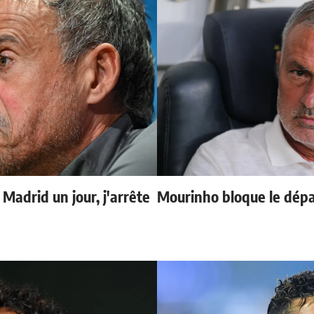
 Madrid un jour, j'arrête
Mourinho bloque le dépa