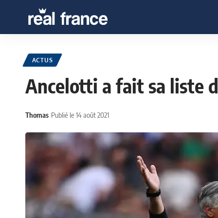
ACTUS
Ancelotti a fait sa liste
Thomas
Publié le 14 août 2021