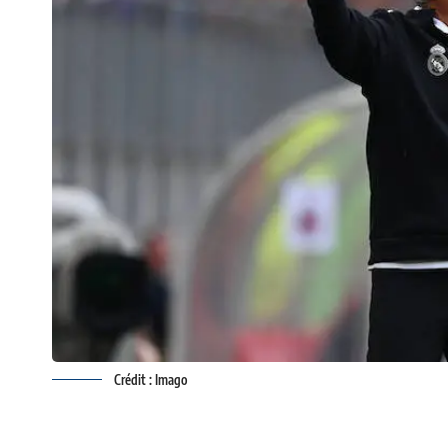
Crédit : Imago