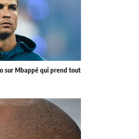
no sur Mbappé qui prend tout