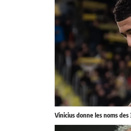
Vinicius donne les noms des 3