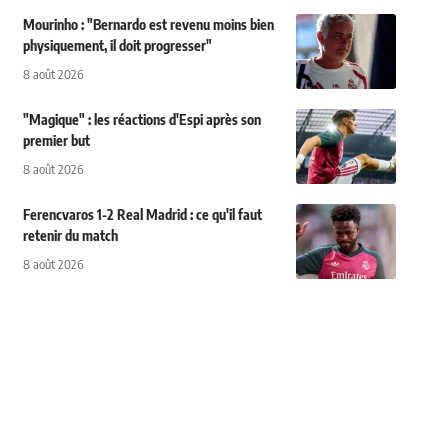
Mourinho : "Bernardo est revenu moins bien
physiquement, il doit progresser"
8 août 2026
"Magique" : les réactions d'Espi après son
premier but
8 août 2026
Ferencvaros 1-2 Real Madrid : ce qu'il faut
retenir du match
8 août 2026