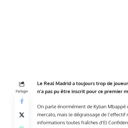
Le Real Madrid a toujours trop de joueu
n'a pas pu être inscrit pour ce premier 
Partager
On parle énormément de Kylian Mbappé co
mercato, mais le dégraissage de l'effectif
informations toutes fraîches d'El Confiden