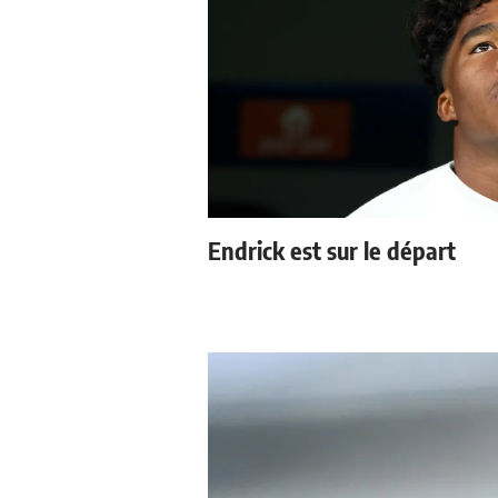
Endrick est sur le départ