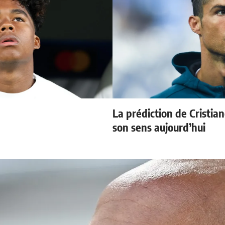
La prédiction de Cristia
son sens aujourd’hui