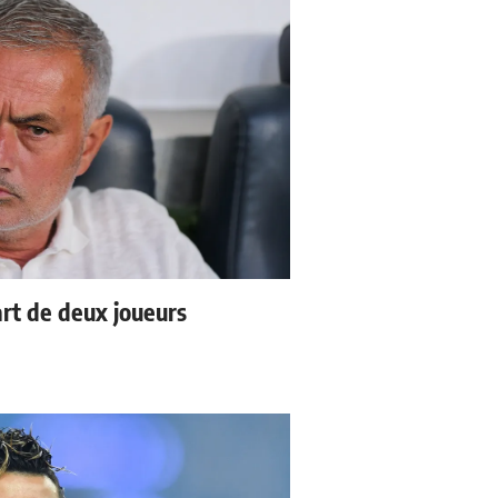
rt de deux joueurs