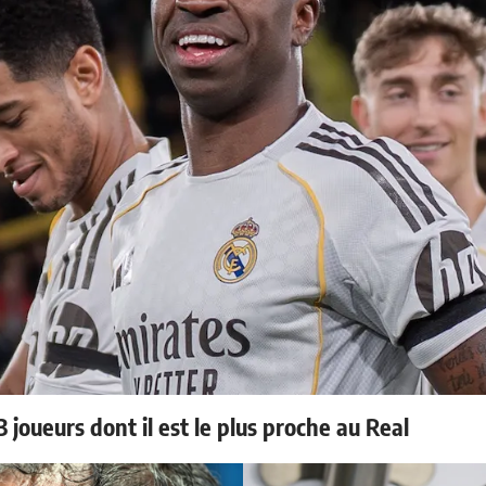
 joueurs dont il est le plus proche au Real