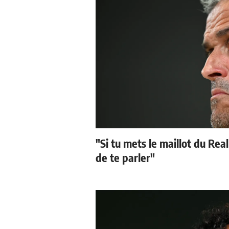
"Si tu mets le maillot du Real
de te parler"