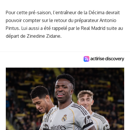
Pour cette pré-saison, l’entraîneur de la Décima devrait
pouvoir compter sur le retour du préparateur Antonio
Pintus. Lui aussi a été rappelé par le Real Madrid suite au
départ de Zinedine Zidane.