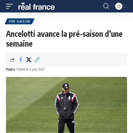
PRÉ-SAISON
Ancelotti avance la pré-saison d’une
semaine
Punto
Publié le 4 juin 2021