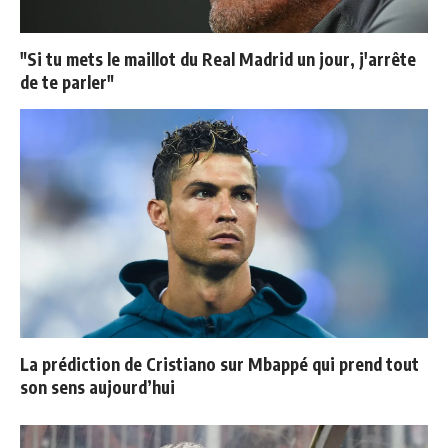
"Si tu mets le maillot du Real Madrid un jour, j'arrête
de te parler"
La prédiction de Cristiano sur Mbappé qui prend tout
son sens aujourd’hui