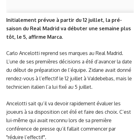
Initialement prévue à partir du 12 juillet, la pré-
saison du Real Madrid va débuter une semaine plus
tôt, le 5, affirme Marca.
Carlo Ancelotti reprend ses marques au Real Madrid.
L’une de ses premières décisions a été d’avancer la date
du début de préparation de l’équipe. Zidane avait donné
rendez-vous à l’effectif le 12 juillet à Valdebebas, mais le
technicien italien l’a lui fixé au 5 juillet.
Ancelotti sait qu’il va devoir rapidement évaluer les
joueurs à sa disposition cet été et faire des choix. C’est
lui-même qui avait reconnu lors de sa première
conférence de presse
qu’il fallait commencer par
"réduire l’effectif".