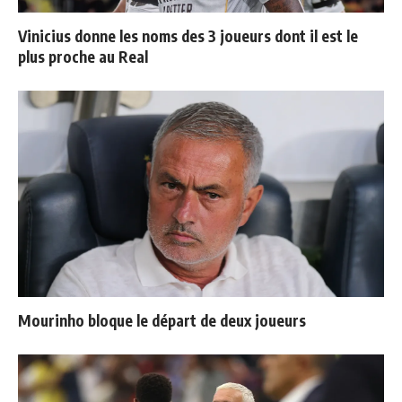
Vinicius donne les noms des 3 joueurs dont il est le
plus proche au Real
Mourinho bloque le départ de deux joueurs