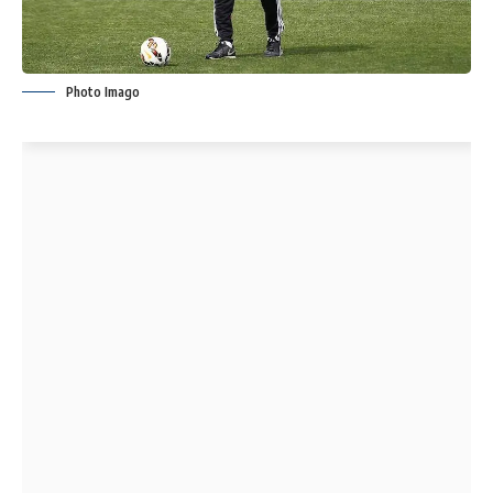
Photo Imago