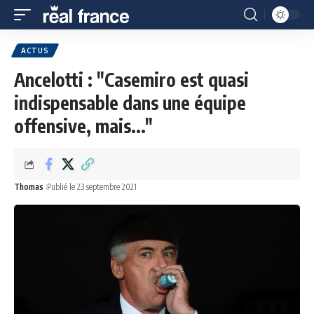
ACTUS
Ancelotti : "Casemiro est quasi
indispensable dans une équipe
offensive, mais..."
Thomas
Publié le 23 septembre 2021