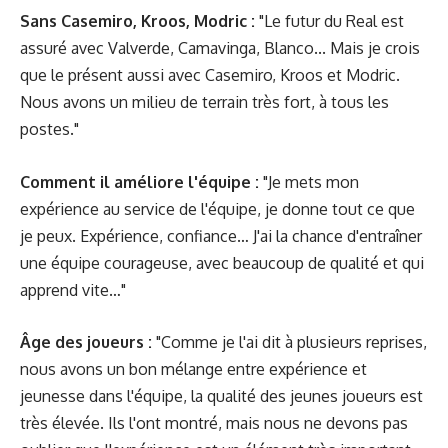
Sans Casemiro, Kroos, Modric :
"Le futur du Real est
assuré avec Valverde, Camavinga, Blanco... Mais je crois
que le présent aussi avec Casemiro, Kroos et Modric.
Nous avons un milieu de terrain très fort, à tous les
postes."
Comment il améliore l'équipe :
"Je mets mon
expérience au service de l'équipe, je donne tout ce que
je peux. Expérience, confiance… J'ai la chance d'entraîner
une équipe courageuse, avec beaucoup de qualité et qui
apprend vite…"
Âge des joueurs :
"Comme je l'ai dit à plusieurs reprises,
nous avons un bon mélange entre expérience et
jeunesse dans l'équipe, la qualité des jeunes joueurs est
très élevée. Ils l'ont montré, mais nous ne devons pas