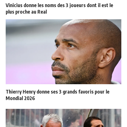
Vinicius donne les noms des 3 joueurs dont il est le
plus proche au Real
Thierry Henry donne ses 3 grands favoris pour le
Mondial 2026