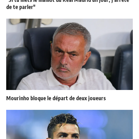
de te parler"
Mourinho bloque le départ de deux joueurs