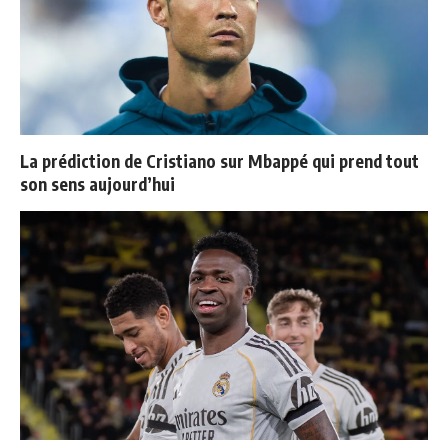
La prédiction de Cristiano sur Mbappé qui prend tout
son sens aujourd’hui