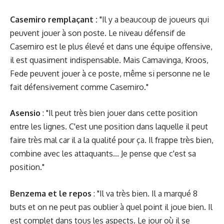
Casemiro remplaçant :
"Il y a beaucoup de joueurs qui
peuvent jouer à son poste. Le niveau défensif de
Casemiro est le plus élevé et dans une équipe offensive,
il est quasiment indispensable. Mais Camavinga, Kroos,
Fede peuvent jouer à ce poste, même si personne ne le
fait défensivement comme Casemiro."
Asensio
: "Il peut très bien jouer dans cette position
entre les lignes. C'est une position dans laquelle il peut
faire très mal car il a la qualité pour ça. Il frappe très bien,
combine avec les attaquants... Je pense que c'est sa
position."
Benzema et le repos
: "Il va très bien. Il a marqué 8
buts et on ne peut pas oublier à quel point il joue bien. Il
est complet dans tous les aspects. Le jour où il se