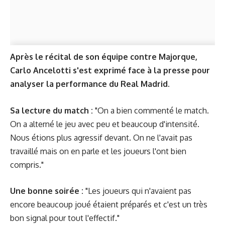
Après le récital de son équipe contre Majorque,
Carlo Ancelotti s'est exprimé face à la presse pour
analyser la performance du Real Madrid.
Sa lecture du match :
"On a bien commenté le match.
On a alterné le jeu avec peu et beaucoup d'intensité.
Nous étions plus agressif devant. On ne l'avait pas
travaillé mais on en parle et les joueurs l'ont bien
compris."
Une bonne soirée :
"Les joueurs qui n'avaient pas
encore beaucoup joué étaient préparés et c'est un très
bon signal pour tout l'effectif."