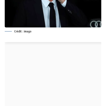
Crédit : imago