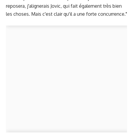
reposera, j'alignerais Jovic, qui fait également très bien
les choses. Mais c'est clair qu'il a une forte concurrence."