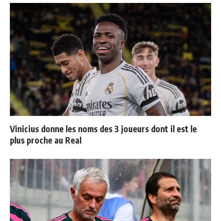
Vinicius donne les noms des 3 joueurs dont il est le
plus proche au Real