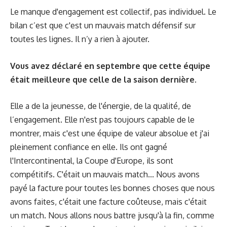
Le manque d'engagement est collectif, pas individuel. Le
bilan c’est que c'est un mauvais match défensif sur
toutes les lignes. Il n’y a rien à ajouter.
Vous avez déclaré en septembre que cette équipe
était meilleure que celle de la saison dernière.
Elle a de la jeunesse, de l'énergie, de la qualité, de
l’engagement. Elle n'est pas toujours capable de le
montrer, mais c'est une équipe de valeur absolue et j'ai
pleinement confiance en elle. Ils ont gagné
l'Intercontinental, la Coupe d'Europe, ils sont
compétitifs. C'était un mauvais match... Nous avons
payé la facture pour toutes les bonnes choses que nous
avons faites, c'était une facture coûteuse, mais c'était
un match. Nous allons nous battre jusqu'à la fin, comme