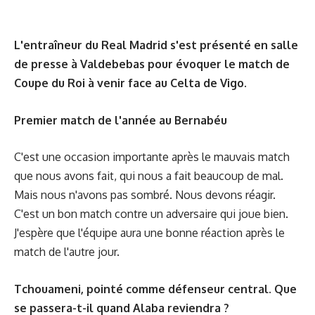
L'entraîneur du Real Madrid s'est présenté en salle
de presse à Valdebebas pour évoquer le match de
Coupe du Roi à venir face au Celta de Vigo.
Premier match de l'année au Bernabéu
C'est une occasion importante après le mauvais match
que nous avons fait, qui nous a fait beaucoup de mal.
Mais nous n'avons pas sombré. Nous devons réagir.
C'est un bon match contre un adversaire qui joue bien.
J'espère que l'équipe aura une bonne réaction après le
match de l'autre jour.
Tchouameni, pointé comme défenseur central. Que
se passera-t-il quand Alaba reviendra ?