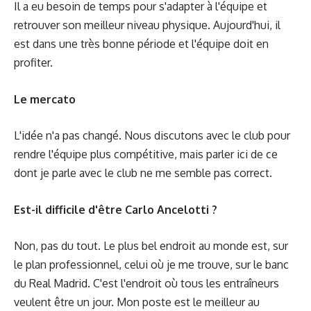
Il a eu besoin de temps pour s'adapter à l'équipe et
retrouver son meilleur niveau physique. Aujourd'hui, il
est dans une très bonne période et l'équipe doit en
profiter.
Le mercato
L'idée n'a pas changé. Nous discutons avec le club pour
rendre l'équipe plus compétitive, mais parler ici de ce
dont je parle avec le club ne me semble pas correct.
Est-il difficile d'être Carlo Ancelotti ?
Non, pas du tout. Le plus bel endroit au monde est, sur
le plan professionnel, celui où je me trouve, sur le banc
du Real Madrid. C'est l'endroit où tous les entraîneurs
veulent être un jour. Mon poste est le meilleur au