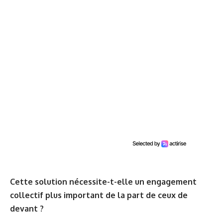
Cette solution nécessite-t-elle un engagement
collectif plus important de la part de ceux de
devant ?