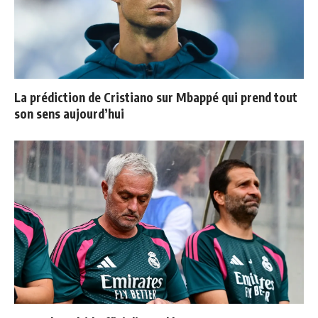
La prédiction de Cristiano sur Mbappé qui prend tout
son sens aujourd’hui