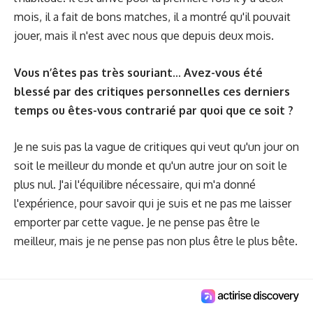
mois, il a fait de bons matches, il a montré qu'il pouvait
jouer, mais il n'est avec nous que depuis deux mois.
Vous n’êtes pas très souriant... Avez-vous été
blessé par des critiques personnelles ces derniers
temps ou êtes-vous contrarié par quoi que ce soit ?
Je ne suis pas la vague de critiques qui veut qu'un jour on
soit le meilleur du monde et qu'un autre jour on soit le
plus nul. J'ai l'équilibre nécessaire, qui m'a donné
l'expérience, pour savoir qui je suis et ne pas me laisser
emporter par cette vague. Je ne pense pas être le
meilleur, mais je ne pense pas non plus être le plus bête.