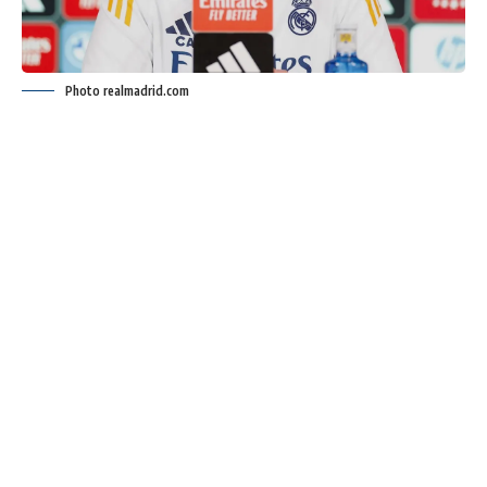
Photo realmadrid.com