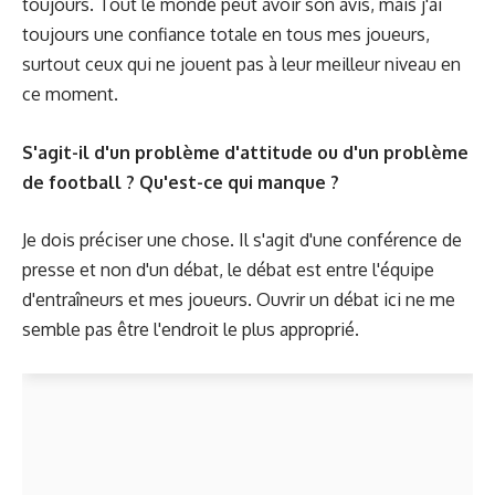
toujours. Tout le monde peut avoir son avis, mais j'ai
toujours une confiance totale en tous mes joueurs,
surtout ceux qui ne jouent pas à leur meilleur niveau en
ce moment.
S'agit-il d'un problème d'attitude ou d'un problème
de football ? Qu'est-ce qui manque ?
Je dois préciser une chose. Il s'agit d'une conférence de
presse et non d'un débat, le débat est entre l'équipe
d'entraîneurs et mes joueurs. Ouvrir un débat ici ne me
semble pas être l'endroit le plus approprié.