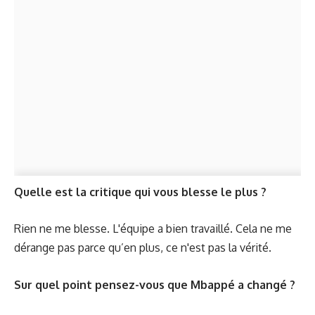
Quelle est la critique qui vous blesse le plus ?
Rien ne me blesse. L'équipe a bien travaillé. Cela ne me
dérange pas parce qu’en plus, ce n'est pas la vérité.
Sur quel point pensez-vous que Mbappé a changé ?