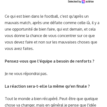
Ce qui est bien dans le football, c'est qu'après un
mauvais match, après une défaite comme celle-là, il y a
une opportunité de bien faire, qui est demain, et cela
vous donne la chance de vous concentrer sur ce que
vous devez faire et non sur les mauvaises choses que
vous avez faites.
Pensez-vous que l'équipe a besoin de renforts ?
Je ne vous répondrai pas.
La réaction sera-t-elle la même qu'en finale ?
Tout le monde a bien récupéré. Peut-être que quelque
chose va changer, mais en général je pense que l'idée