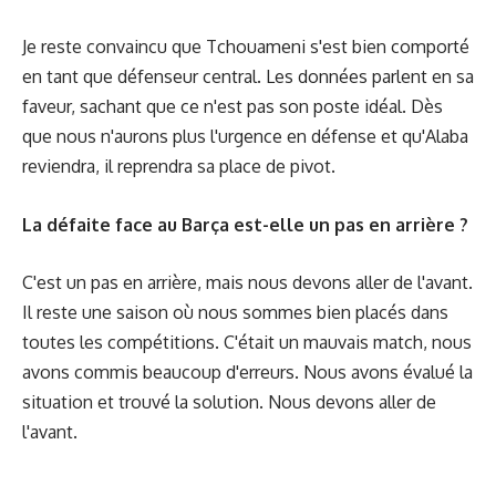
Je reste convaincu que Tchouameni s'est bien comporté
en tant que défenseur central. Les données parlent en sa
faveur, sachant que ce n'est pas son poste idéal. Dès
que nous n'aurons plus l'urgence en défense et qu'Alaba
reviendra, il reprendra sa place de pivot.
La défaite face au Barça est-elle un pas en arrière ?
C'est un pas en arrière, mais nous devons aller de l'avant.
Il reste une saison où nous sommes bien placés dans
toutes les compétitions. C'était un mauvais match, nous
avons commis beaucoup d'erreurs. Nous avons évalué la
situation et trouvé la solution. Nous devons aller de
l'avant.