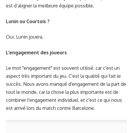
est d’aligner la meilleure équipe possible.
Lunin ou Courtois ?
Oui, Lunin jouera.
L’engagement des joueurs
Le mot "engagement" est souvent utilisé, car c'est un
aspect très important du jeu. C'est la qualité qui fait le
succès. Nous avons manqué d'engagement de la part de
tout le monde, car la chose la plus importante est de
combiner l'engagement individuel, et c'est ce qui nous
est arrivé lors du match contre Barcelone.