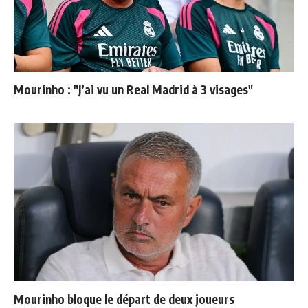
Mourinho : "J’ai vu un Real Madrid à 3 visages"
Mourinho bloque le départ de deux joueurs