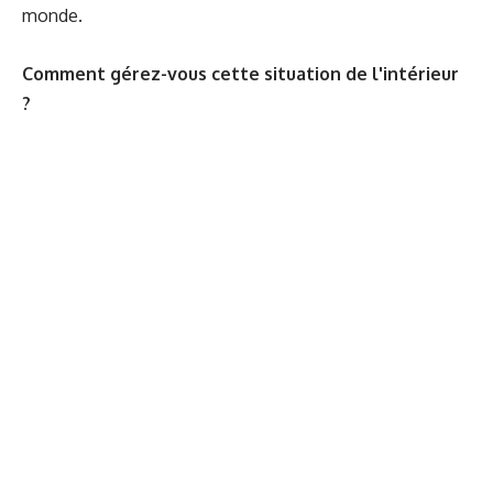
monde.
Comment gérez-vous cette situation de l'intérieur
?