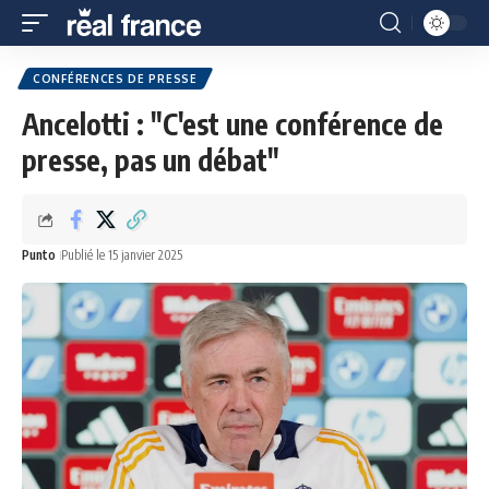
CONFÉRENCES DE PRESSE
Ancelotti : "C'est une conférence de
presse, pas un débat"
Punto
Publié le 15 janvier 2025