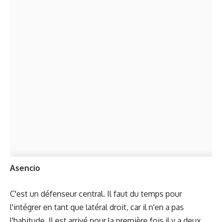
Asencio
C'est un défenseur central. Il faut du temps pour
l'intégrer en tant que latéral droit, car il n'en a pas
l'habitude. Il est arrivé pour la première fois il y a deux