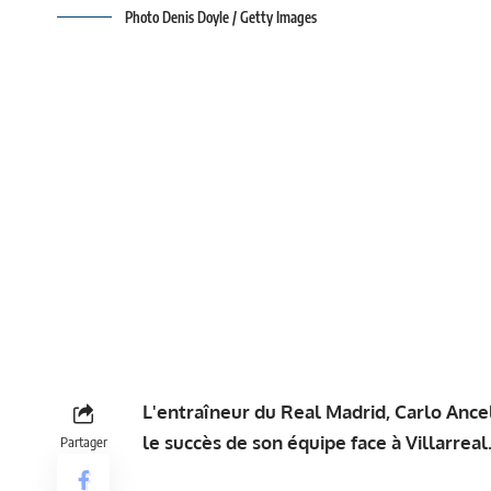
Photo Denis Doyle / Getty Images
L'entraîneur du Real Madrid, Carlo Ance
le succès de son équipe face à Villarreal
Partager