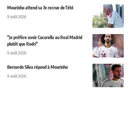
Mourinho attend sa 7e recrue de l'été
9 août 2026
"Je préfère avoir Cucurella au Real Madrid
plutôt que Rodri"
9 août 2026
Bernardo Silva répond à Mourinho
9 août 2026