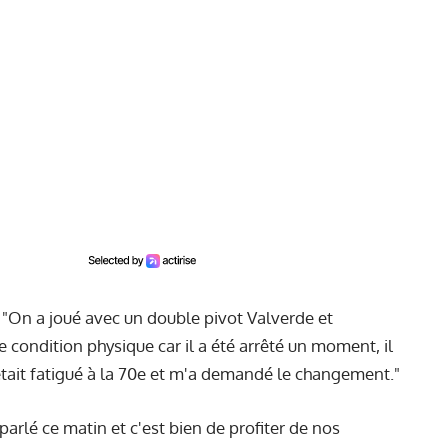
"On a joué avec un double pivot Valverde et
condition physique car il a été arrêté un moment, il
 était fatigué à la 70e et m'a demandé le changement."
arlé ce matin et c'est bien de profiter de nos