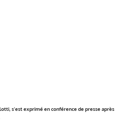
lotti, s'est exprimé en conférence de presse après
.