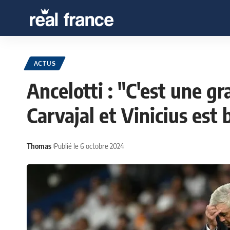
ACTUS
Ancelotti : "C'est une g
Carvajal et Vinicius est
Thomas
Publié le 6 octobre 2024