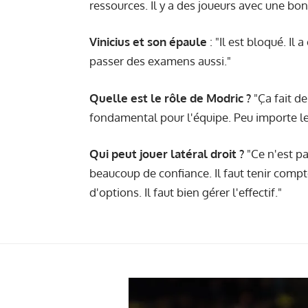
ressources. Il y a des joueurs avec une bonn
Vinicius et son épaule
: "Il est bloqué. Il 
passer des examens aussi."
Quelle est le rôle de Modric ?
"Ça fait de
fondamental pour l'équipe. Peu importe les
Qui peut jouer latéral droit ?
"Ce n'est p
beaucoup de confiance. Il faut tenir compt
d'options. Il faut bien gérer l'effectif."