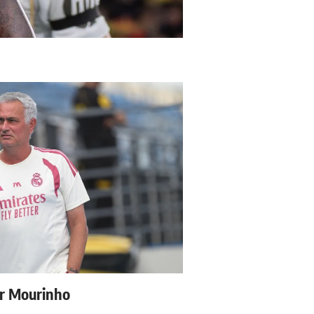
ur Mourinho