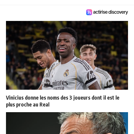
Vinicius donne les noms des 3 joueurs dont il est le
plus proche au Real