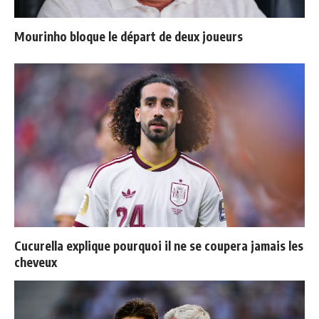
Mourinho bloque le départ de deux joueurs
Cucurella explique pourquoi il ne se coupera jamais les
cheveux