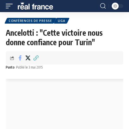
CONFÉRENCES DE PRESSE
LIGA
Ancelotti : "Cette victoire nous
donne confiance pour Turin"
Punto
Publié le 3 mai 2015