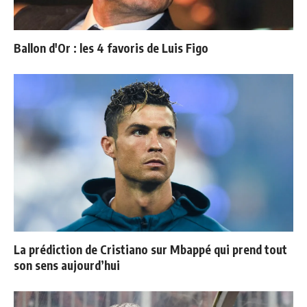
Ballon d'Or : les 4 favoris de Luis Figo
La prédiction de Cristiano sur Mbappé qui prend tout
son sens aujourd’hui