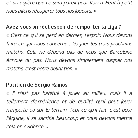
et on espère que ce sera pareil pour Karim. Petit à petit
nous allons récuperer tous nos joueurs. »
Avez-vous un réel espoir de remporter la Liga
?
« C'est ce qui se perd en dernier, l'espoir. Nous devons
faire ce qui nous concerne : Gagner les trois prochains
matchs. Cela ne dépend pas de nous que Barcelone
échoue ou pas. Nous devons simplement gagner nos
matchs, c’est notre obligation. »
Position de Sergio Ramos
« Il n'est pas habitué à jouer au milieu, mais il a
tellement d'expérience et de qualité qu’il peut jouer
n'importe où sur le terrain. Tout ce qu'il fait, c’est pour
l'équipe, il se sacrifie beaucoup et nous devons mettre
cela en évidence. »