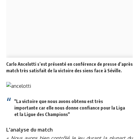
Carlo Ancelotti s’est présenté en conférence de presse d’après
match très satisfait de la victoire des siens face à Séville.
"La victoire que nous avons obtenu est très
importante car elle nous donne confiance pour la Liga
et la Ligue des Champions"
L'analyse du match
« Nous avons bien contrôlé le jeu durant la plupart du