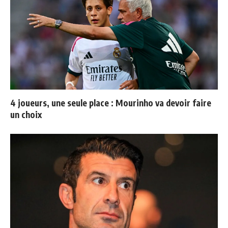
4 joueurs, une seule place : Mourinho va devoir faire
un choix