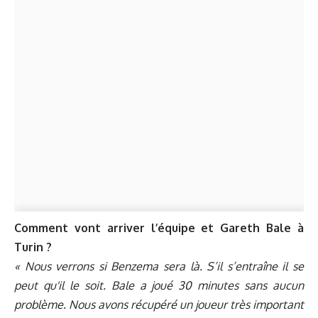
Comment vont arriver l’équipe et Gareth Bale à
Turin ?
« Nous verrons si Benzema sera là. S’il s’entraîne il se
peut qu'il le soit. Bale a joué 30 minutes sans aucun
problème. Nous avons récupéré un joueur très important