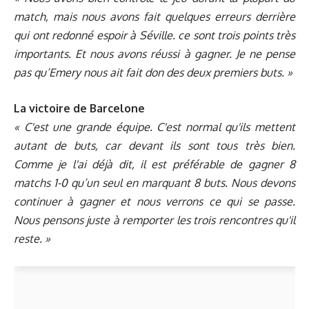
match, mais nous avons fait quelques erreurs derrière
qui ont redonné espoir à Séville. ce sont trois points très
importants. Et nous avons réussi à gagner. Je ne pense
pas qu’Emery nous ait fait don des deux premiers buts. »
La victoire de Barcelone
« C'est une grande équipe. C'est normal qu'ils mettent
autant de buts, car devant ils sont tous très bien.
Comme je l'ai déjà dit, il est préférable de gagner 8
matchs 1-0 qu’un seul en marquant 8 buts. Nous devons
continuer à gagner et nous verrons ce qui se passe.
Nous pensons juste à remporter les trois rencontres qu'il
reste. »