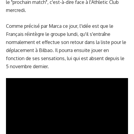
le "prochain match", c'est-à-dire face à l'Athletic Club
mercredi.
Comme précisé par Marca ce jour, l'idée est que le
Français réintègre le groupe lundi, qu'il s'entraîne
normalement et effectue son retour dans la liste pour le
déplacement à Bilbao. Il pourra ensuite jouer en
fonction de ses sensations, lui qui est absent depuis le
5 novembre dernier.