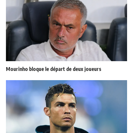
Mourinho bloque le départ de deux joueurs