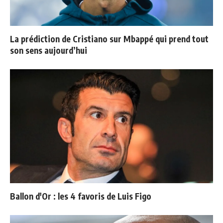
La prédiction de Cristiano sur Mbappé qui prend tout
son sens aujourd’hui
Ballon d'Or : les 4 favoris de Luis Figo