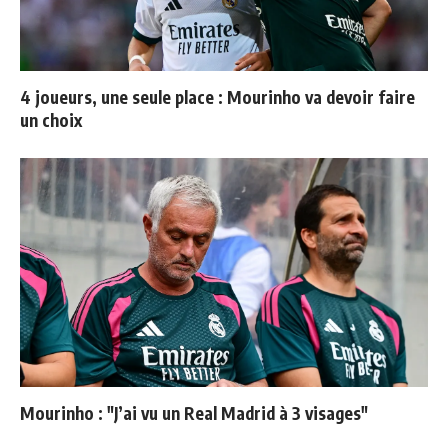
4 joueurs, une seule place : Mourinho va devoir faire
un choix
Mourinho : "J’ai vu un Real Madrid à 3 visages"