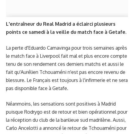
L'entraîneur du Real Madrid a éclairci plusieurs
points ce samedi à la veille du match face à Getafe.
La perte d'Eduardo Camavinga pour trois semaines après
le match face à Liverpool fait mal et plus encore compte
tenu de son rendement ces derniers matchs et aussi le
fait qu'Aurélien Tchouaméni n'est pas encore revenu de
blessure. Le Français est toujours à l'infirmerie et ne sera
pas disponible face à Getafe.
Néanmoins, les sensations sont positives à Madrid
puisque Rodrygo est de retour et bien opérationnel pour
la réception du club de la banlieue sud madrilène. Aussi,
Carlo Ancelotti a annoncé le retour de Tchouaméni pour