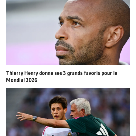
Thierry Henry donne ses 3 grands favoris pour le
Mondial 2026