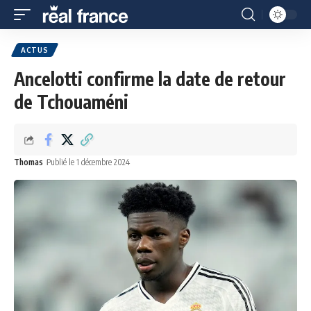
ACTUS
Ancelotti confirme la date de retour
de Tchouaméni
Thomas
Publié le 1 décembre 2024