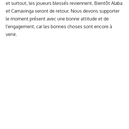
et surtout, les joueurs blessés reviennent. Bientôt Alaba
et Camavinga seront de retour. Nous devons supporter
le moment présent avec une bonne attitude et de
l'engagement, car les bonnes choses sont encore à
venir.