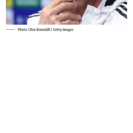
Photo Clive Brunskill / Getty Images