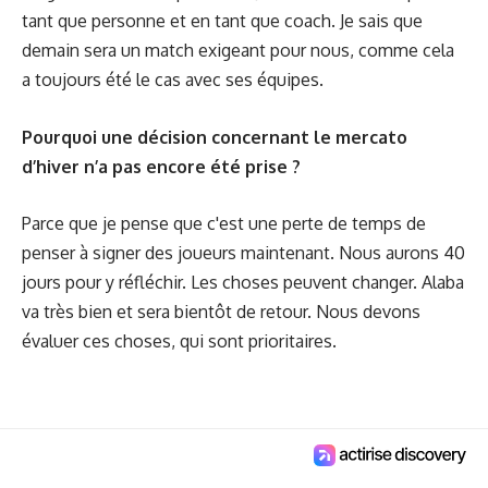
tant que personne et en tant que coach. Je sais que
demain sera un match exigeant pour nous, comme cela
a toujours été le cas avec ses équipes.
Pourquoi une décision concernant le mercato
d’hiver n’a pas encore été prise ?
Parce que je pense que c'est une perte de temps de
penser à signer des joueurs maintenant. Nous aurons 40
jours pour y réfléchir. Les choses peuvent changer. Alaba
va très bien et sera bientôt de retour. Nous devons
évaluer ces choses, qui sont prioritaires.