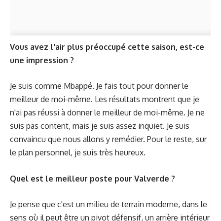
Vous avez l'air plus préoccupé cette saison, est-ce
une impression ?
Je suis comme Mbappé. Je fais tout pour donner le
meilleur de moi-même. Les résultats montrent que je
n'ai pas réussi à donner le meilleur de moi-même. Je ne
suis pas content, mais je suis assez inquiet. Je suis
convaincu que nous allons y remédier. Pour le reste, sur
le plan personnel, je suis très heureux.
Quel est le meilleur poste pour Valverde ?
Je pense que c'est un milieu de terrain moderne, dans le
sens où il peut être un pivot défensif, un arrière intérieur