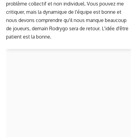
problème collectif et non individuel. Vous pouvez me
critiquer, mais la dynamique de l'équipe est bonne et
nous devons comprendre qu'il nous manque beaucoup
de joueurs, demain Rodrygo sera de retour. L'idée d'être
patient est la bonne.