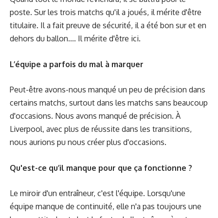
poste. Sur les trois matchs qu'il a joués, il mérite d'être
titulaire. Il a fait preuve de sécurité, il a été bon sur et en
dehors du ballon.... Il mérite d'être ici.
L’équipe a parfois du mal à marquer
Peut-être avons-nous manqué un peu de précision dans
certains matchs, surtout dans les matchs sans beaucoup
d'occasions. Nous avons manqué de précision. À
Liverpool, avec plus de réussite dans les transitions,
nous aurions pu nous créer plus d'occasions.
Qu'est-ce qu’il manque pour que ça fonctionne ?
Le miroir d'un entraîneur, c'est l'équipe. Lorsqu'une
équipe manque de continuité, elle n'a pas toujours une