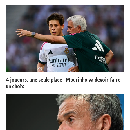
4 joueurs, une seule place : Mourinho va devoir faire
un choix