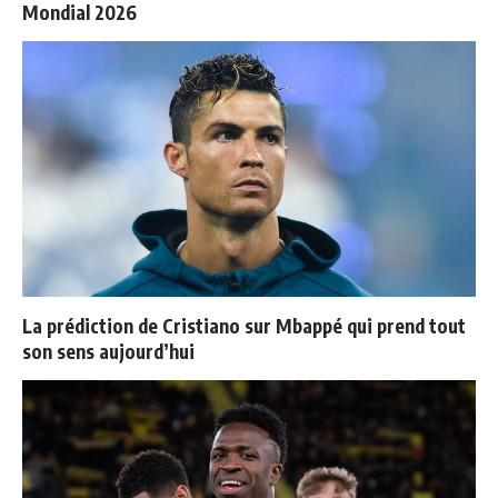
Mondial 2026
La prédiction de Cristiano sur Mbappé qui prend tout
son sens aujourd’hui