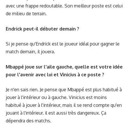
avec une frappe redoutable. Son meilleur poste est celui
de milieu de terrain.
Endrick peut-il débuter demain ?
Si je pense qu'Endrick est le joueur idéal pour gagner le
match demain, il jouera.
Mbappé joue sur l'aile gauche, quelle est votre idée
pour l'avenir avec lui et Vinicius à ce poste ?
Je n'en sais rien. Je pense que Mbappé est plus habitué à
jouer à l'intérieur ou à gauche. Vinicius est moins
habitué à jouer à l'intérieur, mais il se rend compte qu'en
jouant à l'intérieur, il est aussi très dangereux. Ça
dépendra des matchs.