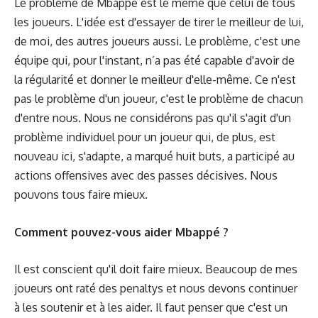
Le problème de Mbappé est le même que celui de tous
les joueurs. L'idée est d'essayer de tirer le meilleur de lui,
de moi, des autres joueurs aussi. Le problème, c'est une
équipe qui, pour l'instant, n’a pas été capable d'avoir de
la régularité et donner le meilleur d'elle-même. Ce n'est
pas le problème d'un joueur, c'est le problème de chacun
d'entre nous. Nous ne considérons pas qu'il s'agit d'un
problème individuel pour un joueur qui, de plus, est
nouveau ici, s'adapte, a marqué huit buts, a participé au
actions offensives avec des passes décisives. Nous
pouvons tous faire mieux.
Comment pouvez-vous aider Mbappé ?
Il est conscient qu'il doit faire mieux. Beaucoup de mes
joueurs ont raté des penaltys et nous devons continuer
à les soutenir et à les aider. Il faut penser que c'est un