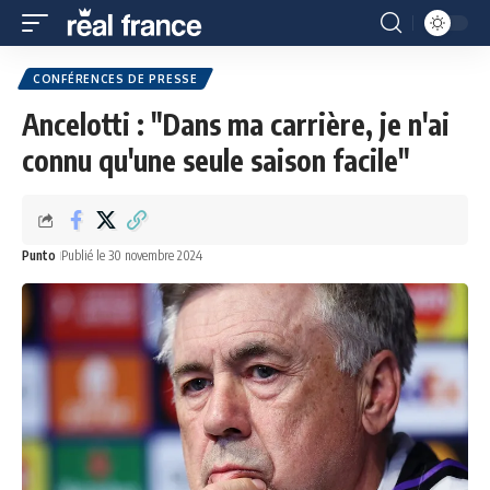
CONFÉRENCES DE PRESSE
Ancelotti : "Dans ma carrière, je n'ai
connu qu'une seule saison facile"
Punto
Publié le 30 novembre 2024