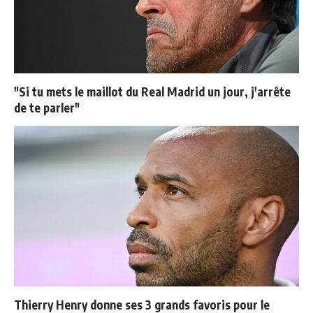
"Si tu mets le maillot du Real Madrid un jour, j'arrête
de te parler"
Thierry Henry donne ses 3 grands favoris pour le