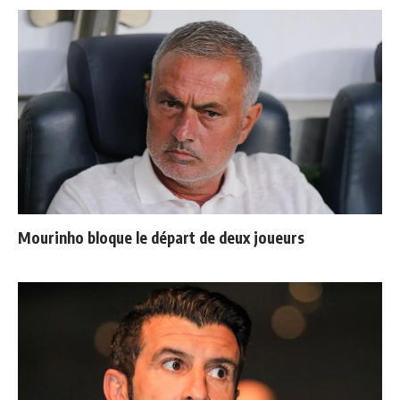
Mourinho bloque le départ de deux joueurs