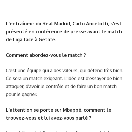
L'entraîneur du Real Madrid, Carlo Ancelotti, s'est
présenté en conférence de presse avant le match
de Liga face à Getafe.
Comment abordez-vous le match ?
C'est une équipe qui a des valeurs, qui défend très bien.
Ce sera un match exigeant. L'idée est d'essayer de bien
attaquer, d'avoir le contrôle et de faire un bon match
pour le gagner.
L'attention se porte sur Mbappé, comment le
trouvez-vous et lui avez-vous parlé ?