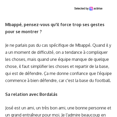
Mbappé, pensez-vous qu'il force trop ses gestes
pour se montrer ?
Je ne parlais pas du cas spécifique de Mbappé. Quand il y
a un moment de difficulté, on a tendance à compliquer
les choses, mais quand une équipe manque de quelque
chose, il faut simplifier les choses et repartir de la base,
qui est de défendre. Ça me donne confiance que l'équipe
commence à bien défendre, car c'est la base du football.
Sa relation avec Bordalás
José est un ami, un très bon ami, une bonne personne et
un grand entraîneur pour moi. Je l'admire beaucoup en