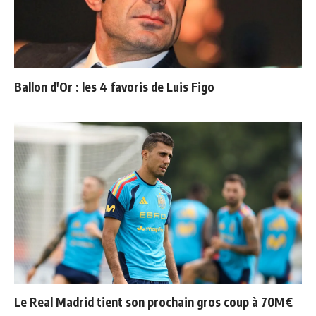
Ballon d'Or : les 4 favoris de Luis Figo
Le Real Madrid tient son prochain gros coup à 70M€