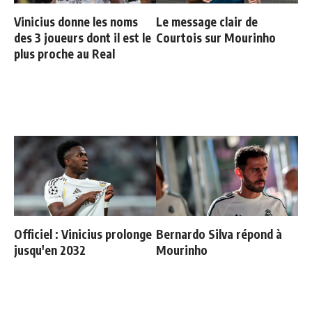
Vinicius donne les noms
Le message clair de
des 3 joueurs dont il est le
Courtois sur Mourinho
plus proche au Real
Officiel : Vinicius prolonge
Bernardo Silva répond à
jusqu'en 2032
Mourinho