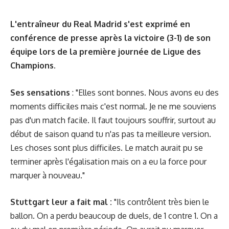
L'entraîneur du Real Madrid s'est exprimé en
conférence de presse après la victoire (3-1) de son
équipe lors de la première journée de Ligue des
Champions.
Ses sensations
: "Elles sont bonnes. Nous avons eu des
moments difficiles mais c'est normal. Je ne me souviens
pas d'un match facile. Il faut toujours souffrir, surtout au
début de saison quand tu n'as pas ta meilleure version.
Les choses sont plus difficiles. Le match aurait pu se
terminer après l'égalisation mais on a eu la force pour
marquer à nouveau."
Stuttgart leur a fait mal :
"Ils contrôlent très bien le
ballon. On a perdu beaucoup de duels, de 1 contre 1. On a