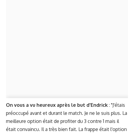
On vous a vu heureux après le but d'Endrick
: "J'étais
préoccupé avant et durant le match. Je ne le suis plus. La
meilleure option était de profiter du 3 contre 1 mais il
était convaincu. Il a très bien fait. La frappe était l'option