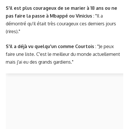
S'il est plus courageux de se marier à 18 ans ou ne
pas faire la passe à Mbappé ou Vinicius
: "Il a
démontré qu'il était très courageux ces derniers jours
(rires)."
S'il a déjà vu quelqu'un comme Courtois
: "Je peux
faire une liste. C'est le meilleur du monde actuellement
mais j'ai eu des grands gardiens."