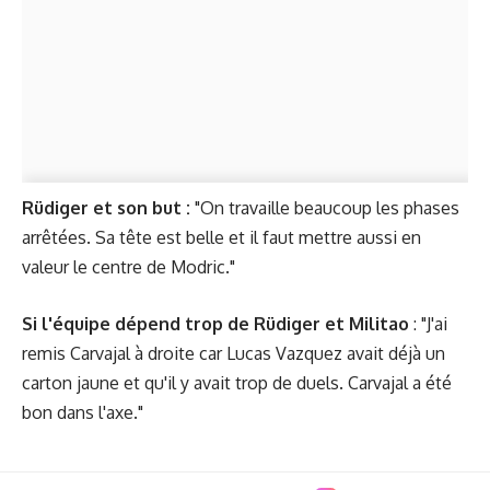
Rüdiger et son but :
"On travaille beaucoup les phases
arrêtées. Sa tête est belle et il faut mettre aussi en
valeur le centre de Modric."
Si l'équipe dépend trop de Rüdiger et Militao
: "J'ai
remis Carvajal à droite car Lucas Vazquez avait déjà un
carton jaune et qu'il y avait trop de duels. Carvajal a été
bon dans l'axe."