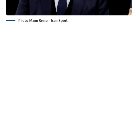
Photo Manu Reino - Icon Sport