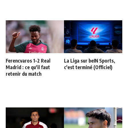
Ferencvaros 1-2 Real
La Liga sur beIN Sports,
Madrid : ce qu'il faut
c'est terminé (Officiel)
retenir du match