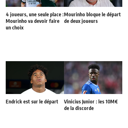
4 joueurs, une seule place :
Mourinho bloque le départ
Mourinho va devoir faire
de deux joueurs
un choix
Endrick est sur le départ
Vinicius Junior : les 10M€
de la discorde