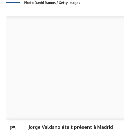
Photo David Ramos / Getty Images
Jorge Valdano était présent à Madrid