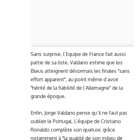
Sans surprise, l’Equipe de France fait aussi
partie de sa liste. Valdano estime que les
Bleus atteignent désormais les finales "sans
effort apparent", au point même d’avoir
"hérité de la fiabilité de l’Allemagne" de la
grande époque.
Enfin, Jorge Valdano pense qu’il ne faut pas
oublier le Portugal. L’équipe de Cristiano
Ronaldo complète son quatuor, grâce
notamment à "la qualité de son milieu de