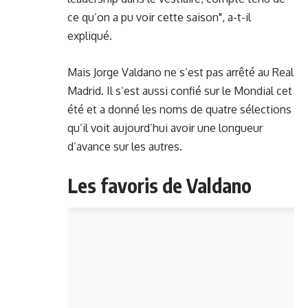
ce qu’on a pu voir cette saison", a-t-il
expliqué.
Mais Jorge Valdano ne s’est pas arrêté au Real
Madrid. Il s’est aussi confié sur le Mondial cet
été et a donné les noms de quatre sélections
qu’il voit aujourd’hui avoir une longueur
d’avance sur les autres.
Les favoris de Valdano