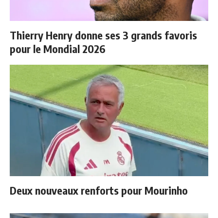
Thierry Henry donne ses 3 grands favoris
pour le Mondial 2026
Deux nouveaux renforts pour Mourinho