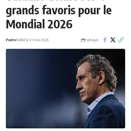
grands favoris pour le
Mondial 2026
Partager
Punto
Publié le 21 mai 2026