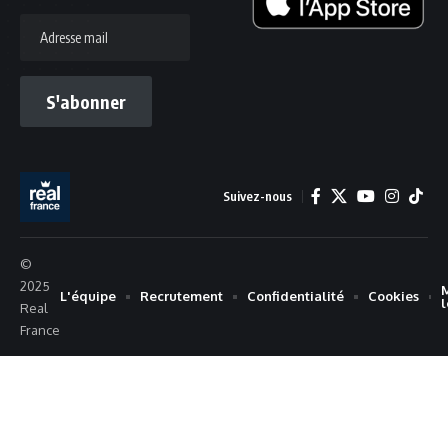
Adresse
mail
S'abonner
Suivez-nous
©
2025
L'équipe
Recrutement
Confidentialité
Cookies
Real
France