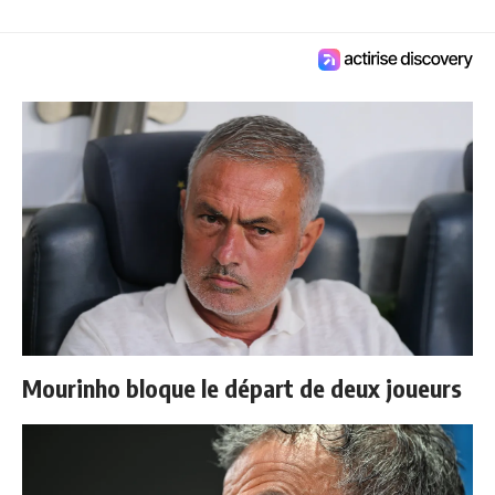
Mourinho bloque le départ de deux joueurs