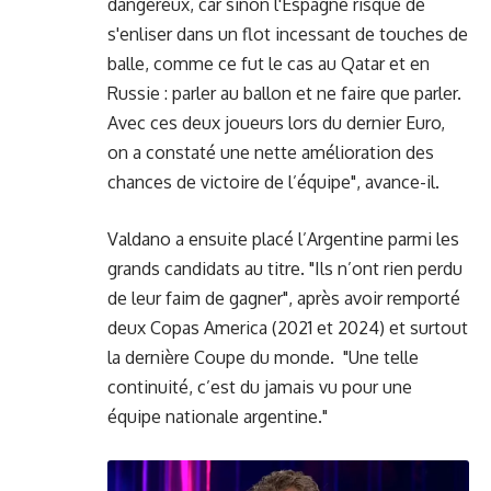
dangereux, car sinon l'Espagne risque de
s'enliser dans un flot incessant de touches de
balle, comme ce fut le cas au Qatar et en
Russie : parler au ballon et ne faire que parler.
Avec ces deux joueurs lors du dernier Euro,
on a constaté une nette amélioration des
chances de victoire de l’équipe", avance-il.
Valdano a ensuite placé l’Argentine parmi les
grands candidats au titre. "Ils n’ont rien perdu
de leur faim de gagner", après avoir remporté
deux Copas America (2021 et 2024) et surtout
la dernière Coupe du monde. "Une telle
continuité, c’est du jamais vu pour une
équipe nationale argentine."