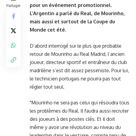
pour un événement promotionnel.
Partager
L’Argentin a parlé du Real, de Mourinho,
mais aussi et surtout de la Coupe du
Monde cet été.
D’abord interrogé sur le plus que probable
retour de Mourinho au Real Madrid, l’ancien
joueur, directeur sportif et entraîneur du club
madrilène s’est dit assez pessimiste. Pour lui,
le technicien portugais ne pourra pas tout
régler tout seul.
"Mourinho ne sera pas celui qui résoudra tous
les problèmes du Real. Il faudra aussi recruter
des joueurs à des postes clés. Et il doit
même y avoir une révolution au niveau du
leadership dans le vestiaire, compte tenu de