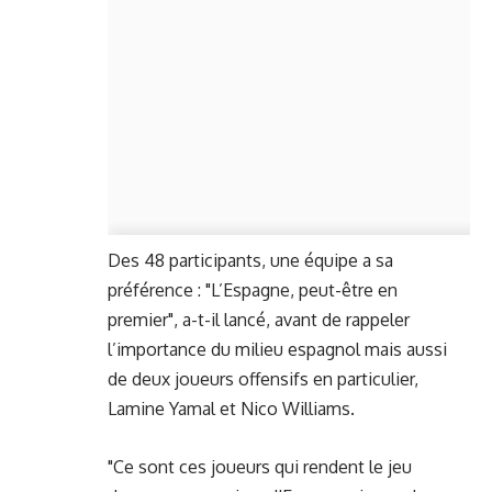
Des 48 participants, une équipe a sa
préférence : "L’Espagne, peut-être en
premier", a-t-il lancé, avant de rappeler
l’importance du milieu espagnol mais aussi
de deux joueurs offensifs en particulier,
Lamine Yamal et Nico Williams.
"Ce sont ces joueurs qui rendent le jeu