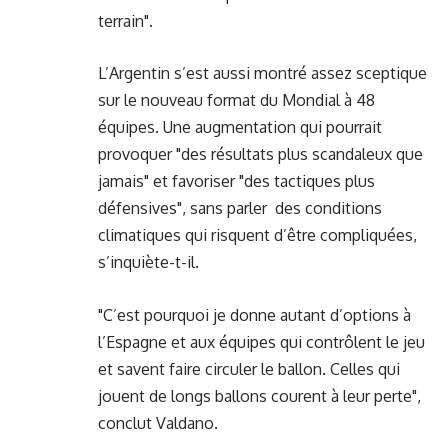
terrain".
L’Argentin s’est aussi montré assez sceptique
sur le nouveau format du Mondial à 48
équipes. Une augmentation qui pourrait
provoquer "des résultats plus scandaleux que
jamais" et favoriser "des tactiques plus
défensives", sans parler des conditions
climatiques qui risquent d’être compliquées,
s’inquiète-t-il.
"C’est pourquoi je donne autant d’options à
l’Espagne et aux équipes qui contrôlent le jeu
et savent faire circuler le ballon. Celles qui
jouent de longs ballons courent à leur perte",
conclut Valdano.