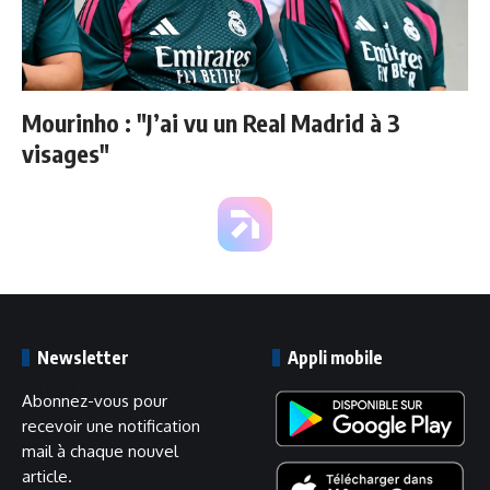
Mourinho : "J’ai vu un Real Madrid à 3
visages"
Newsletter
Appli mobile
Abonnez-vous pour
recevoir une notification
mail à chaque nouvel
article.