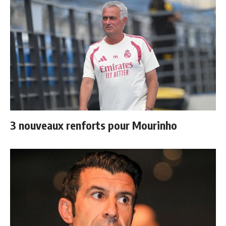
3 nouveaux renforts pour Mourinho