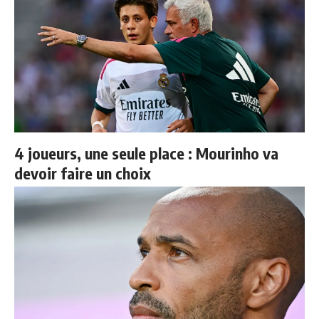
4 joueurs, une seule place : Mourinho va
devoir faire un choix