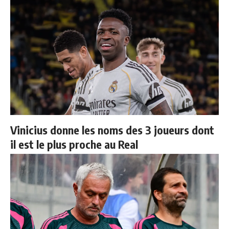
Vinicius donne les noms des 3 joueurs dont
il est le plus proche au Real