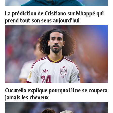
La prédiction de Cristiano sur Mbappé qui
prend tout son sens aujourd’hui
Cucurella explique pourquoi il ne se coupera
jamais les cheveux