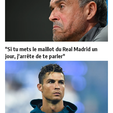
"Si tu mets le maillot du Real Madrid un
jour, j'arrête de te parler"