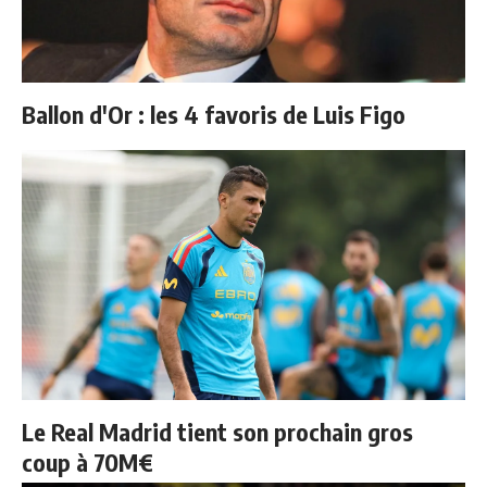
Ballon d'Or : les 4 favoris de Luis Figo
Le Real Madrid tient son prochain gros
coup à 70M€