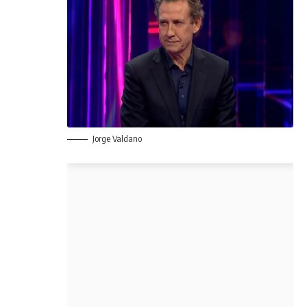
Jorge Valdano