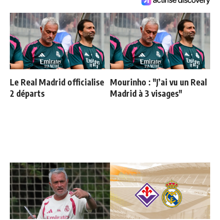
Le Real Madrid officialise
Mourinho : "J’ai vu un Real
2 départs
Madrid à 3 visages"