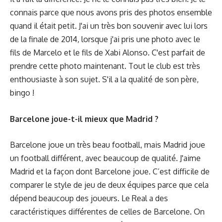
connais parce que nous avons pris des photos ensemble
quand il était petit. J'ai un très bon souvenir avec lui lors
de la finale de 2014, lorsque j'ai pris une photo avec le
fils de Marcelo et le fils de Xabi Alonso. C'est parfait de
prendre cette photo maintenant. Tout le club est très
enthousiaste à son sujet. S'il a la qualité de son père,
bingo !
Barcelone joue-t-il mieux que Madrid ?
Barcelone joue un très beau football, mais Madrid joue
un football différent, avec beaucoup de qualité. J'aime
Madrid et la façon dont Barcelone joue. C’est difficile de
comparer le style de jeu de deux équipes parce que cela
dépend beaucoup des joueurs. Le Real a des
caractéristiques différentes de celles de Barcelone. On