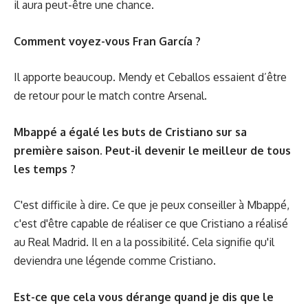
il aura peut-être une chance.
Comment voyez-vous Fran García ?
Il apporte beaucoup. Mendy et Ceballos essaient d’être
de retour pour le match contre Arsenal.
Mbappé a égalé les buts de Cristiano sur sa
première saison. Peut-il devenir le meilleur de tous
les temps ?
C'est difficile à dire. Ce que je peux conseiller à Mbappé,
c'est d'être capable de réaliser ce que Cristiano a réalisé
au Real Madrid. Il en a la possibilité. Cela signifie qu'il
deviendra une légende comme Cristiano.
Est-ce que cela vous dérange quand je dis que le