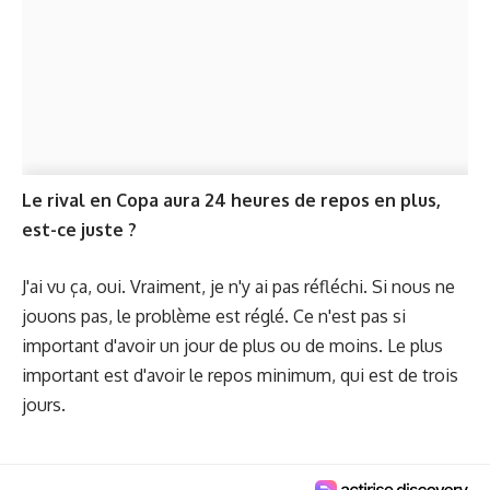
Le rival en Copa aura 24 heures de repos en plus,
est-ce juste ?
J'ai vu ça, oui. Vraiment, je n'y ai pas réfléchi. Si nous ne
jouons pas, le problème est réglé. Ce n'est pas si
important d'avoir un jour de plus ou de moins. Le plus
important est d'avoir le repos minimum, qui est de trois
jours.