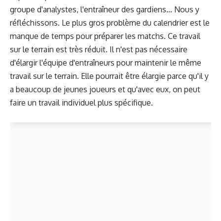
groupe d'analystes, l'entraîneur des gardiens… Nous y
réfléchissons. Le plus gros problème du calendrier est le
manque de temps pour préparer les matchs. Ce travail
sur le terrain est très réduit. Il n'est pas nécessaire
d'élargir l'équipe d'entraîneurs pour maintenir le même
travail sur le terrain. Elle pourrait être élargie parce qu'il y
a beaucoup de jeunes joueurs et qu'avec eux, on peut
faire un travail individuel plus spécifique.