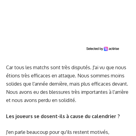
Car tous les matchs sont très disputés. J'ai vu que nous
étions très efficaces en attaque. Nous sommes moins
solides que l'année dernière, mais plus efficaces devant.
Nous avons eu des blessures très importantes à l'arrière
et nous avons perdu en solidité.
Les joueurs se dosent-ils à cause du calendrier ?
J'en parle beaucoup pour qu'ils restent motivés,