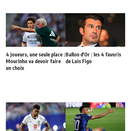
4 joueurs, une seule place :
Ballon d'Or : les 4 favoris
Mourinho va devoir faire
de Luis Figo
un choix