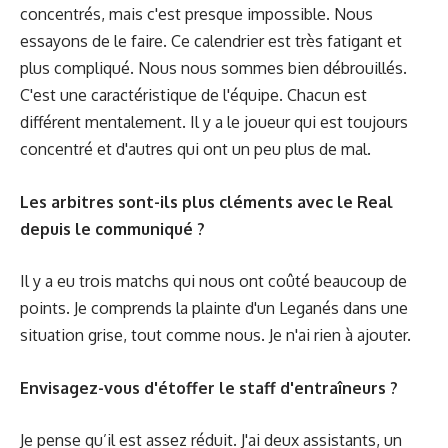
concentrés, mais c'est presque impossible. Nous
essayons de le faire. Ce calendrier est très fatigant et
plus compliqué. Nous nous sommes bien débrouillés.
C'est une caractéristique de l'équipe. Chacun est
différent mentalement. Il y a le joueur qui est toujours
concentré et d'autres qui ont un peu plus de mal.
Les arbitres sont-ils plus cléments avec le Real
depuis le communiqué ?
Il y a eu trois matchs qui nous ont coûté beaucoup de
points. Je comprends la plainte d'un Leganés dans une
situation grise, tout comme nous. Je n'ai rien à ajouter.
Envisagez-vous d'étoffer le staff d'entraîneurs ?
Je pense qu’il est assez réduit. J'ai deux assistants, un