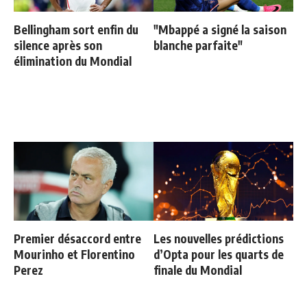
Bellingham sort enfin du
"Mbappé a signé la saison
silence après son
blanche parfaite"
élimination du Mondial
Premier désaccord entre
Les nouvelles prédictions
Mourinho et Florentino
d’Opta pour les quarts de
Perez
finale du Mondial