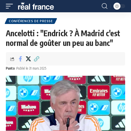
CONFÉRENCES DE PRESSE
Ancelotti : "Endrick ? À Madrid c'est
normal de goûter un peu au banc"
Punto
Publié le 31 mars 2025