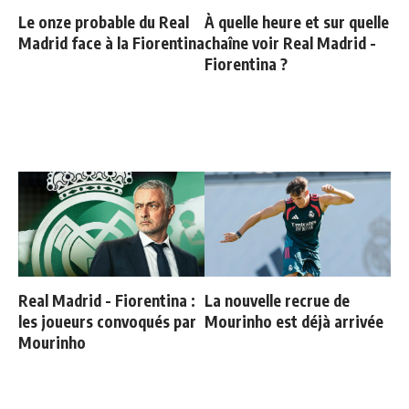
Le onze probable du Real
À quelle heure et sur quelle
Madrid face à la Fiorentina
chaîne voir Real Madrid -
Fiorentina ?
Real Madrid - Fiorentina :
La nouvelle recrue de
les joueurs convoqués par
Mourinho est déjà arrivée
Mourinho