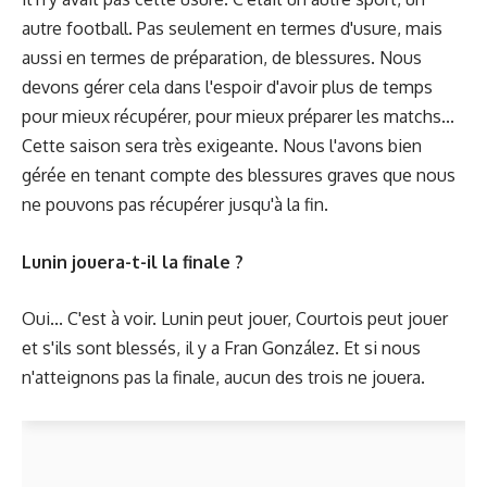
autre football. Pas seulement en termes d'usure, mais
aussi en termes de préparation, de blessures. Nous
devons gérer cela dans l'espoir d'avoir plus de temps
pour mieux récupérer, pour mieux préparer les matchs...
Cette saison sera très exigeante. Nous l'avons bien
gérée en tenant compte des blessures graves que nous
ne pouvons pas récupérer jusqu'à la fin.
Lunin jouera-t-il la finale ?
Oui... C'est à voir. Lunin peut jouer, Courtois peut jouer
et s'ils sont blessés, il y a Fran González. Et si nous
n'atteignons pas la finale, aucun des trois ne jouera.