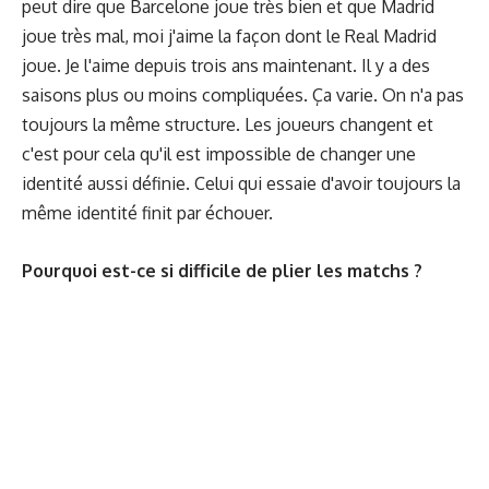
peut dire que Barcelone joue très bien et que Madrid
joue très mal, moi j'aime la façon dont le Real Madrid
joue. Je l'aime depuis trois ans maintenant. Il y a des
saisons plus ou moins compliquées. Ça varie. On n'a pas
toujours la même structure. Les joueurs changent et
c'est pour cela qu'il est impossible de changer une
identité aussi définie. Celui qui essaie d'avoir toujours la
même identité finit par échouer.
Pourquoi est-ce si difficile de plier les matchs ?