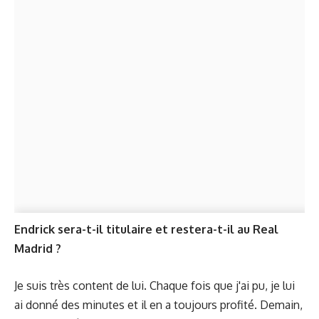
Endrick sera-t-il titulaire et restera-t-il au Real
Madrid ?
Je suis très content de lui. Chaque fois que j'ai pu, je lui
ai donné des minutes et il en a toujours profité. Demain,