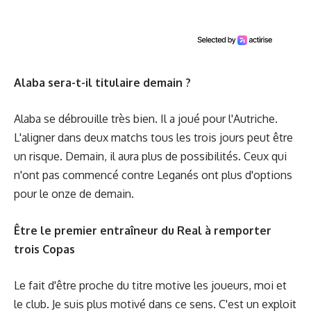
Alaba sera-t-il titulaire demain ?
Alaba se débrouille très bien. Il a joué pour l'Autriche.
L'aligner dans deux matchs tous les trois jours peut être
un risque. Demain, il aura plus de possibilités. Ceux qui
n'ont pas commencé contre Leganés ont plus d'options
pour le onze de demain.
Être le premier entraîneur du Real à remporter
trois Copas
Le fait d'être proche du titre motive les joueurs, moi et
le club. Je suis plus motivé dans ce sens. C'est un exploit