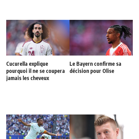
Cucurella explique
Le Bayern confirme sa
pourquoi il ne se coupera
décision pour Olise
jamais les cheveux