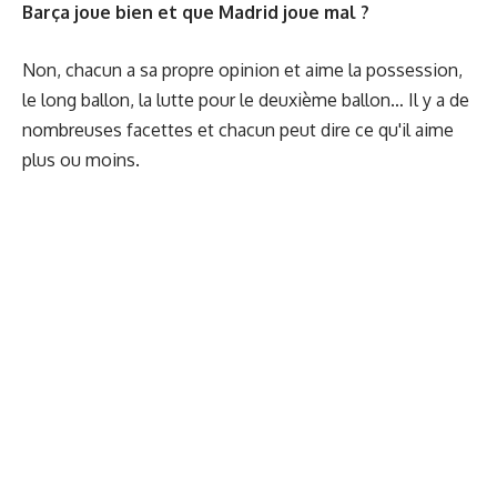
Barça joue bien et que Madrid joue mal ?
Non, chacun a sa propre opinion et aime la possession,
le long ballon, la lutte pour le deuxième ballon… Il y a de
nombreuses facettes et chacun peut dire ce qu'il aime
plus ou moins.