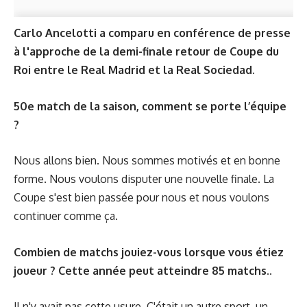
Carlo Ancelotti a comparu en conférence de presse
à l'approche de la demi-finale retour de Coupe du
Roi entre le Real Madrid et la Real Sociedad.
50e match de la saison, comment se porte l’équipe
?
Nous allons bien. Nous sommes motivés et en bonne
forme. Nous voulons disputer une nouvelle finale. La
Coupe s'est bien passée pour nous et nous voulons
continuer comme ça.
Combien de matchs jouiez-vous lorsque vous étiez
joueur ? Cette année peut atteindre 85 matchs..
Il n'y avait pas cette usure. C'était un autre sport, un