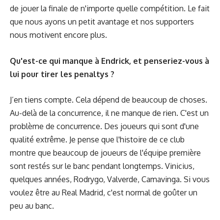
de jouer la finale de n'importe quelle compétition. Le fait
que nous ayons un petit avantage et nos supporters
nous motivent encore plus.
Qu'est-ce qui manque à Endrick, et penseriez-vous à
lui pour tirer les penaltys ?
J’en tiens compte. Cela dépend de beaucoup de choses.
Au-delà de la concurrence, il ne manque de rien. C'est un
problème de concurrence. Des joueurs qui sont d'une
qualité extrême. Je pense que l'histoire de ce club
montre que beaucoup de joueurs de l'équipe première
sont restés sur le banc pendant longtemps. Vinicius,
quelques années, Rodrygo, Valverde, Camavinga. Si vous
voulez être au Real Madrid, c'est normal de goûter un
peu au banc.