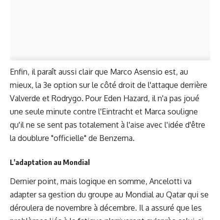
Enfin, il paraît aussi clair que Marco Asensio est, au
mieux, la 3e option sur le côté droit de l'attaque derrière
Valverde et Rodrygo. Pour Eden Hazard, il n'a pas joué
une seule minute contre l'Eintracht et Marca souligne
qu'il ne se sent pas totalement à l'aise avec l'idée d'être
la doublure "officielle" de Benzema.
L'adaptation au Mondial
Dernier point, mais logique en somme, Ancelotti va
adapter sa gestion du groupe au Mondial au Qatar qui se
déroulera de novembre à décembre. Il a assuré que les