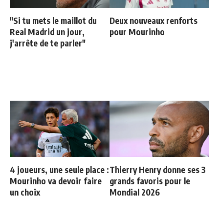
"Si tu mets le maillot du
Deux nouveaux renforts
Real Madrid un jour,
pour Mourinho
j'arrête de te parler"
4 joueurs, une seule place :
Thierry Henry donne ses 3
Mourinho va devoir faire
grands favoris pour le
un choix
Mondial 2026