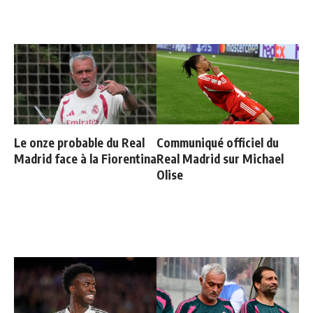
Le onze probable du Real
Communiqué officiel du
Madrid face à la Fiorentina
Real Madrid sur Michael
Olise