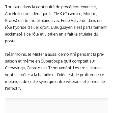
Toujours dans la continuité du précédent exercice,
Ancelotti considère que la CMK (Casemiro, Modric,
Kroos) est le trio titulaire avec Fede Valverde dans un
rôle hybride d'ailier droit. L'Uruguayen s'est parfaitement
acclimaté à ce rôle et l'Italien en a fait le titulaire du
poste.
Néanmoins, le Mister a aussi démontré pendant la pré-
saison et même en Supercoupe qu'il comptait sur
Camavinga, Ceballos et Tchouaméni. Les trois jeunes
vont se mêler à la bataille et l'idée est de profiter de ce
mélange, de cette synergie entre vétérans et jeunes de
l'effectif.