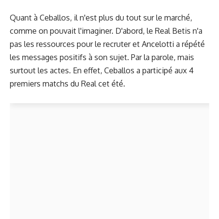
Quant à Ceballos, il n'est plus du tout sur le marché,
comme on pouvait l'imaginer. D'abord, le Real Betis n'a
pas les ressources pour le recruter et Ancelotti a répété
les messages positifs à son sujet. Par la parole, mais
surtout les actes. En effet, Ceballos a participé aux 4
premiers matchs du Real cet été.