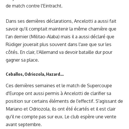
de match contre l'Eintracht.
Dans ses dernières déclarations, Ancelotti a aussi fait
savoir qu'il comptait maintenir la même charnière que
l'an dernier (Militao-Alaba) mais il a aussi déclaré que
Rüdiger jouerait plus souvent dans l'axe que sur les
côtés. En clair, l'Allemand va devoir bataille dur pour
gagner sa place.
Ceballos, Odriozola, Hazard...
Ces dernières semaines et le match de Supercoupe
d'Europe ont aussi permis à Ancelotti de clarifier sa
position sur certains éléments de l'effectif. S'agissant de
Mariano et Odriozola, ils ont été écartés et il est clair
qu'il ne compte pas sur eux. Le club espère une vente
avant septembre.