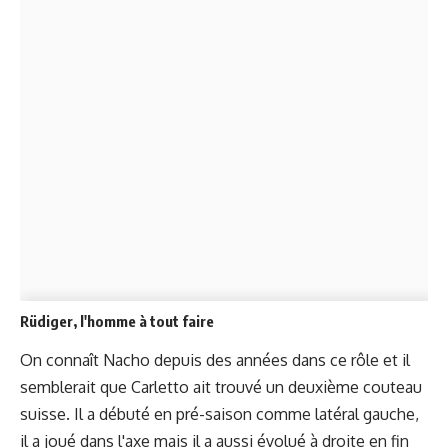
Rüdiger, l'homme à tout faire
On connaît Nacho depuis des années dans ce rôle et il
semblerait que Carletto ait trouvé un deuxième couteau
suisse. Il a débuté en pré-saison comme latéral gauche,
il a joué dans l'axe mais il a aussi évolué à droite en fin