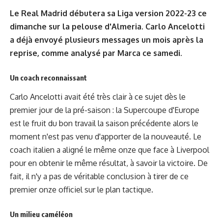
Le Real Madrid débutera sa Liga version 2022-23 ce
dimanche sur la pelouse d'Almeria. Carlo Ancelotti
a déjà envoyé plusieurs messages un mois après la
reprise, comme analysé par
Marca
ce samedi.
Un coach reconnaissant
Carlo Ancelotti avait été très clair à ce sujet dès le
premier jour de la pré-saison : la Supercoupe d'Europe
est le fruit du bon travail la saison précédente alors le
moment n'est pas venu d'apporter de la nouveauté. Le
coach italien a aligné le même onze que face à Liverpool
pour en obtenir le même résultat, à savoir la victoire. De
fait, il n'y a pas de véritable conclusion à tirer de ce
premier onze officiel sur le plan tactique.
Un milieu caméléon