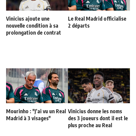
Vinicius ajoute une
Le Real Madrid officialise
nouvelle condition à sa
2 départs
prolongation de contrat
Mourinho : "J’ai vu un Real
Vinicius donne les noms
Madrid à 3 visages"
des 3 joueurs dont il est le
plus proche au Real