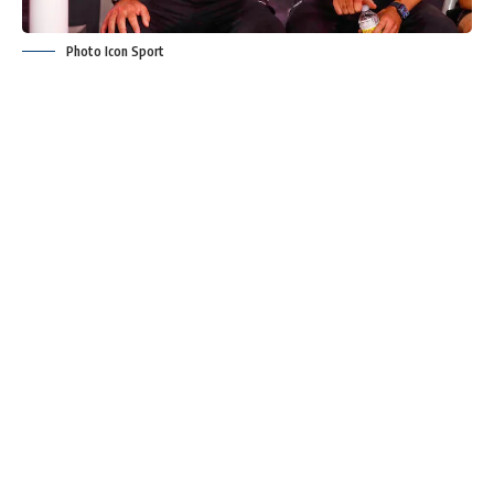
Photo Icon Sport