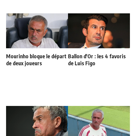
Mourinho bloque le départ
Ballon d'Or : les 4 favoris
de deux joueurs
de Luis Figo