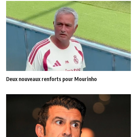
Deux nouveaux renforts pour Mourinho