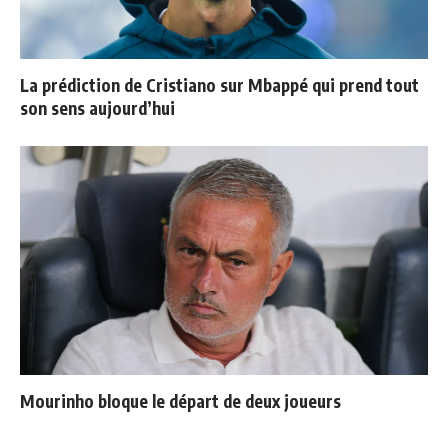
La prédiction de Cristiano sur Mbappé qui prend tout
son sens aujourd’hui
Mourinho bloque le départ de deux joueurs