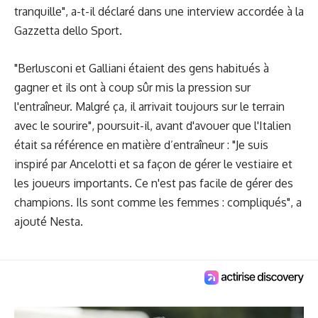
tranquille", a-t-il déclaré dans une interview accordée à la
Gazzetta dello Sport.
"Berlusconi et Galliani étaient des gens habitués à
gagner et ils ont à coup sûr mis la pression sur
l'entraîneur. Malgré ça, il arrivait toujours sur le terrain
avec le sourire", poursuit-il, avant d'avouer que l'Italien
était sa référence en matière d’entraîneur : "Je suis
inspiré par Ancelotti et sa façon de gérer le vestiaire et
les joueurs importants. Ce n'est pas facile de gérer des
champions. Ils sont comme les femmes : compliqués", a
ajouté Nesta.