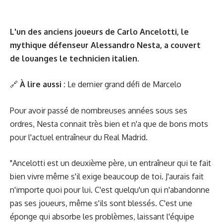
L'un des anciens joueurs de Carlo Ancelotti, le
mythique défenseur Alessandro Nesta, a couvert
de louanges le technicien italien.
🔗
À lire aussi :
Le dernier grand défi de Marcelo
Pour avoir passé de nombreuses années sous ses
ordres, Nesta connait très bien et n'a que de bons mots
pour l'actuel entraîneur du Real Madrid.
"Ancelotti est un deuxième père, un entraîneur qui te fait
bien vivre même s'il exige beaucoup de toi. J'aurais fait
n'importe quoi pour lui. C'est quelqu'un qui n'abandonne
pas ses joueurs, même s'ils sont blessés. C'est une
éponge qui absorbe les problèmes, laissant l'équipe