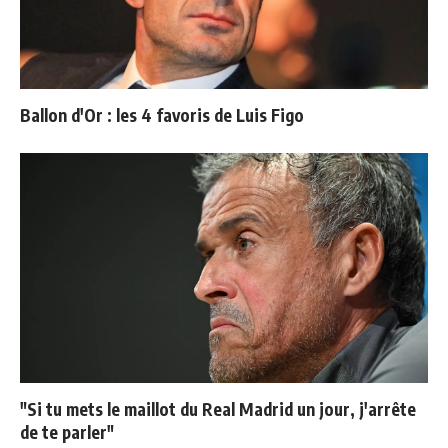
Ballon d'Or : les 4 favoris de Luis Figo
"Si tu mets le maillot du Real Madrid un jour, j'arrête
de te parler"