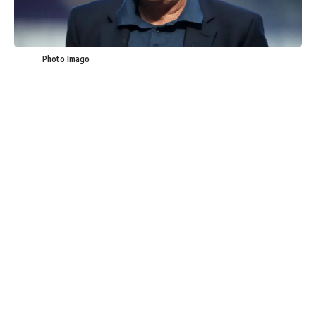
Photo Imago