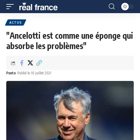
ACTUS
"Ancelotti est comme une éponge qui
absorbe les problèmes"
Punto
Publié le 10 juillet 2021