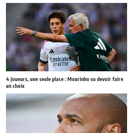
4 joueurs, une seule place : Mourinho va devoir faire
un choix