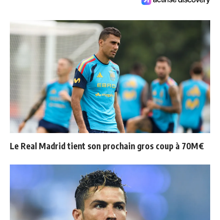
Le Real Madrid tient son prochain gros coup à 70M€