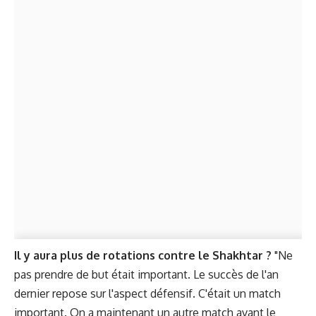
Il y aura plus de rotations contre le Shakhtar ?
"Ne
pas prendre de but était important. Le succès de l'an
dernier repose sur l'aspect défensif. C'était un match
important. On a maintenant un autre match avant le