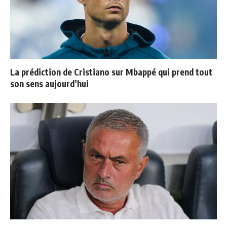
La prédiction de Cristiano sur Mbappé qui prend tout
son sens aujourd’hui