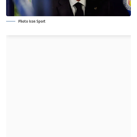
Photo Icon Sport