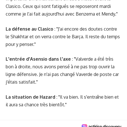
Clasico. Ceux qui sont fatigués se reposeront mardi
comme je l'ai fait aujourd'hui avec Benzema et Mendy."
La défense au Clasico
: "J'ai encore des doutes contre
le Shakhtar et on verra contre le Barça. Il reste du temps
pour y penser."
L'entrée d'Asensio dans l'axe
: "Valverde a été très
bon à droite, nous avons pensé à ne pas trop ouvrir la
ligne défensive. Je n'ai pas changé Vaverde de poste car
j'étais satisfait."
La situation de Hazard
: "Il va bien. Il s'entraîne bien et
il aura sa chance très bientôt."