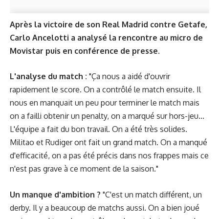
Après la victoire de son Real Madrid contre Getafe,
Carlo Ancelotti a analysé la rencontre au micro de
Movistar puis en conférence de presse.
L'analyse du match :
"Ça nous a aidé d'ouvrir
rapidement le score. On a contrôlé le match ensuite. Il
nous en manquait un peu pour terminer le match mais
on a failli obtenir un penalty, on a marqué sur hors-jeu...
L'équipe a fait du bon travail. On a été très solides.
Militao et Rudiger ont fait un grand match. On a manqué
d'efficacité, on a pas été précis dans nos frappes mais ce
n'est pas grave à ce moment de la saison."
Un manque d'ambition ?
"C'est un match différent, un
derby. Il y a beaucoup de matchs aussi. On a bien joué