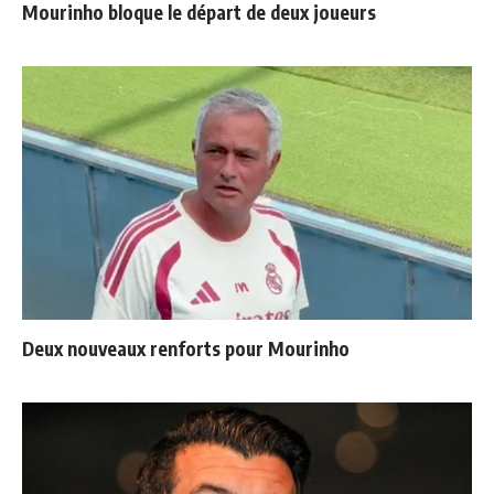
Mourinho bloque le départ de deux joueurs
Deux nouveaux renforts pour Mourinho