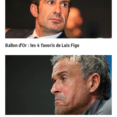
Ballon d'Or : les 4 favoris de Luis Figo