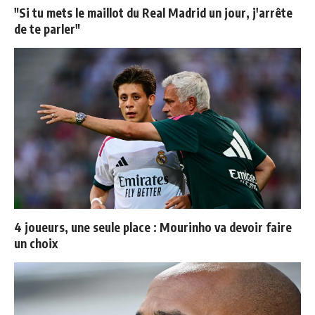
"Si tu mets le maillot du Real Madrid un jour, j'arrête
de te parler"
4 joueurs, une seule place : Mourinho va devoir faire
un choix