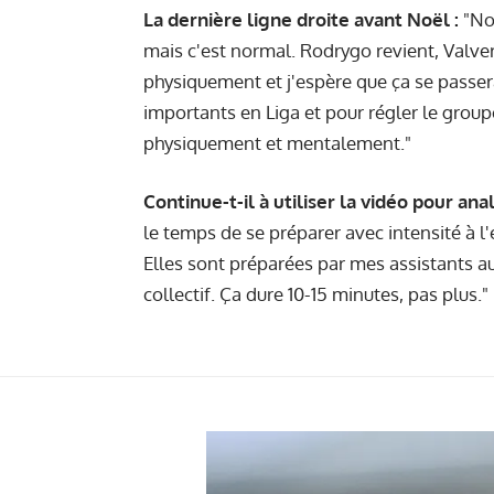
La dernière ligne droite avant Noël :
"Nou
mais c'est normal. Rodrygo revient, Valve
physiquement et j'espère que ça se passer
importants en Liga et pour régler le grou
physiquement et mentalement."
Continue-t-il à utiliser la vidéo pour an
le temps de se préparer avec intensité à l
Elles sont préparées par mes assistants au
collectif. Ça dure 10-15 minutes, pas plus."