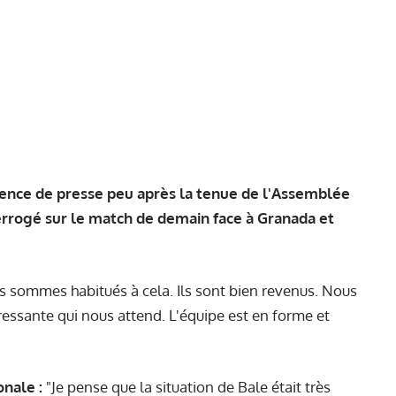
rence de presse peu après
la tenue de l'Assemblée
terrogé sur le match de demain face à Granada et
 sommes habitués à cela. Ils sont bien revenus. Nous
ressante qui nous attend. L'équipe est en forme et
nale :
"Je pense que la situation de Bale était très