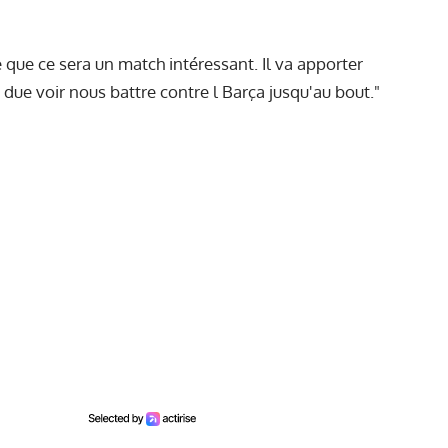
 que ce sera un match intéressant. Il va apporter
due voir nous battre contre l Barça jusqu'au bout."