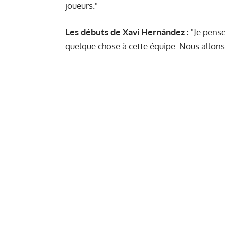
joueurs."
Les débuts de Xavi Hernández :
"Je pense
quelque chose à cette équipe. Nous allons 