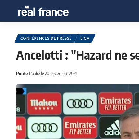
CONFÉRENCES DE PRESSE
LIGA
Ancelotti : "Hazard ne s
Punto
Publié le 20 novembre 2021