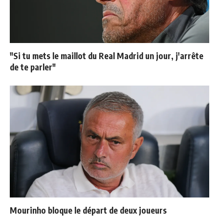
"Si tu mets le maillot du Real Madrid un jour, j'arrête
de te parler"
Mourinho bloque le départ de deux joueurs