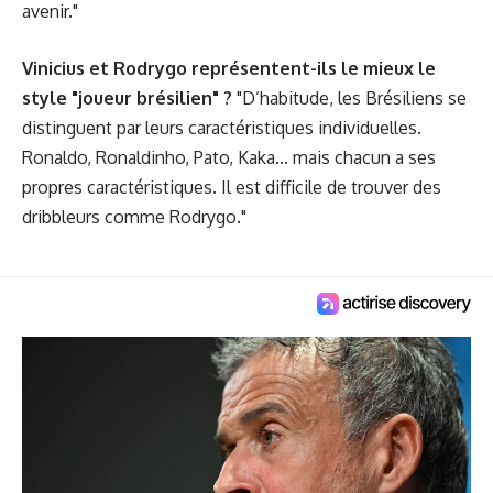
avenir."
Vinicius et Rodrygo représentent-ils le mieux le
style "joueur brésilien" ?
"D’habitude, les Brésiliens se
distinguent par leurs caractéristiques individuelles.
Ronaldo, Ronaldinho, Pato, Kaka... mais chacun a ses
propres caractéristiques. Il est difficile de trouver des
dribbleurs comme Rodrygo."