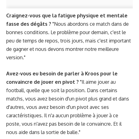
Craignez-vous que la fatigue physique et mentale
fasse des dégâts ?
"Nous abordons ce match dans de
bonnes conditions. Le problème pour demain, c'est le
peu de temps de repos, trois jours, mais c'est important
de gagner et nous devons montrer notre meilleure
version."
Avez-vous eu besoin de parler à Kroos pour le
convaincre de jouer en pivot ?
"Il aime jouer au
football, quelle que soit la position. Dans certains
matchs, vous avez besoin d'un pivot plus grand et dans
d'autres, vous avez besoin d'un pivot avec ses
caractéristiques. Il n'a aucun problème à jouer à ce
poste, vous n'avez pas besoin de le convaincre. Et il
nous aide dans la sortie de balle."