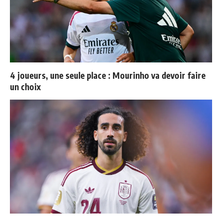
4 joueurs, une seule place : Mourinho va devoir faire
un choix