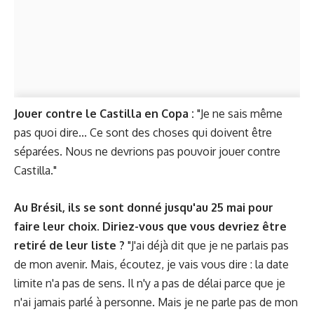
Jouer contre le Castilla en Copa :
"Je ne sais même
pas quoi dire... Ce sont des choses qui doivent être
séparées. Nous ne devrions pas pouvoir jouer contre
Castilla."
Au Brésil, ils se sont donné jusqu'au 25 mai pour
faire leur choix. Diriez-vous que vous devriez être
retiré de leur liste ?
"J'ai déjà dit que je ne parlais pas
de mon avenir. Mais, écoutez, je vais vous dire : la date
limite n'a pas de sens. Il n'y a pas de délai parce que je
n'ai jamais parlé à personne. Mais je ne parle pas de mon