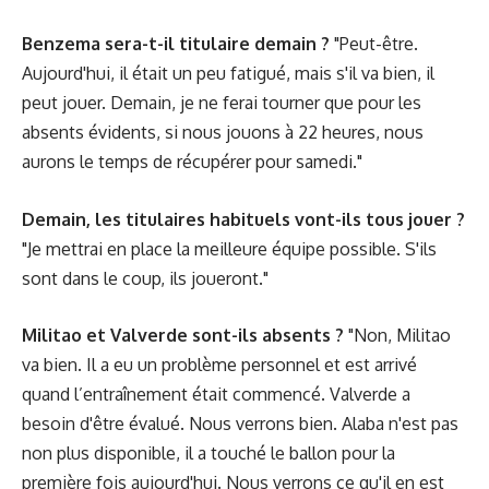
Benzema sera-t-il titulaire demain ?
"Peut-être.
Aujourd'hui, il était un peu fatigué, mais s'il va bien, il
peut jouer. Demain, je ne ferai tourner que pour les
absents évidents, si nous jouons à 22 heures, nous
aurons le temps de récupérer pour samedi."
Demain, les titulaires habituels vont-ils tous jouer ?
"Je mettrai en place la meilleure équipe possible. S'ils
sont dans le coup, ils joueront."
Militao et Valverde sont-ils absents ?
"Non, Militao
va bien. Il a eu un problème personnel et est arrivé
quand l’entraînement était commencé. Valverde a
besoin d'être évalué. Nous verrons bien. Alaba n'est pas
non plus disponible, il a touché le ballon pour la
première fois aujourd'hui. Nous verrons ce qu'il en est