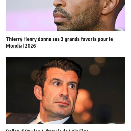
Thierry Henry donne ses 3 grands favoris pour le
Mondial 2026