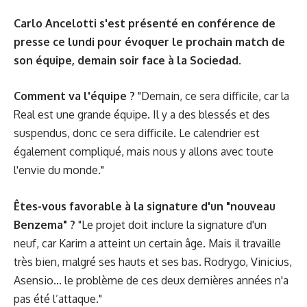
Carlo Ancelotti s'est présenté en conférence de
presse ce lundi pour évoquer le prochain match de
son équipe, demain soir face à la Sociedad.
Comment va l'équipe ?
"Demain, ce sera difficile, car la
Real est une grande équipe. Il y a des blessés et des
suspendus, donc ce sera difficile. Le calendrier est
également compliqué, mais nous y allons avec toute
l'envie du monde."
Êtes-vous favorable à la signature d'un "nouveau
Benzema" ?
"Le projet doit inclure la signature d'un
neuf, car Karim a atteint un certain âge. Mais il travaille
très bien, malgré ses hauts et ses bas. Rodrygo, Vinicius,
Asensio... le problème de ces deux dernières années n'a
pas été l’attaque."