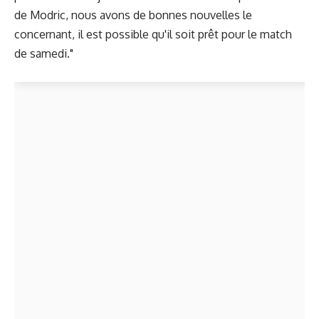
de Modric, nous avons de bonnes nouvelles le
concernant, il est possible qu'il soit prêt pour le match
de samedi."