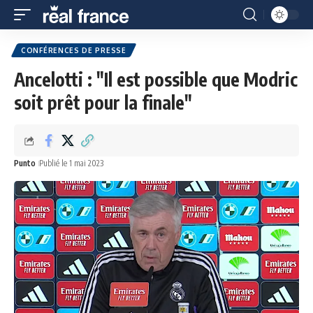
CONFÉRENCES DE PRESSE
Ancelotti : "Il est possible que Modric
soit prêt pour la finale"
Punto
Publié le 1 mai 2023