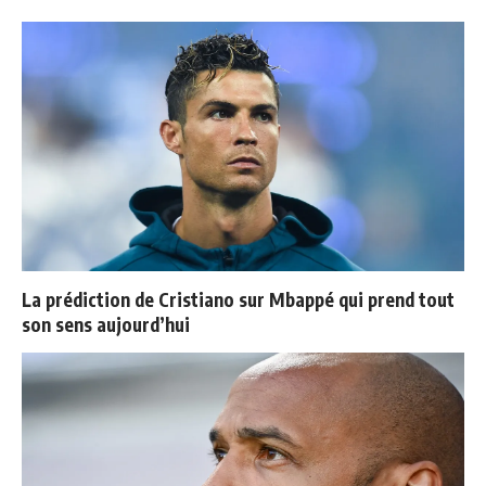
La prédiction de Cristiano sur Mbappé qui prend tout
son sens aujourd’hui