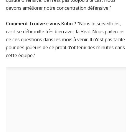
qualité offensive. Ce n'est pas toujours le cas. Nous
devons améliorer notre concentration défensive."
Comment trouvez-vous Kubo ?
"Nous le surveillons,
car il se débrouille très bien avec la Real. Nous parlerons
de ces questions dans les mois à venir. Il n'est pas facile
pour des joueurs de ce profil d'obtenir des minutes dans
cette équipe."