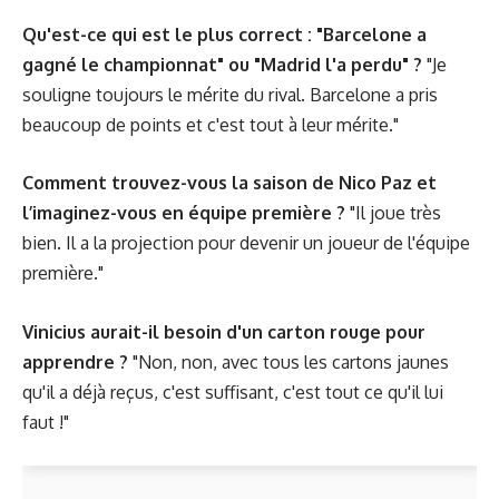
Qu'est-ce qui est le plus correct : "Barcelone a
gagné le championnat" ou "Madrid l'a perdu" ?
"Je
souligne toujours le mérite du rival. Barcelone a pris
beaucoup de points et c'est tout à leur mérite."
Comment trouvez-vous la saison de Nico Paz et
l’imaginez-vous en équipe première ?
"Il joue très
bien. Il a la projection pour devenir un joueur de l'équipe
première."
Vinicius aurait-il besoin d'un carton rouge pour
apprendre ?
"Non, non, avec tous les cartons jaunes
qu'il a déjà reçus, c'est suffisant, c'est tout ce qu'il lui
faut !"