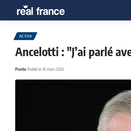
ACTUS
Ancelotti : "J’ai parlé a
Punto
Publié le 10 mars 2024