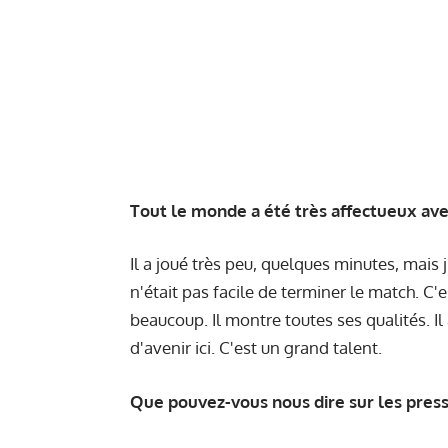
Tout le monde a été très affectueux ave
Il a joué très peu, quelques minutes, mais 
n'était pas facile de terminer le match. C'e
beaucoup. Il montre toutes ses qualités. Il
d'avenir ici. C'est un grand talent.
Que pouvez-vous nous dire sur les pressi