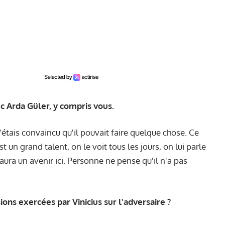
c Arda Güler, y compris vous.
j'étais convaincu qu'il pouvait faire quelque chose. Ce
st un grand talent, on le voit tous les jours, on lui parle
 aura un avenir ici. Personne ne pense qu'il n'a pas
ons exercées par Vinicius sur l'adversaire ?