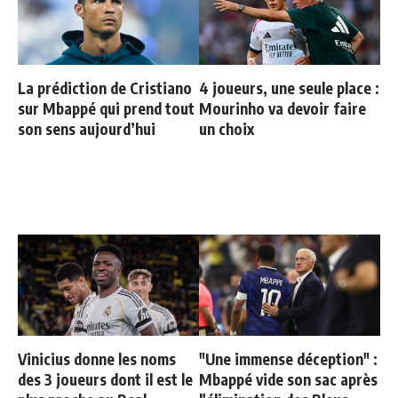
La prédiction de Cristiano
4 joueurs, une seule place :
sur Mbappé qui prend tout
Mourinho va devoir faire
son sens aujourd’hui
un choix
Vinicius donne les noms
"Une immense déception" :
des 3 joueurs dont il est le
Mbappé vide son sac après