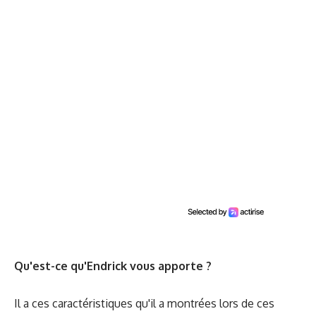
Qu'est-ce qu'Endrick vous apporte ?
Il a ces caractéristiques qu'il a montrées lors de ces