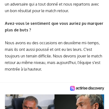
un adversaire qui a tout donné et nous repartons avec
un bon résultat pour le match retour.
Avez-vous le sentiment que vous auriez pu marquer
plus de buts ?
Nous avons eu des occasions en deuxième mi-temps,
mais ils ont aussi poussé et ont eu les leurs. C'est
toujours un terrain difficile. Nous devons jouer le match
retour au même niveau, mais aujourd'hui, l'équipe s'est
montrée à la hauteur.