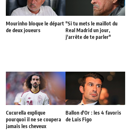
Mourinho bloque le départ
"Si tu mets le maillot du
de deux joueurs
Real Madrid un jour,
j'arrête de te parler"
Cucurella explique
Ballon d'Or : les 4 favoris
pourquoi il ne se coupera
de Luis Figo
jamais les cheveux