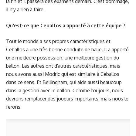
la fin et il passera des examens demain. C'est dommage,
il n'y a rien à faire.
Qu'est-ce que Ceballos a apporté à cette équipe ?
Tout le monde a ses propres caractéristiques et
Ceballos a une très bonne conduite de balle. Il a apporté
une meilleure possession, une meilleure gestion du
ballon. Les autres ont d'autres caractéristiques, mais
nous avons aussi Modric qui est similaire à Ceballos
dans ce sens. Et Bellingham, qui aide aussi beaucoup
dans la gestion avec le ballon. Comme toujours, nous
devrons remplacer des joueurs importants, mais nous le
ferons.