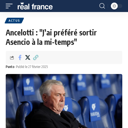
ACTUS
Ancelotti : "J’ai préféré sortir
Asencio à la mi-temps"
Punto
Publié le 27 février 2025