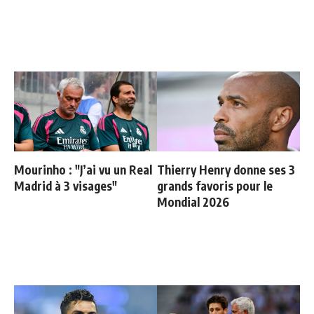
Mourinho : "J’ai vu un Real
Thierry Henry donne ses 3
Madrid à 3 visages"
grands favoris pour le
Mondial 2026