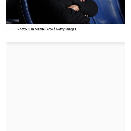
Photo Juan Manuel Arce / Getty Images