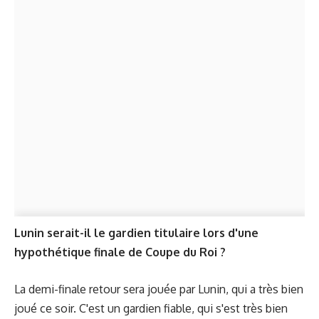
Lunin serait-il le gardien titulaire lors d'une
hypothétique finale de Coupe du Roi ?
La demi-finale retour sera jouée par Lunin, qui a très bien
joué ce soir. C'est un gardien fiable, qui s'est très bien