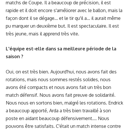
matchs de Coupe. Il a beaucoup de précision, il est
rapide et il doit encore s'améliorer avec le ballon, mais la
façon dont il se dégage... et le tir qu'il a... il aurait même
pu marquer un deuxième but. Il est spectaculaire. Il est
très jeune, mais il apprend très vite.
L'équipe est-elle dans sa meilleure période de la
saison ?
Oui, on est très bien. Aujourd'hui, nous avons fait des
rotations, mais nous sommes restés solides, nous
avons été compacts et nous avons fait un très bon
match défensif. Nous avons fait preuve de solidarité.
Nous nous en sortons bien, malgré les rotations. Endrick
a beaucoup apporté, Arda a très bien travaillé à son
poste en aidant beaucoup défensivement.... Nous
pouvons être satisfaits. C'était un match intense contre