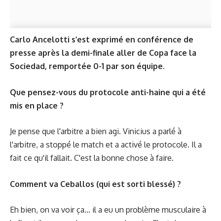
Carlo Ancelotti s’est exprimé en conférence de
presse après la demi-finale aller de Copa face la
Sociedad, remportée 0-1 par son équipe.
Que pensez-vous du protocole anti-haine qui a été
mis en place ?
Je pense que l'arbitre a bien agi. Vinicius a parlé à
l'arbitre, a stoppé le match et a activé le protocole. Il a
fait ce qu'il fallait. C'est la bonne chose à faire.
Comment va Ceballos (qui est sorti blessé) ?
Eh bien, on va voir ça... il a eu un problème musculaire à